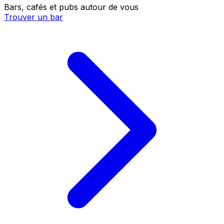
Bars, cafés et pubs autour de vous
Trouver un bar