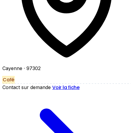
Cayenne
· 97302
Café
Voir la fiche
Contact sur demande