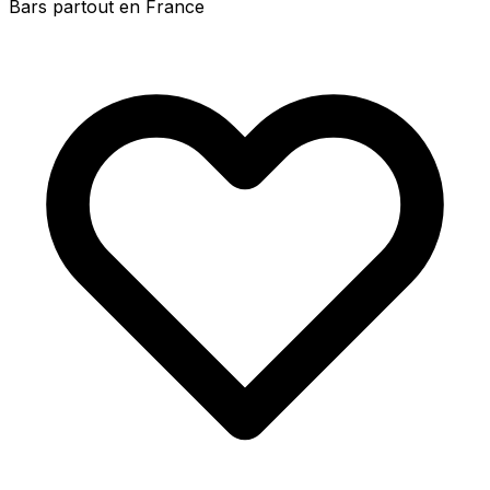
Bars partout en France