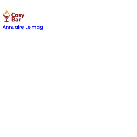
Annuaire
Le mag