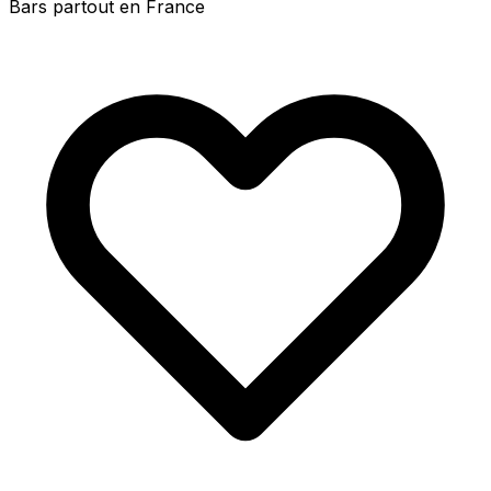
Bars partout en France