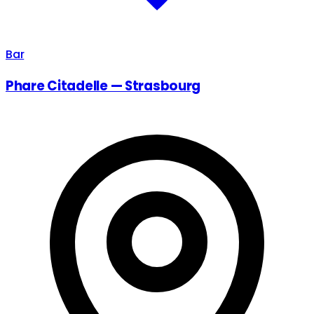
Bar
Phare Citadelle — Strasbourg