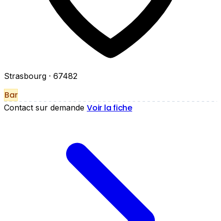
Strasbourg
· 67482
Bar
Voir la fiche
Contact sur demande