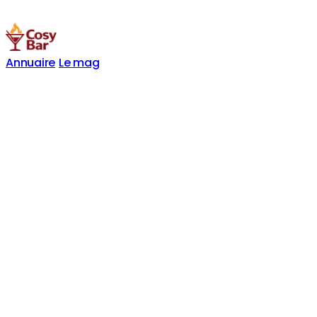
Annuaire
Le mag