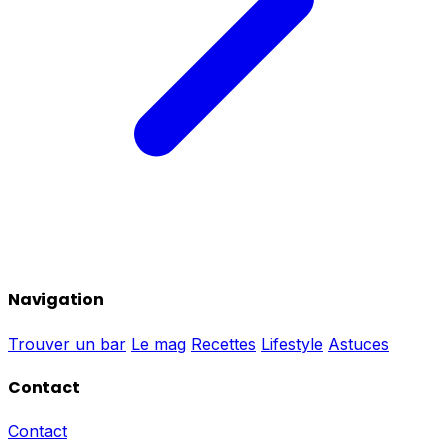
Navigation
Trouver un bar
Le mag
Recettes
Lifestyle
Astuces
Contact
Contact