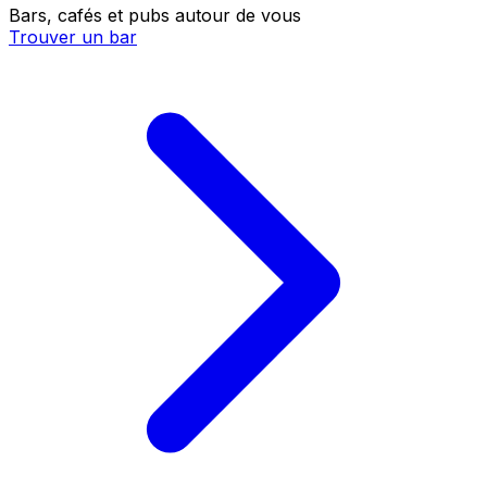
Bars, cafés et pubs autour de vous
Trouver un bar