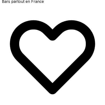
Bars partout en France