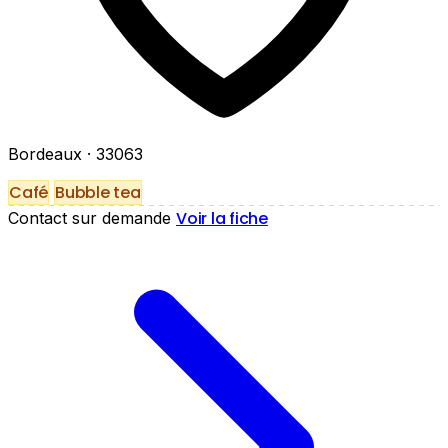
Bordeaux
· 33063
Café
Bubble tea
Voir la fiche
Contact sur demande