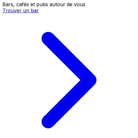
Bars, cafés et pubs autour de vous
Trouver un bar