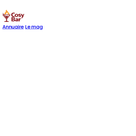
Annuaire
Le mag