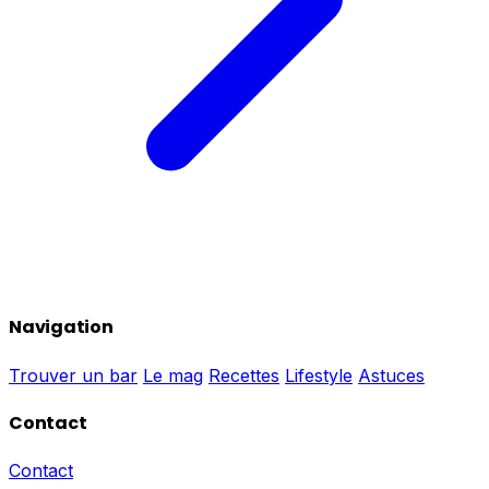
Navigation
Trouver un bar
Le mag
Recettes
Lifestyle
Astuces
Contact
Contact