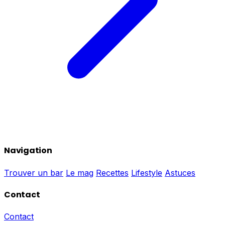
Navigation
Trouver un bar
Le mag
Recettes
Lifestyle
Astuces
Contact
Contact