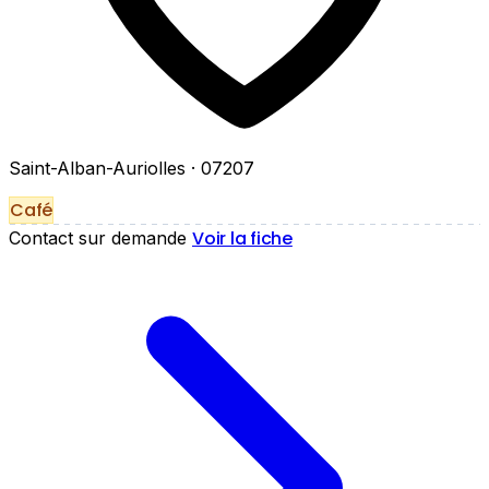
Saint-Alban-Auriolles
· 07207
Café
Voir la fiche
Contact sur demande