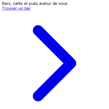
Bars, cafés et pubs autour de vous
Trouver un bar