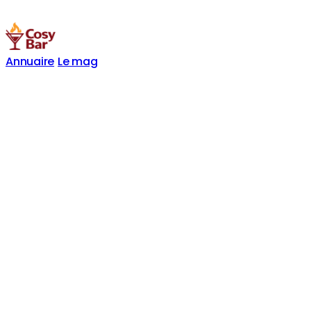
Annuaire
Le mag