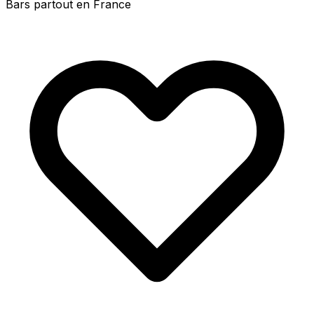
Bars partout en France