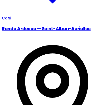
Café
Randa Ardesca — Saint-Alban-Auriolles