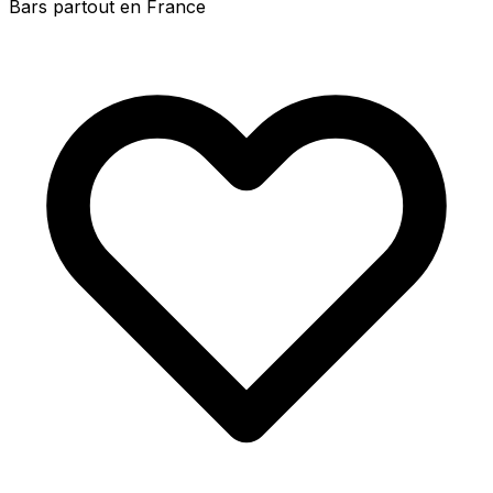
Bars partout en France