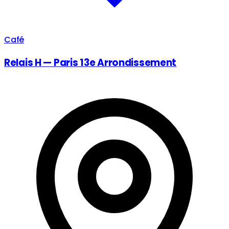
Café
Relais H — Paris 13e Arrondissement