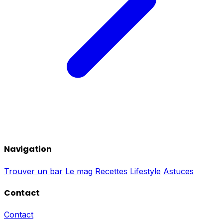
Navigation
Trouver un bar
Le mag
Recettes
Lifestyle
Astuces
Contact
Contact