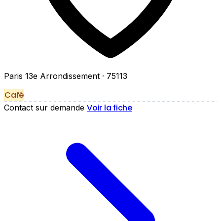
Paris 13e Arrondissement
· 75113
Café
Voir la fiche
Contact sur demande