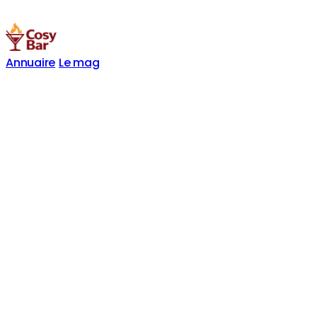
Annuaire
Le mag