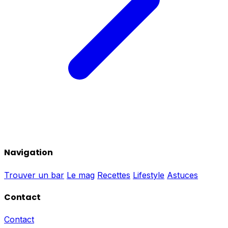
Navigation
Trouver un bar
Le mag
Recettes
Lifestyle
Astuces
Contact
Contact