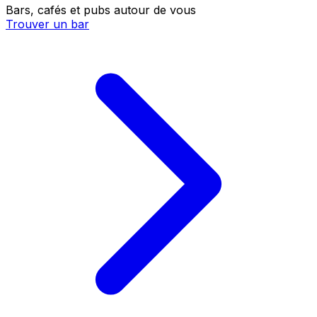
Bars, cafés et pubs autour de vous
Trouver un bar