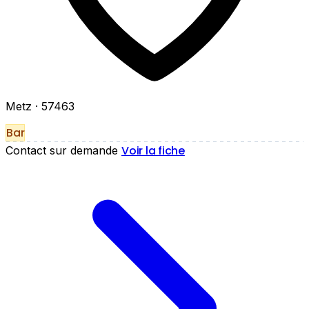
Metz
· 57463
Bar
Voir la fiche
Contact sur demande