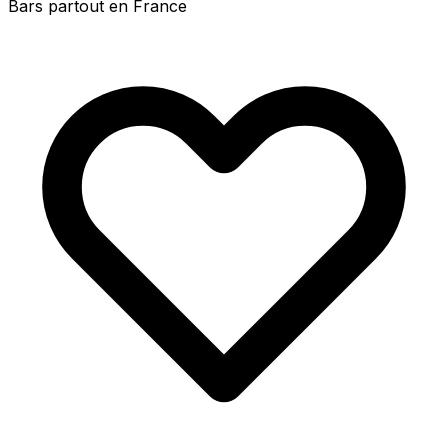
Bars partout en France