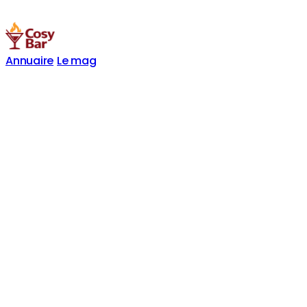
Annuaire
Le mag