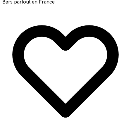
Bars partout en France