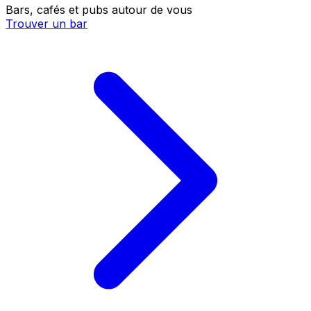
Bars, cafés et pubs autour de vous
Trouver un bar