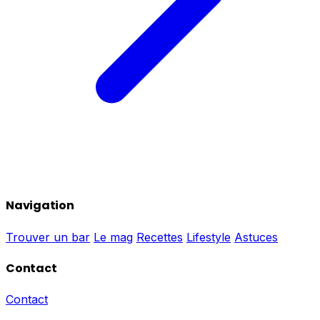
Navigation
Trouver un bar
Le mag
Recettes
Lifestyle
Astuces
Contact
Contact