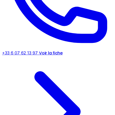
Voir la fiche
+33 6 07 62 13 97