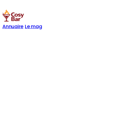
Annuaire
Le mag