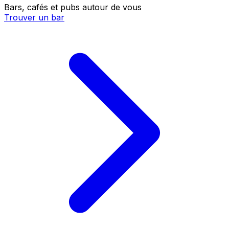
Bars, cafés et pubs autour de vous
Trouver un bar