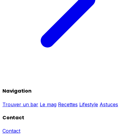
Navigation
Trouver un bar
Le mag
Recettes
Lifestyle
Astuces
Contact
Contact