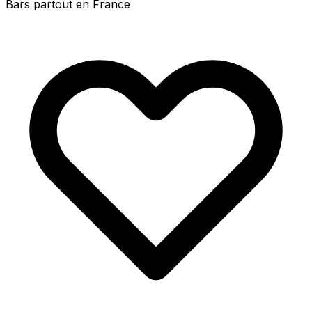
Bars partout en France