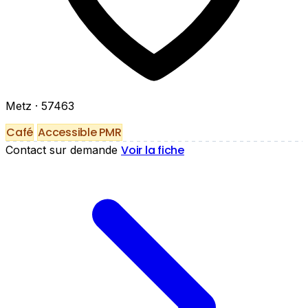
Metz
· 57463
Café
Accessible PMR
Voir la fiche
Contact sur demande