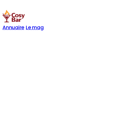
Annuaire
Le mag