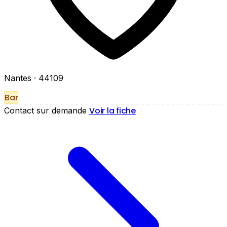
Nantes
· 44109
Bar
Voir la fiche
Contact sur demande