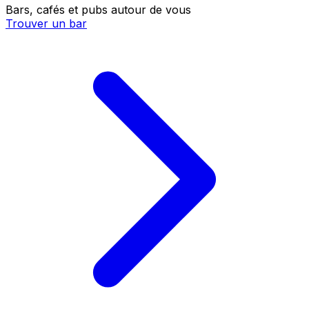
Bars, cafés et pubs autour de vous
Trouver un bar