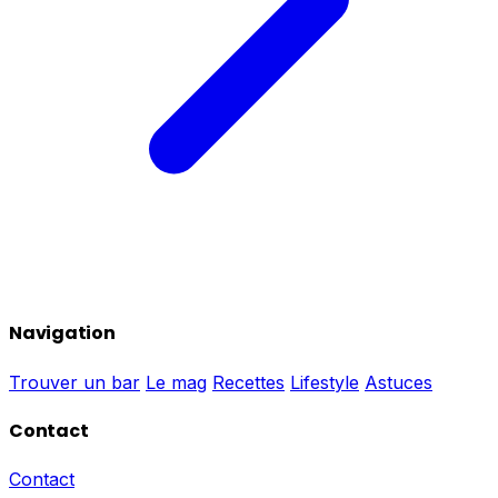
Navigation
Trouver un bar
Le mag
Recettes
Lifestyle
Astuces
Contact
Contact