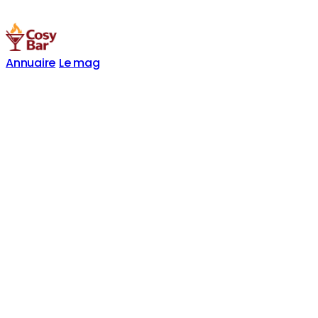
Annuaire
Le mag