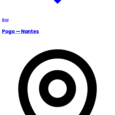
Bar
Pogo — Nantes