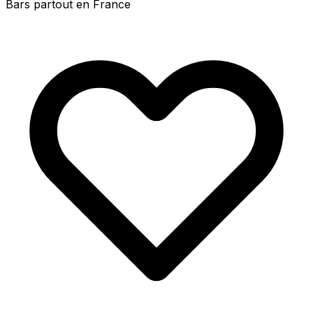
Bars partout en France