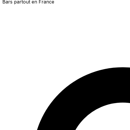
Bars partout en France