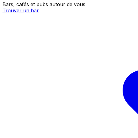
Bars, cafés et pubs autour de vous
Trouver un bar