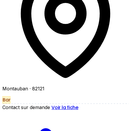
Montauban
· 82121
Bar
Voir la fiche
Contact sur demande