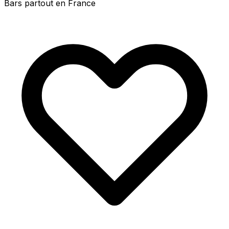
Bars partout en France