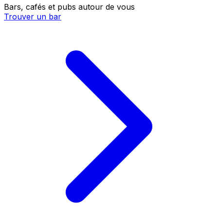
Bars, cafés et pubs autour de vous
Trouver un bar