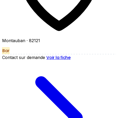
Montauban
· 82121
Bar
Voir la fiche
Contact sur demande