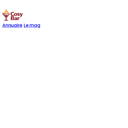
Annuaire
Le mag