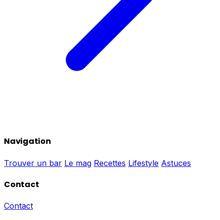
Navigation
Trouver un bar
Le mag
Recettes
Lifestyle
Astuces
Contact
Contact