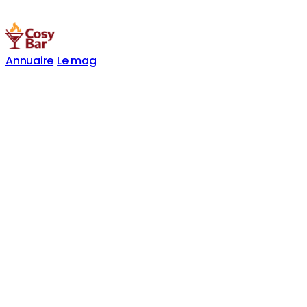
Annuaire
Le mag