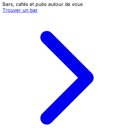
Bars, cafés et pubs autour de vous
Trouver un bar