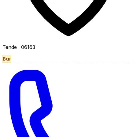
Tende
· 06163
Bar