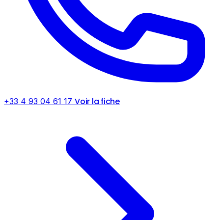
Voir la fiche
+33 4 93 04 61 17