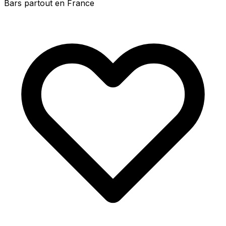
Bars partout en France