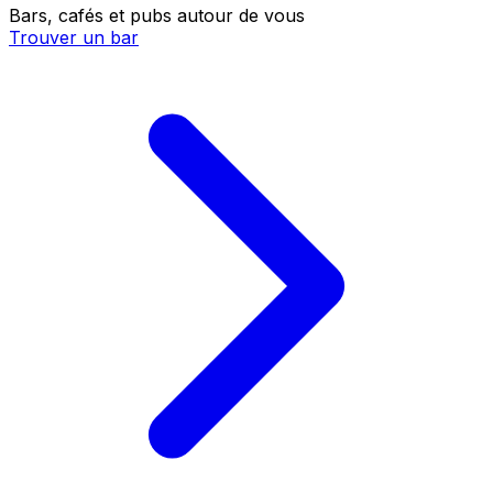
Bars, cafés et pubs autour de vous
Trouver un bar