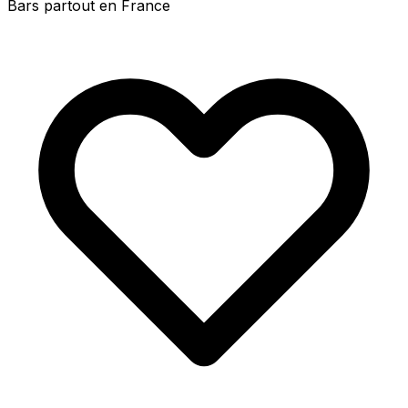
Bars partout en France