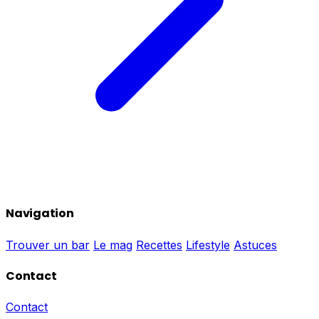
Navigation
Trouver un bar
Le mag
Recettes
Lifestyle
Astuces
Contact
Contact