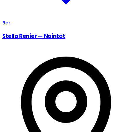
Bar
Stella Renier — Nointot