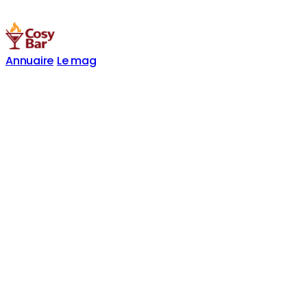
Annuaire
Le mag