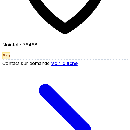
Nointot
· 76468
Bar
Voir la fiche
Contact sur demande