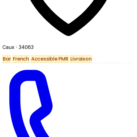
Caux
· 34063
Bar
French
Accessible PMR
Livraison