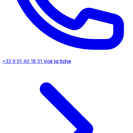
Voir la fiche
+33 9 51 40 18 51