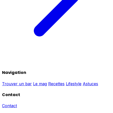
Navigation
Trouver un bar
Le mag
Recettes
Lifestyle
Astuces
Contact
Contact