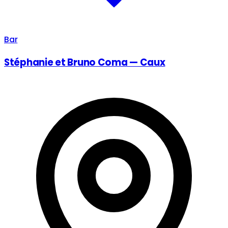
Bar
Stéphanie et Bruno Coma — Caux