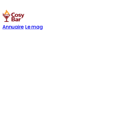
Annuaire
Le mag