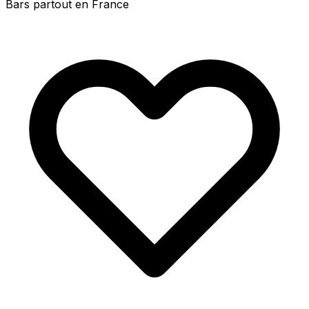
Bars partout en France