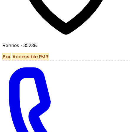
Rennes
· 35238
Bar
Accessible PMR