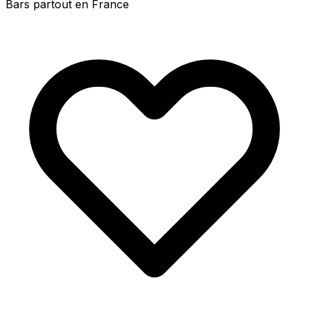
Bars partout en France