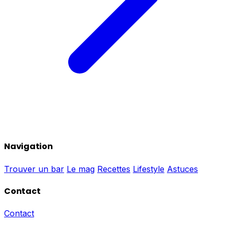
Navigation
Trouver un bar
Le mag
Recettes
Lifestyle
Astuces
Contact
Contact