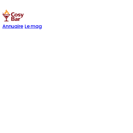
Annuaire
Le mag