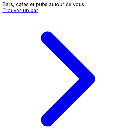
Bars, cafés et pubs autour de vous
Trouver un bar