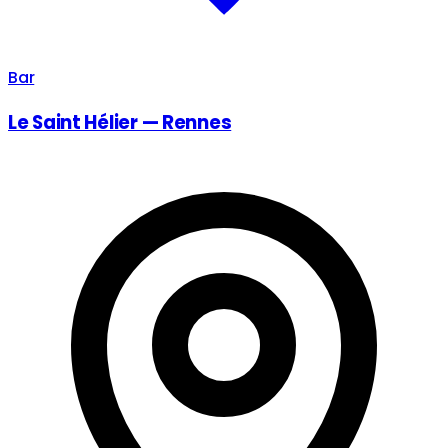
Bar
Le Saint Hélier — Rennes