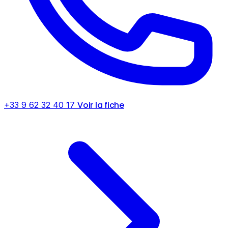
Voir la fiche
+33 9 62 32 40 17