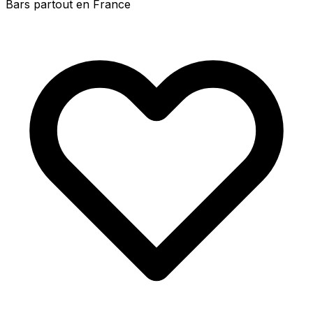
Bars partout en France