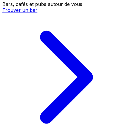
Bars, cafés et pubs autour de vous
Trouver un bar