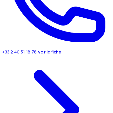
Voir la fiche
+33 2 40 51 18 78