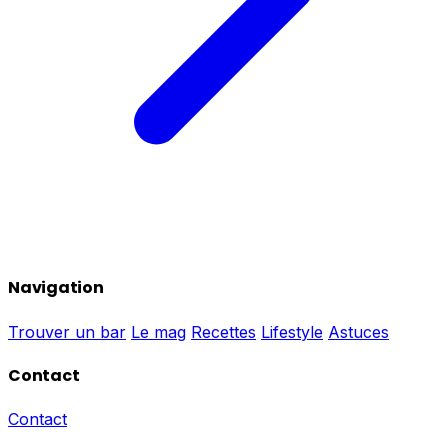
Navigation
Trouver un bar
Le mag
Recettes
Lifestyle
Astuces
Contact
Contact