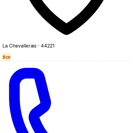
La Chevallerais
· 44221
Bar