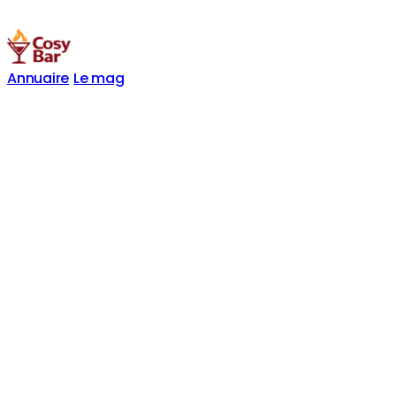
Annuaire
Le mag