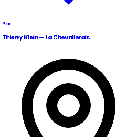
Bar
Thierry Klein — La Chevallerais