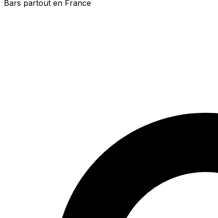
Bars partout en France