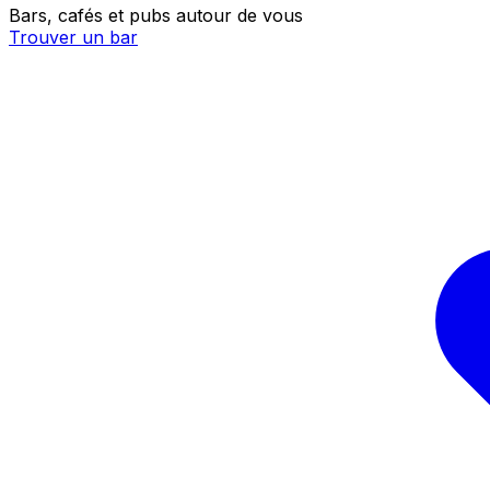
Bars, cafés et pubs autour de vous
Trouver un bar