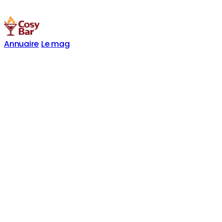
Annuaire
Le mag