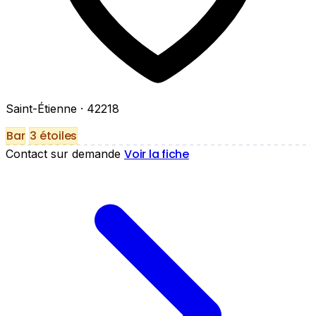
Saint-Étienne
· 42218
Bar
3 étoiles
Voir la fiche
Contact sur demande