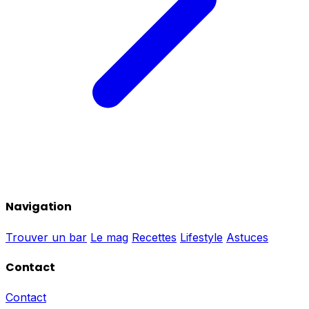
Navigation
Trouver un bar
Le mag
Recettes
Lifestyle
Astuces
Contact
Contact