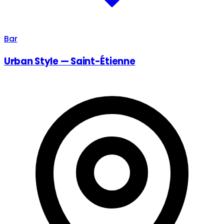
Bar
Urban Style — Saint-Étienne