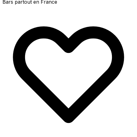
Bars partout en France