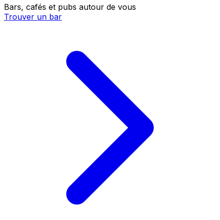
Bars, cafés et pubs autour de vous
Trouver un bar