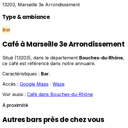
13203, Marseille 3e Arrondissement
Type & ambiance
Bar
Café à Marseille 3e Arrondissement
Situé (13203), dans le département
Bouches-du-Rhône
,
ce café est référencé dans notre annuaire.
Caractéristiques :
Bar
.
Accès :
Google Maps
·
Waze
Voir aussi :
Café dans Bouches-du-Rhône
À proximité
Autres bars près de chez vous