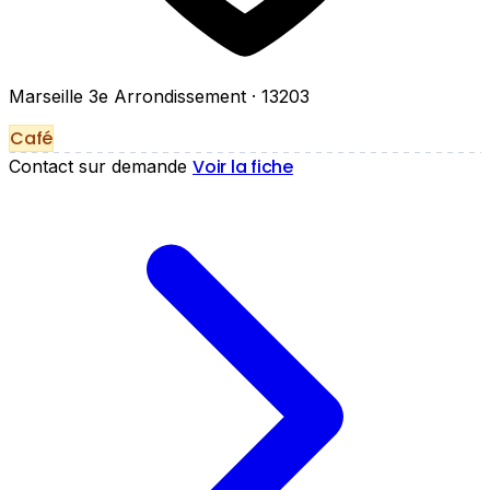
Marseille 3e Arrondissement
· 13203
Café
Voir la fiche
Contact sur demande