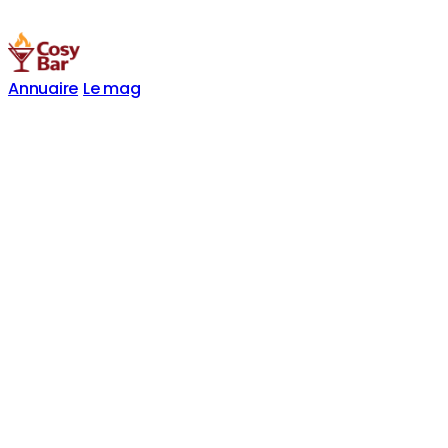
Annuaire
Le mag