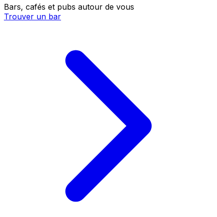
Bars, cafés et pubs autour de vous
Trouver un bar