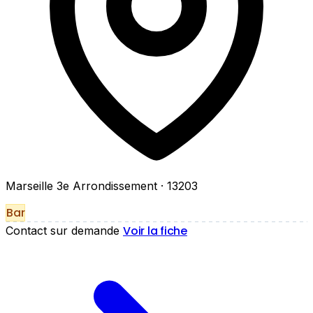
Marseille 3e Arrondissement
· 13203
Bar
Voir la fiche
Contact sur demande