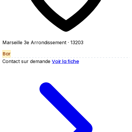
Marseille 3e Arrondissement
· 13203
Bar
Voir la fiche
Contact sur demande