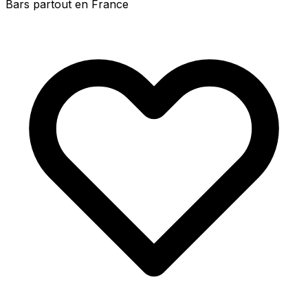
Bars partout en France