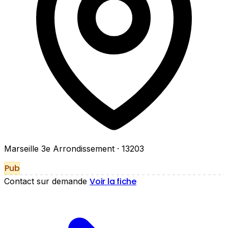
Marseille 3e Arrondissement
· 13203
Pub
Voir la fiche
Contact sur demande