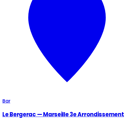
Bar
Le Bergerac — Marseille 3e Arrondissement