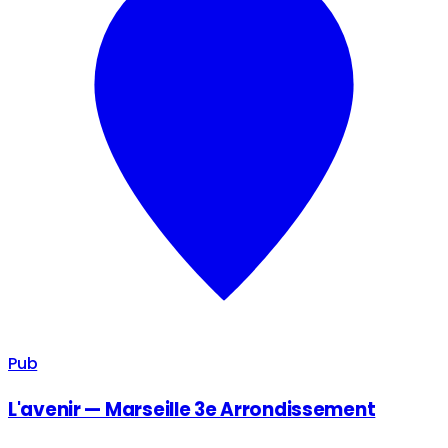
Pub
L'avenir — Marseille 3e Arrondissement