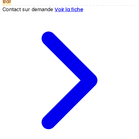
Bar
Voir la fiche
Contact sur demande