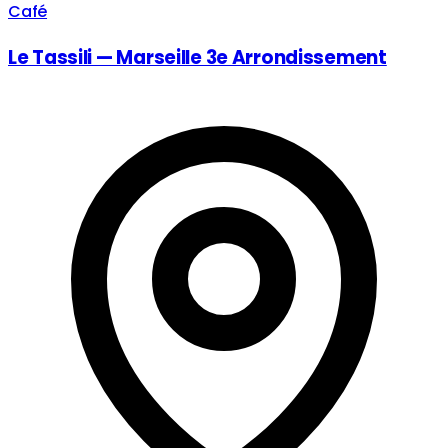
Café
Le Tassili — Marseille 3e Arrondissement