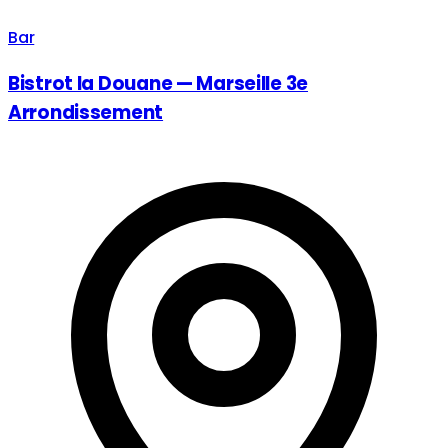
Bar
Bistrot la Douane — Marseille 3e
Arrondissement