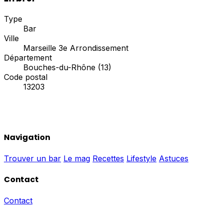
Type
Bar
Ville
Marseille 3e Arrondissement
Département
Bouches-du-Rhône (13)
Code postal
13203
Navigation
Trouver un bar
Le mag
Recettes
Lifestyle
Astuces
Contact
Contact