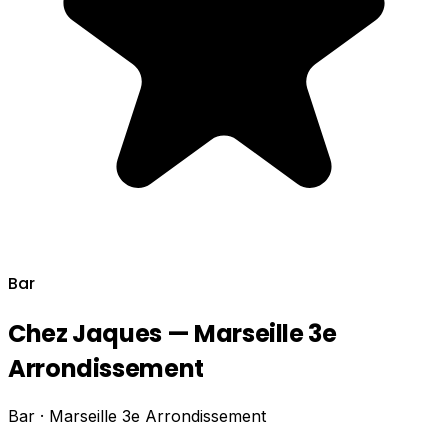
Bar
Chez Jaques — Marseille 3e
Arrondissement
Bar · Marseille 3e Arrondissement