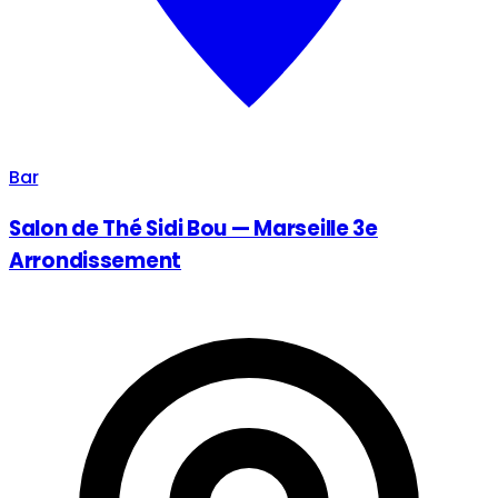
Bar
Salon de Thé Sidi Bou — Marseille 3e
Arrondissement