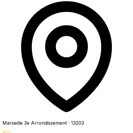
Marseille 3e Arrondissement
· 13203