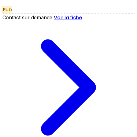
Pub
Voir la fiche
Contact sur demande