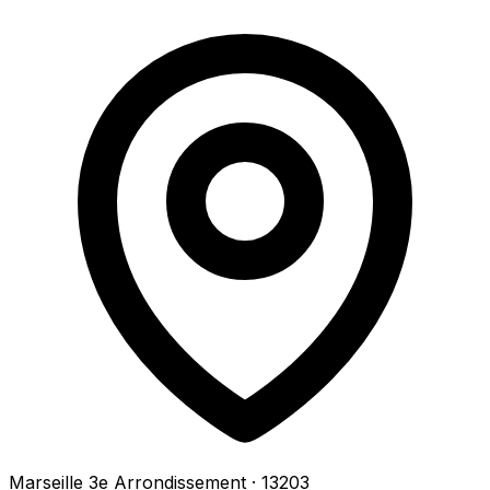
Marseille 3e Arrondissement
· 13203