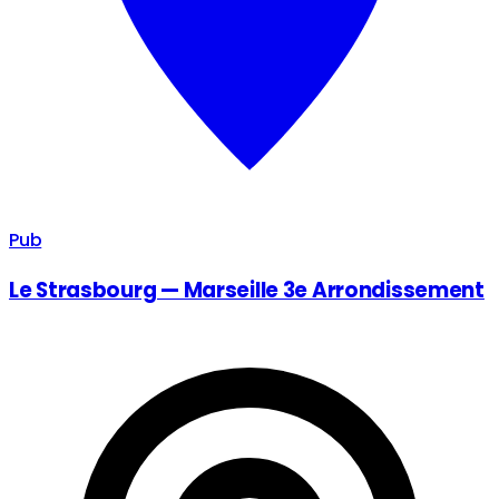
Pub
Le Strasbourg — Marseille 3e Arrondissement