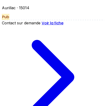
Aurillac
· 15014
Pub
Voir la fiche
Contact sur demande