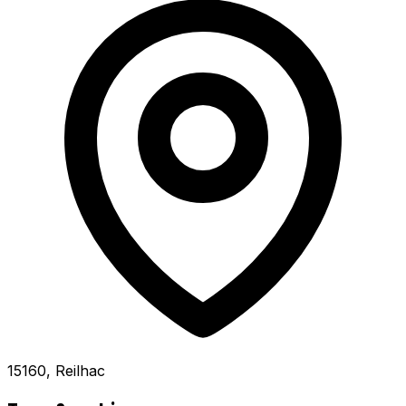
15160, Reilhac