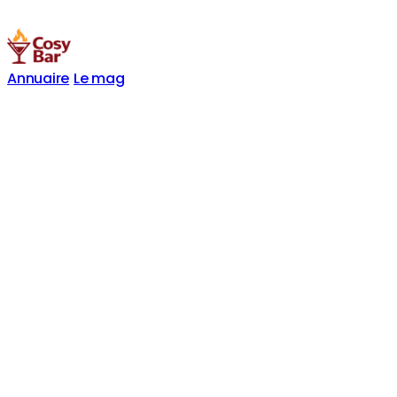
Annuaire
Le mag