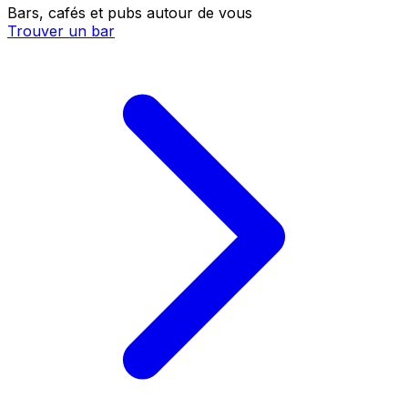
Bars, cafés et pubs autour de vous
Trouver un bar