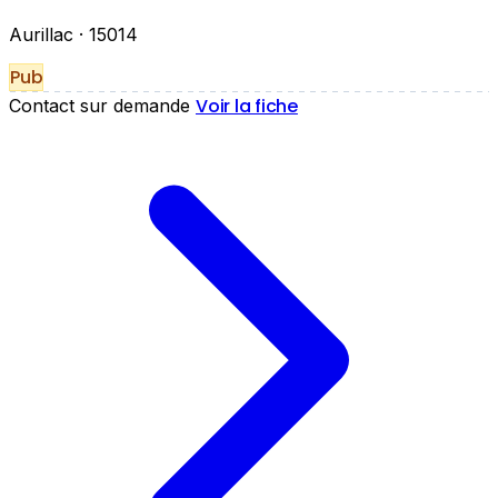
Aurillac
· 15014
Pub
Voir la fiche
Contact sur demande