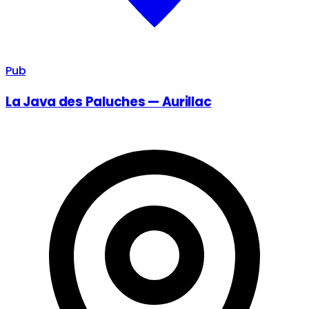
Pub
La Java des Paluches — Aurillac