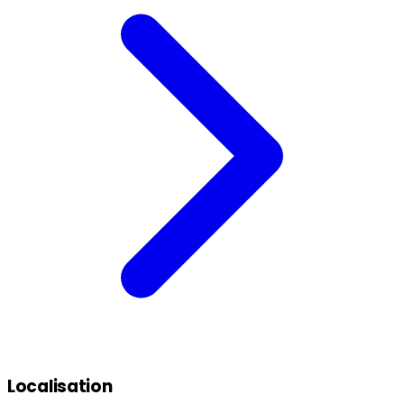
Localisation