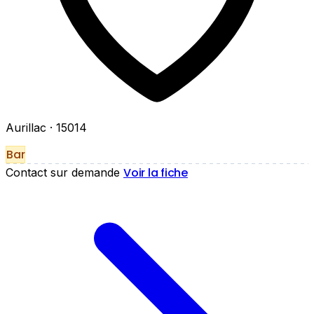
Aurillac
· 15014
Bar
Voir la fiche
Contact sur demande