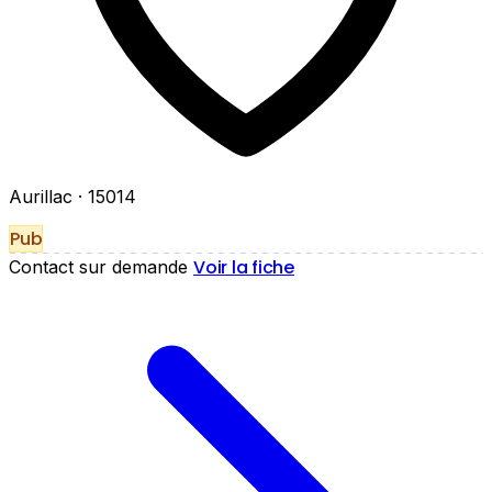
Aurillac
· 15014
Pub
Voir la fiche
Contact sur demande