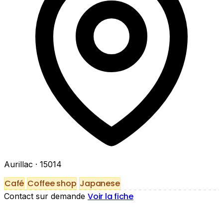
Aurillac
· 15014
Café
Coffee shop
Japanese
Voir la fiche
Contact sur demande