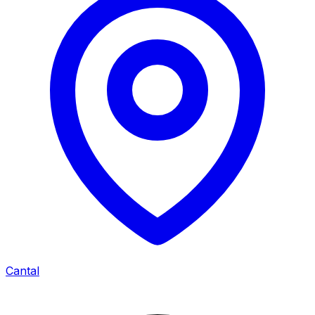
Cantal