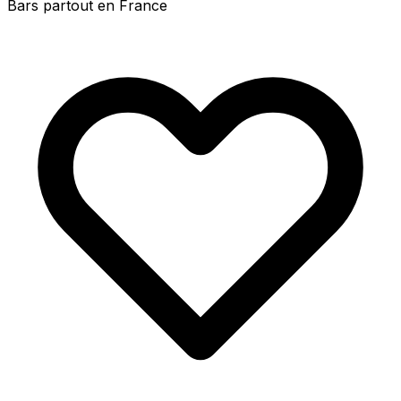
Bars partout en France