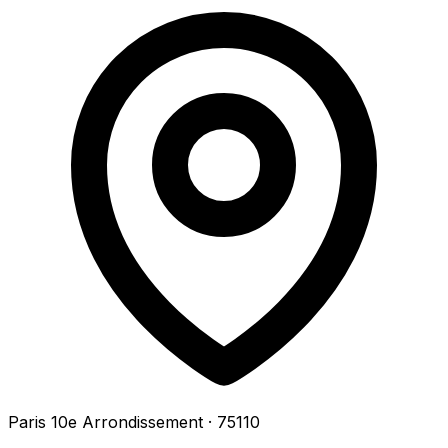
Paris 10e Arrondissement
· 75110