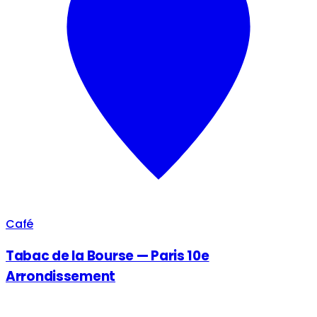
Café
Tabac de la Bourse — Paris 10e
Arrondissement