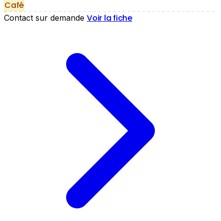
Café
Voir la fiche
Contact sur demande