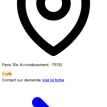
Paris 10e Arrondissement
· 75110
Café
Voir la fiche
Contact sur demande