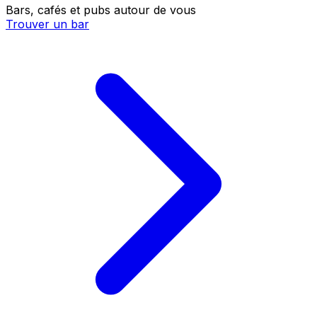
Bars, cafés et pubs autour de vous
Trouver un bar