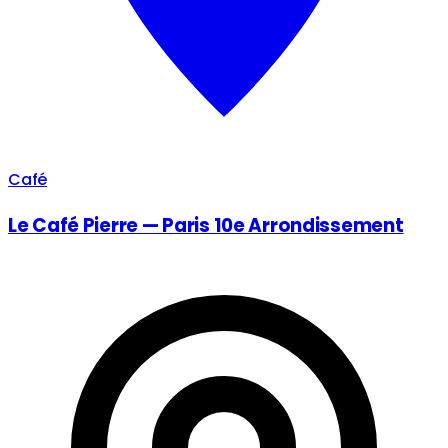
Café
Le Café Pierre — Paris 10e Arrondissement