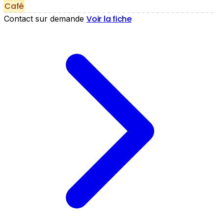
Café
Voir la fiche
Contact sur demande