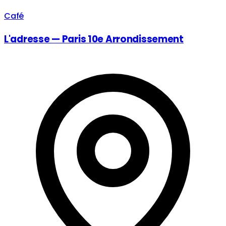
Café
L'adresse — Paris 10e Arrondissement