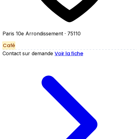
Paris 10e Arrondissement
· 75110
Café
Voir la fiche
Contact sur demande