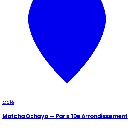
Café
Matcha Ochaya — Paris 10e Arrondissement