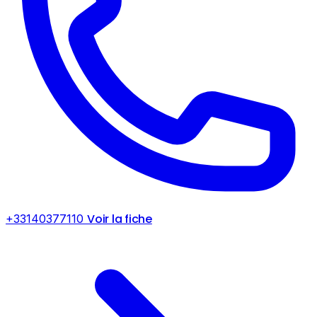
Voir la fiche
+33140377110