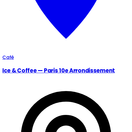
Café
Ice & Coffee — Paris 10e Arrondissement