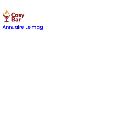
Annuaire
Le mag