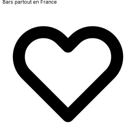
Bars partout en France