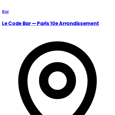
Bar
Le Code Bar — Paris 10e Arrondissement