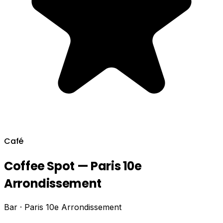
Café
Coffee Spot — Paris 10e
Arrondissement
Bar · Paris 10e Arrondissement