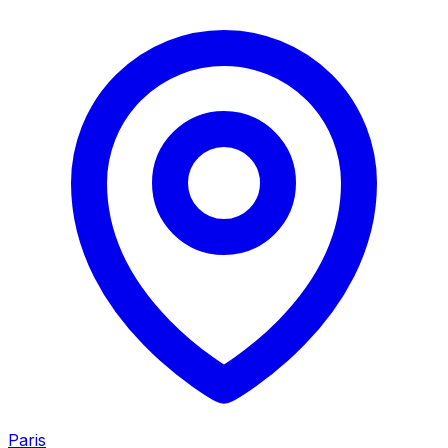
Paris