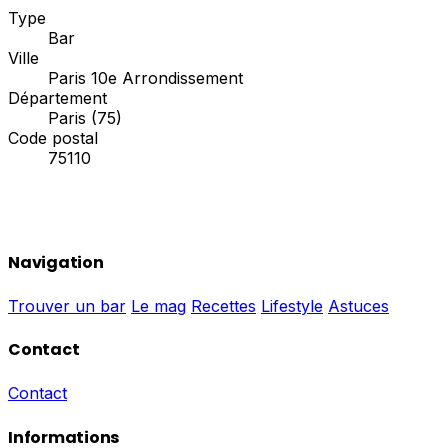
Type
Bar
Ville
Paris 10e Arrondissement
Département
Paris (75)
Code postal
75110
Navigation
Trouver un bar
Le mag
Recettes
Lifestyle
Astuces
Contact
Contact
Informations