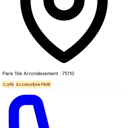
Paris 10e Arrondissement
· 75110
Café
Accessible PMR