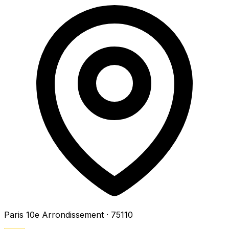
Paris 10e Arrondissement
· 75110