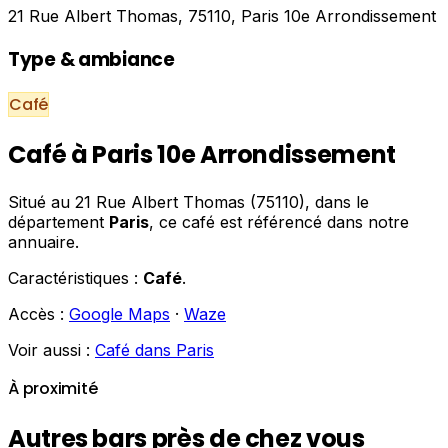
21 Rue Albert Thomas, 75110, Paris 10e Arrondissement
Type & ambiance
Café
Café à Paris 10e Arrondissement
Situé au 21 Rue Albert Thomas (75110), dans le
département
Paris
, ce café est référencé dans notre
annuaire.
Caractéristiques :
Café
.
Accès :
Google Maps
·
Waze
Voir aussi :
Café dans Paris
À proximité
Autres bars près de chez vous