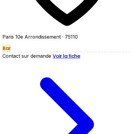
Paris 10e Arrondissement
· 75110
Bar
Voir la fiche
Contact sur demande