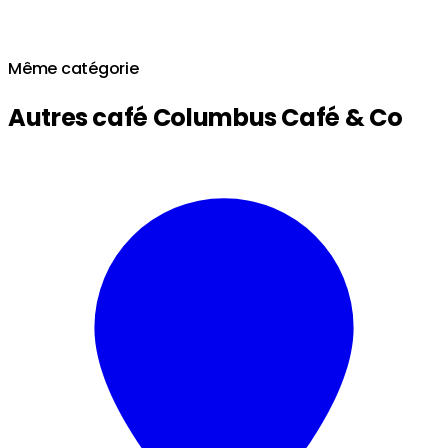
Même catégorie
Autres café Columbus Café & Co