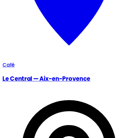
Café
Le Central — Aix-en-Provence