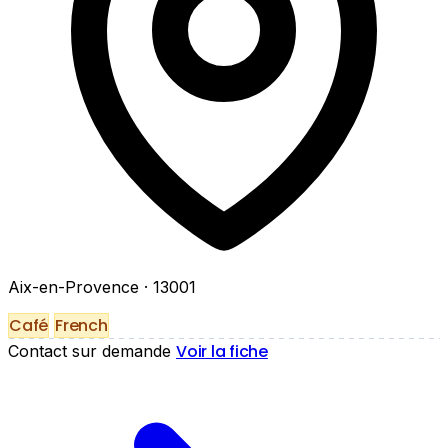
Aix-en-Provence
· 13001
Café
French
Voir la fiche
Contact sur demande