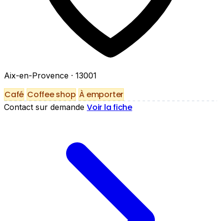
Aix-en-Provence
· 13001
Café
Coffee shop
À emporter
Voir la fiche
Contact sur demande