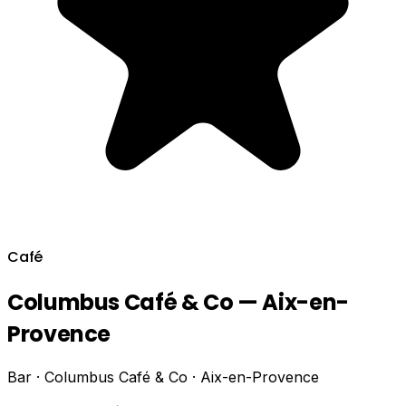
Café
Columbus Café & Co — Aix-en-
Provence
Bar · Columbus Café & Co · Aix-en-Provence