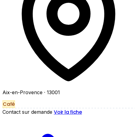
Aix-en-Provence
· 13001
Café
Voir la fiche
Contact sur demande