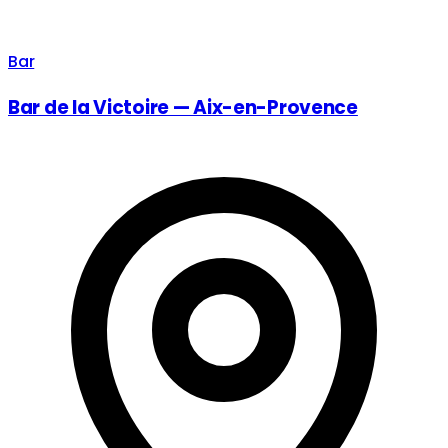
Bar
Bar de la Victoire — Aix-en-Provence