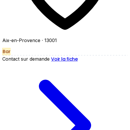
Aix-en-Provence
· 13001
Bar
Voir la fiche
Contact sur demande