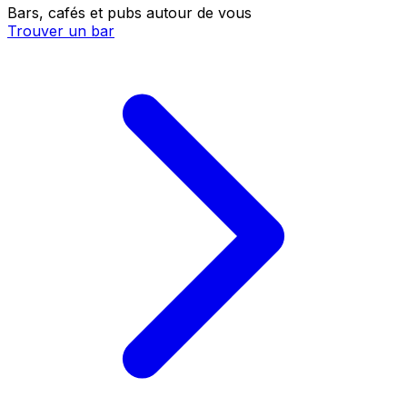
Bars, cafés et pubs autour de vous
Trouver un bar