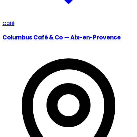
Café
Columbus Café & Co — Aix-en-Provence