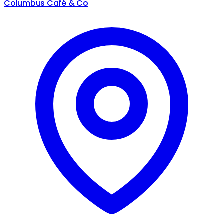
Columbus Café & Co