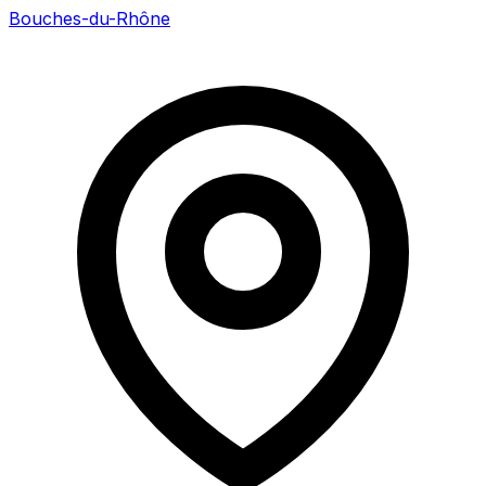
Bouches-du-Rhône