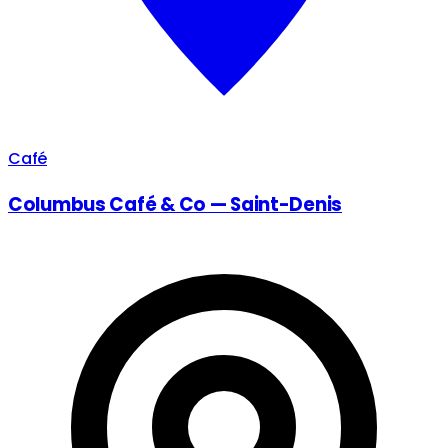
Café
Columbus Café & Co — Saint-Denis