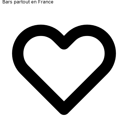
Bars partout en France