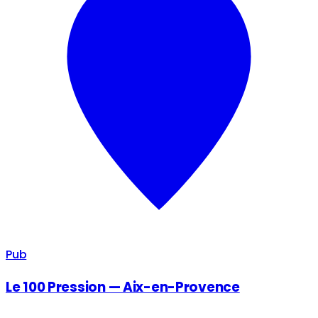
Pub
Le 100 Pression — Aix-en-Provence