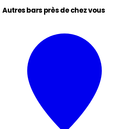
Autres bars près de chez vous