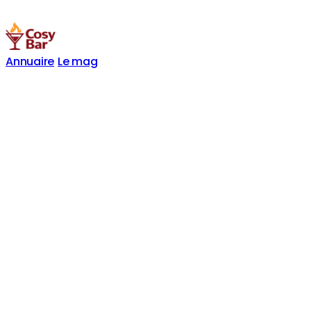
Annuaire
Le mag