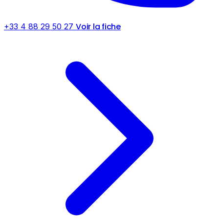
Voir la fiche
+33 4 88 29 50 27