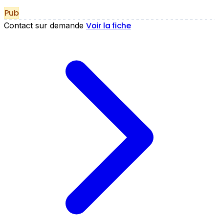
Pub
Voir la fiche
Contact sur demande