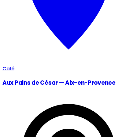
Café
Aux Pains de César — Aix-en-Provence