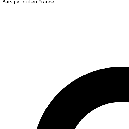
Bars partout en France