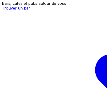
Bars, cafés et pubs autour de vous
Trouver un bar