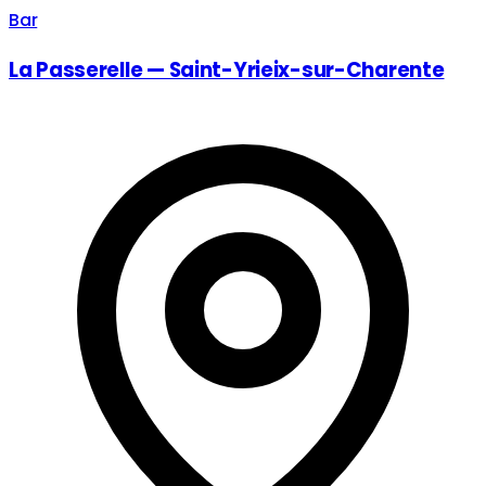
Bar
La Passerelle — Saint-Yrieix-sur-Charente