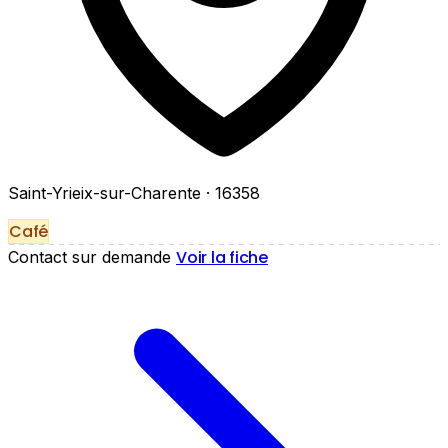
Saint-Yrieix-sur-Charente
· 16358
Café
Voir la fiche
Contact sur demande