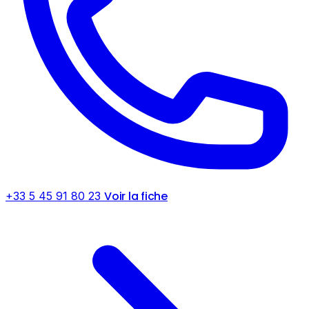
Voir la fiche
+33 5 45 91 80 23