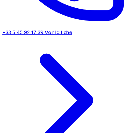
Voir la fiche
+33 5 45 92 17 39