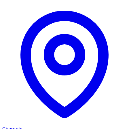
Charente