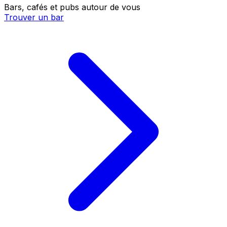
Bars, cafés et pubs autour de vous
Trouver un bar