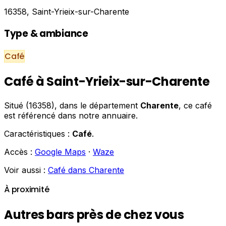
16358, Saint-Yrieix-sur-Charente
Type & ambiance
Café
Café à Saint-Yrieix-sur-Charente
Situé (16358), dans le département
Charente
, ce café
est référencé dans notre annuaire.
Caractéristiques :
Café
.
Accès :
Google Maps
·
Waze
Voir aussi :
Café dans Charente
À proximité
Autres bars près de chez vous