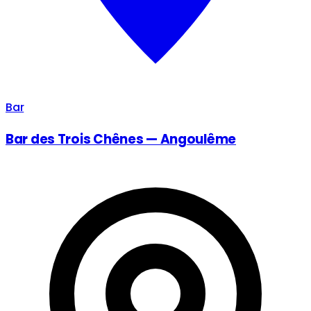
Bar
Bar des Trois Chênes — Angoulême