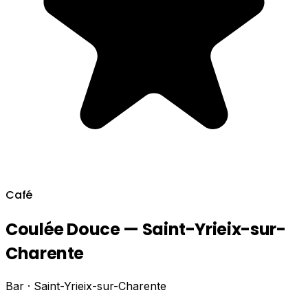
Café
Coulée Douce — Saint-Yrieix-sur-
Charente
Bar · Saint-Yrieix-sur-Charente