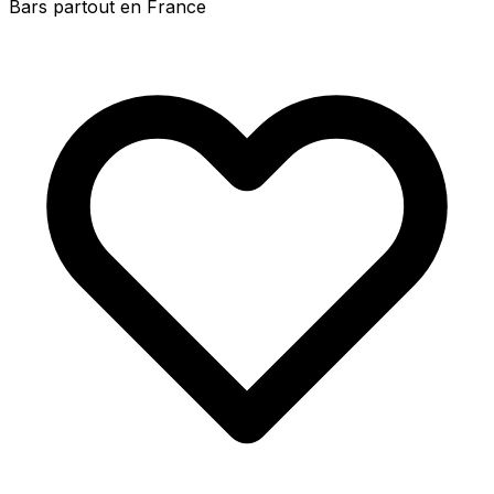
Bars partout en France