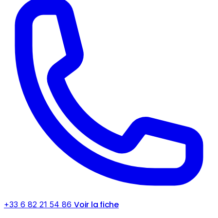
Voir la fiche
+33 6 82 21 54 86