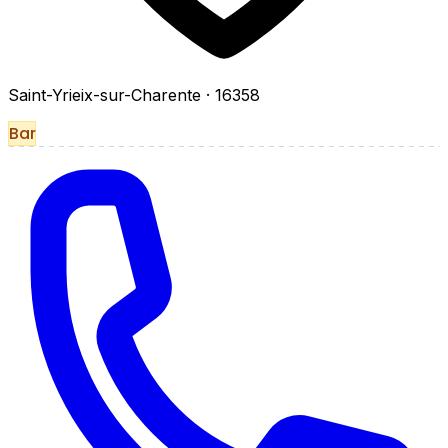
Saint-Yrieix-sur-Charente
· 16358
Bar