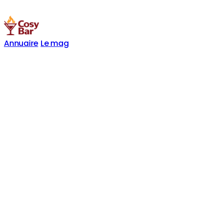
Annuaire
Le mag