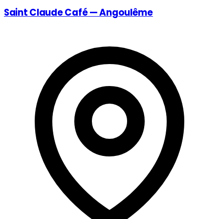
Saint Claude Café — Angoulême