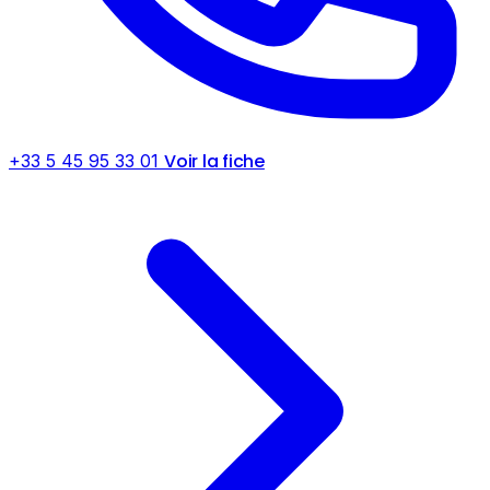
Voir la fiche
+33 5 45 95 33 01