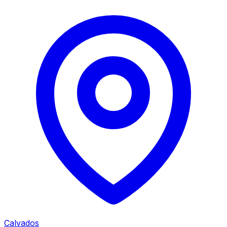
Calvados