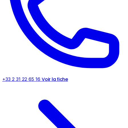
Voir la fiche
+33 2 31 22 65 16