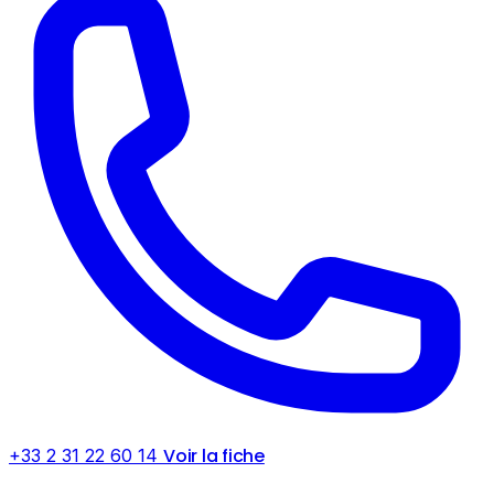
Voir la fiche
+33 2 31 22 60 14