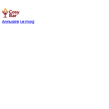
Annuaire
Le mag