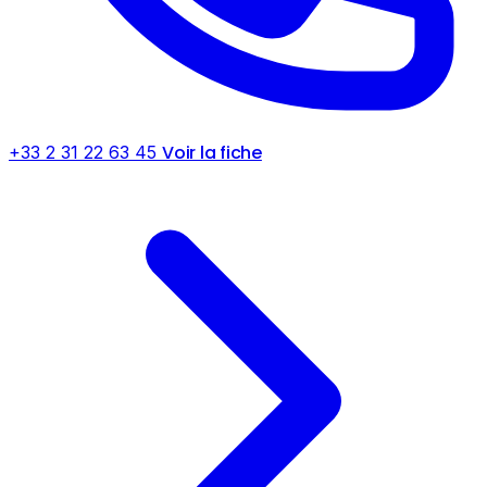
Voir la fiche
+33 2 31 22 63 45