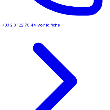
Voir la fiche
+33 2 31 22 70 44