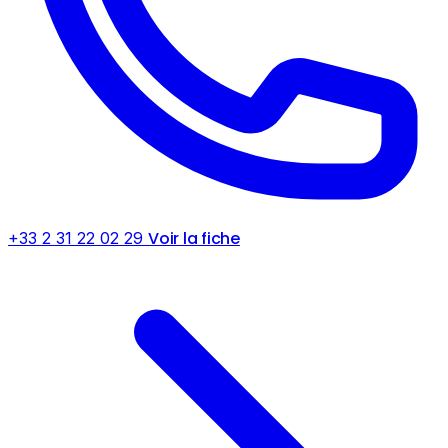
Voir la fiche
+33 2 31 22 02 29