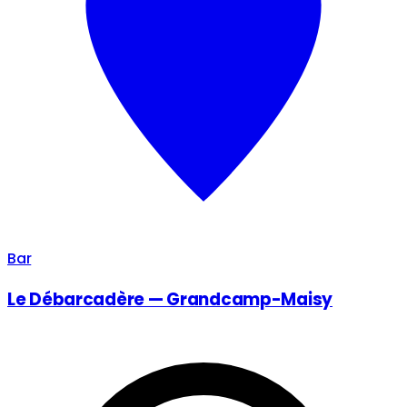
Bar
Le Débarcadère — Grandcamp-Maisy