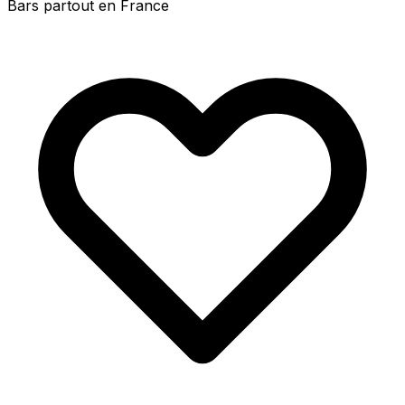
Bars partout en France