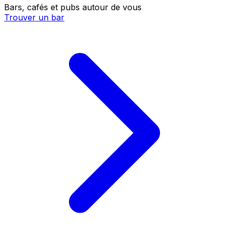
Bars, cafés et pubs autour de vous
Trouver un bar