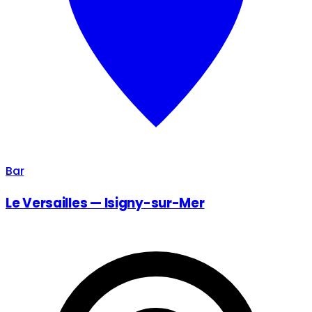
Bar
Le Versailles — Isigny-sur-Mer