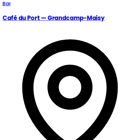
Bar
Café du Port — Grandcamp-Maisy