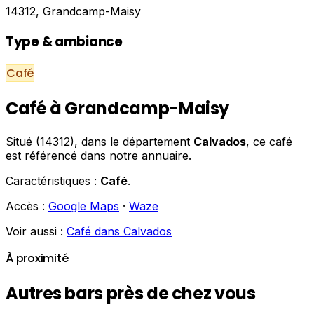
14312, Grandcamp-Maisy
Type & ambiance
Café
Café à Grandcamp-Maisy
Situé (14312), dans le département
Calvados
, ce café
est référencé dans notre annuaire.
Caractéristiques :
Café
.
Accès :
Google Maps
·
Waze
Voir aussi :
Café dans Calvados
À proximité
Autres bars près de chez vous