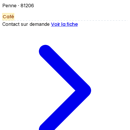
Penne
· 81206
Café
Voir la fiche
Contact sur demande