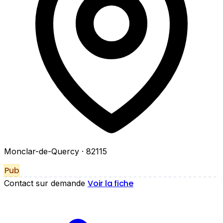
Monclar-de-Quercy
· 82115
Pub
Voir la fiche
Contact sur demande