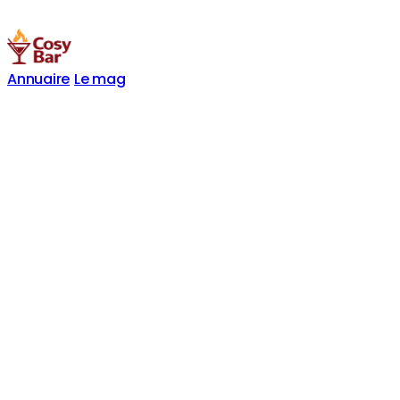
Annuaire
Le mag