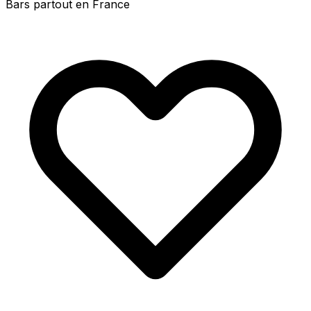
Bars partout en France