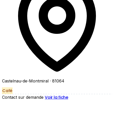
Castelnau-de-Montmiral
· 81064
Café
Voir la fiche
Contact sur demande