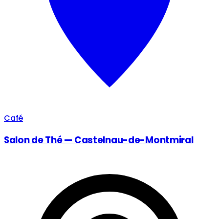
Café
Salon de Thé — Castelnau-de-Montmiral