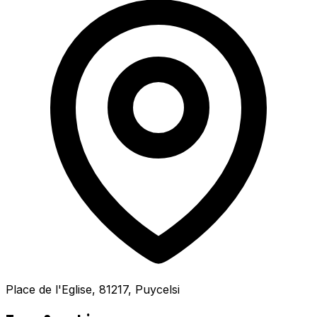
Place de l'Eglise, 81217, Puycelsi