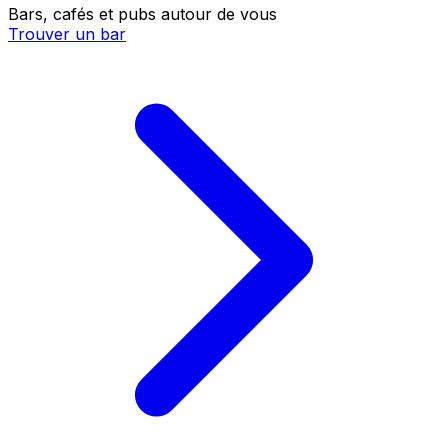
Bars, cafés et pubs autour de vous
Trouver un bar