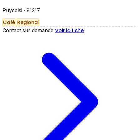
Puycelsi
· 81217
Café
Regional
Voir la fiche
Contact sur demande