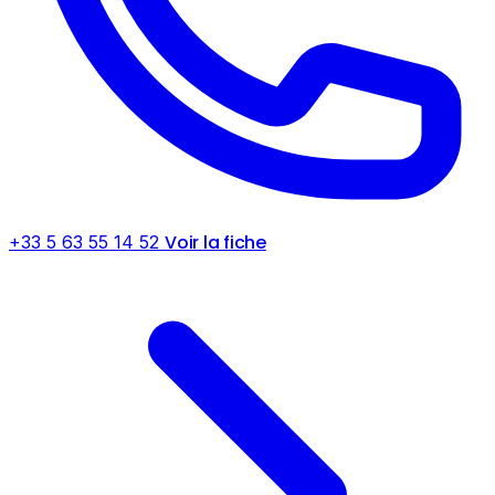
Voir la fiche
+33 5 63 55 14 52