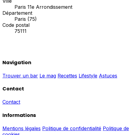
Ville
Paris 11e Arrondissement
Département
Paris (75)
Code postal
75111
Navigation
Trouver un bar
Le mag
Recettes
Lifestyle
Astuces
Contact
Contact
Informations
Mentions légales
Politique de confidentialité
Politique de
cookies