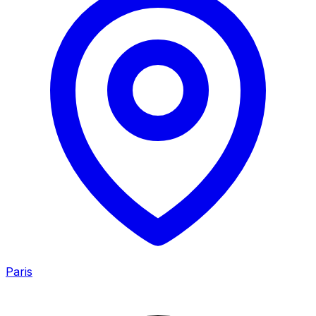
Paris