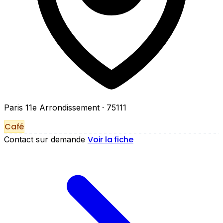
Paris 11e Arrondissement
· 75111
Café
Voir la fiche
Contact sur demande