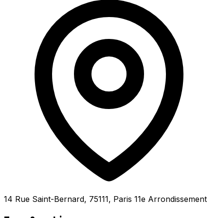
14 Rue Saint-Bernard, 75111, Paris 11e Arrondissement