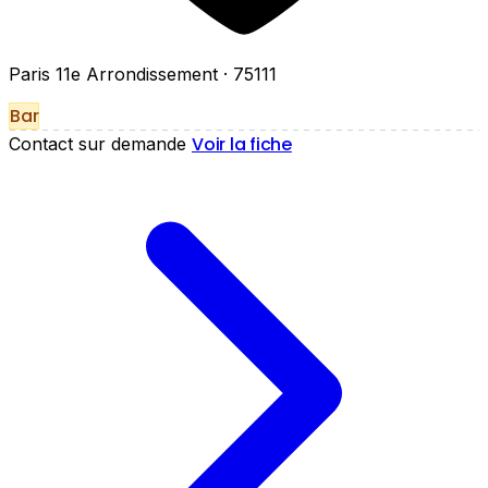
Paris 11e Arrondissement
· 75111
Bar
Voir la fiche
Contact sur demande