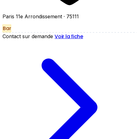
Paris 11e Arrondissement
· 75111
Bar
Voir la fiche
Contact sur demande