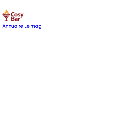
Annuaire
Le mag