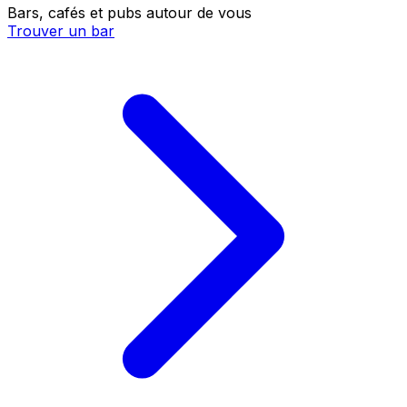
Bars, cafés et pubs autour de vous
Trouver un bar