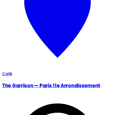
Café
The Garrison — Paris 11e Arrondissement