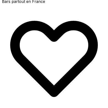
Bars partout en France