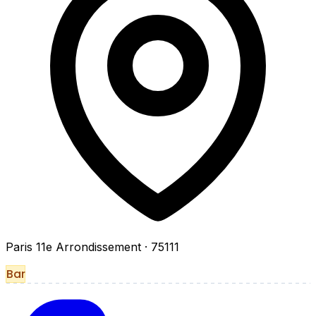
Paris 11e Arrondissement
· 75111
Bar