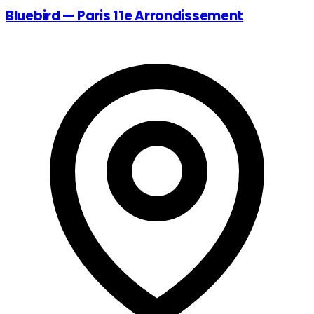
Bluebird — Paris 11e Arrondissement