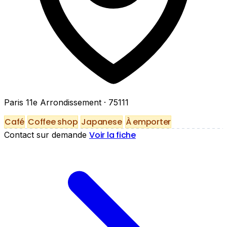
Paris 11e Arrondissement
· 75111
Café
Coffee shop
Japanese
À emporter
Voir la fiche
Contact sur demande