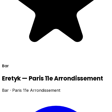
Bar
Eretyk — Paris 11e Arrondissement
Bar · Paris 11e Arrondissement