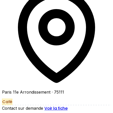
Paris 11e Arrondissement
· 75111
Café
Voir la fiche
Contact sur demande