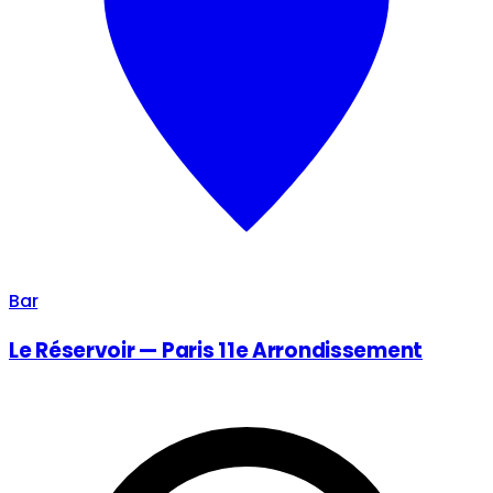
Bar
Le Réservoir — Paris 11e Arrondissement