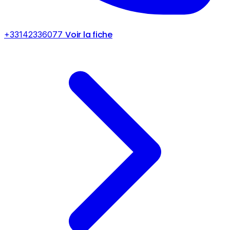
Voir la fiche
+33142336077