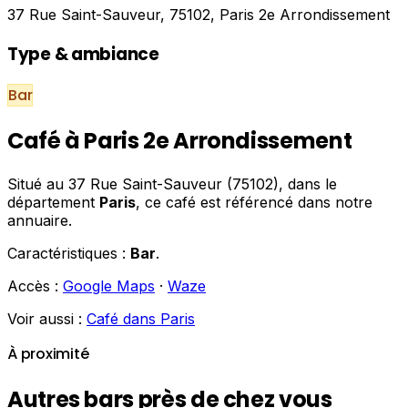
37 Rue Saint-Sauveur, 75102, Paris 2e Arrondissement
Type & ambiance
Bar
Café à Paris 2e Arrondissement
Situé au 37 Rue Saint-Sauveur (75102), dans le
département
Paris
, ce café est référencé dans notre
annuaire.
Caractéristiques :
Bar
.
Accès :
Google Maps
·
Waze
Voir aussi :
Café dans Paris
À proximité
Autres bars près de chez vous