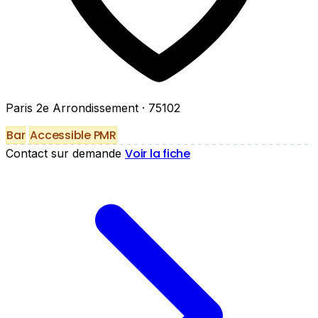
Paris 2e Arrondissement
· 75102
Bar
Accessible PMR
Voir la fiche
Contact sur demande