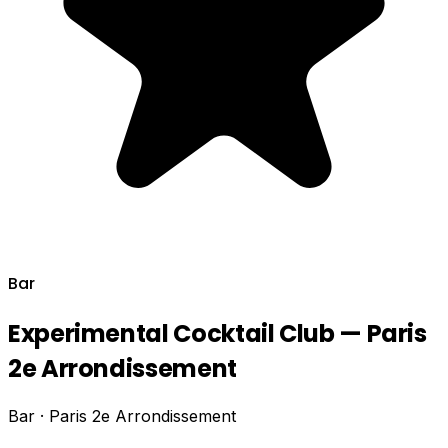
Bar
Experimental Cocktail Club — Paris
2e Arrondissement
Bar · Paris 2e Arrondissement