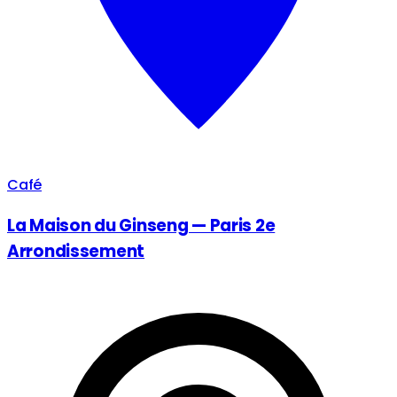
Café
La Maison du Ginseng — Paris 2e
Arrondissement