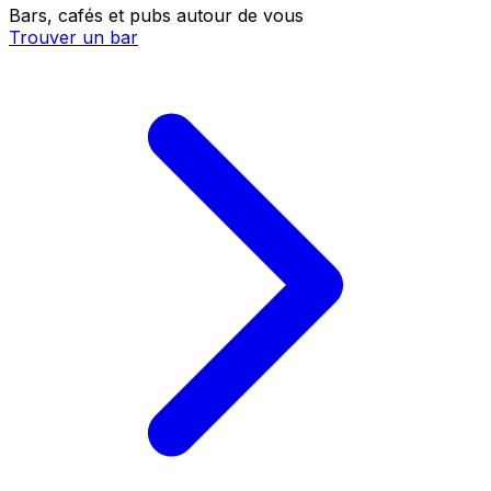
Bars, cafés et pubs autour de vous
Trouver un bar