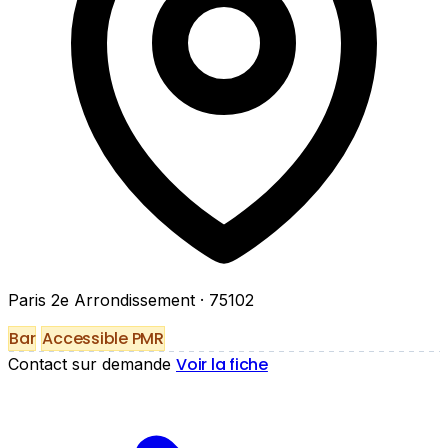
Paris 2e Arrondissement
· 75102
Bar
Accessible PMR
Voir la fiche
Contact sur demande