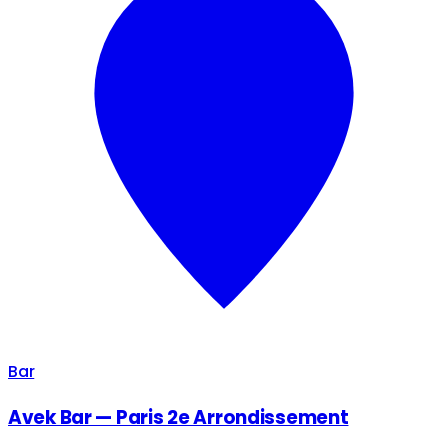
Bar
Avek Bar — Paris 2e Arrondissement