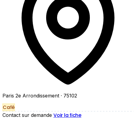
Paris 2e Arrondissement
· 75102
Café
Voir la fiche
Contact sur demande