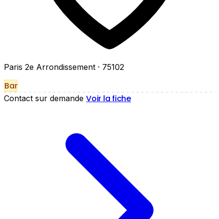
Paris 2e Arrondissement
· 75102
Bar
Voir la fiche
Contact sur demande