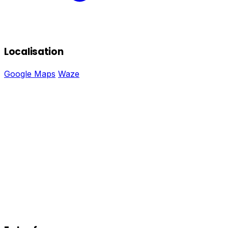
Localisation
Google Maps
Waze