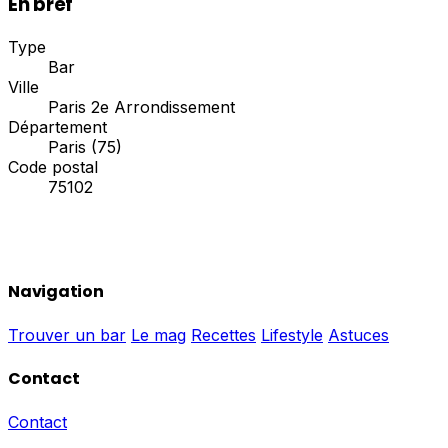
En bref
Type
Bar
Ville
Paris 2e Arrondissement
Département
Paris (75)
Code postal
75102
Navigation
Trouver un bar
Le mag
Recettes
Lifestyle
Astuces
Contact
Contact