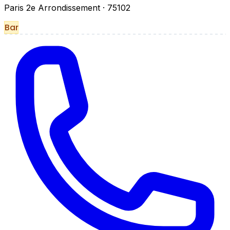
Paris 2e Arrondissement
· 75102
Bar