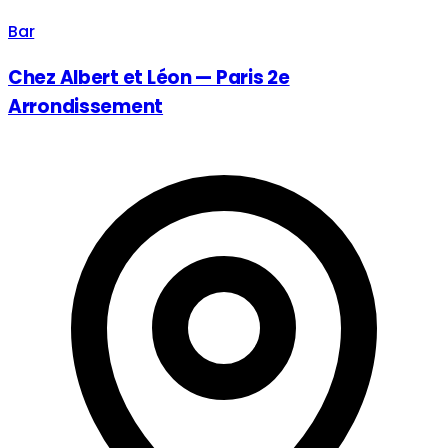
Bar
Chez Albert et Léon — Paris 2e
Arrondissement