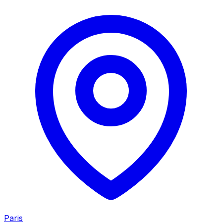
Paris