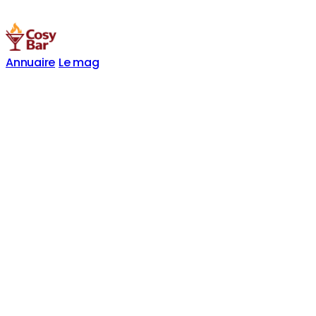
Annuaire
Le mag