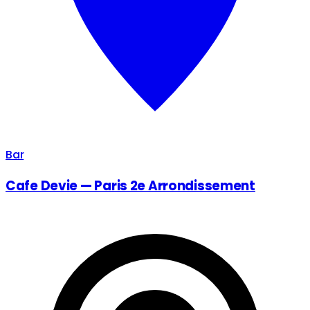
Bar
Cafe Devie — Paris 2e Arrondissement