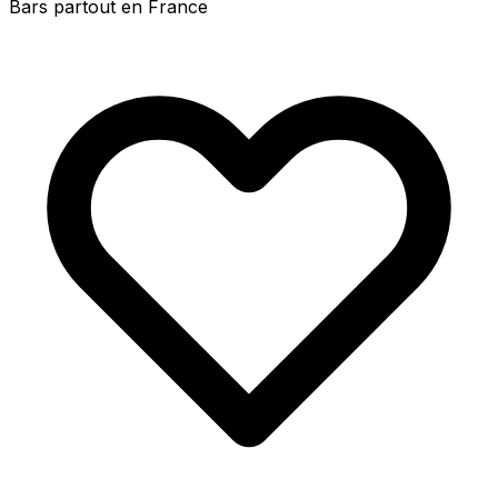
Bars partout en France