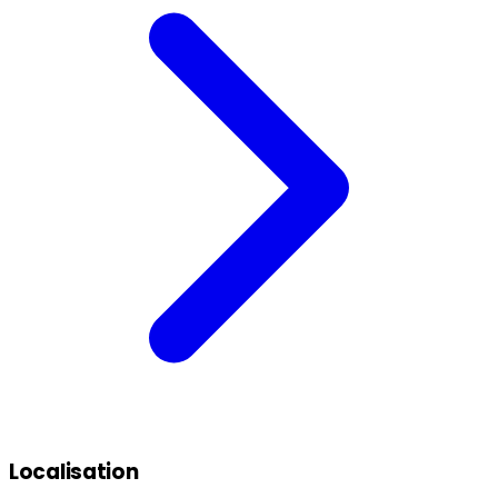
Localisation