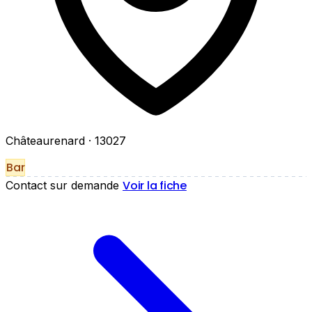
Châteaurenard
· 13027
Bar
Voir la fiche
Contact sur demande