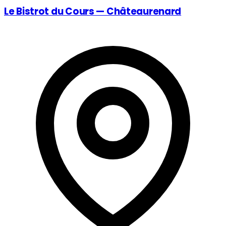
Le Bistrot du Cours — Châteaurenard