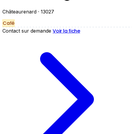
Châteaurenard
· 13027
Café
Voir la fiche
Contact sur demande