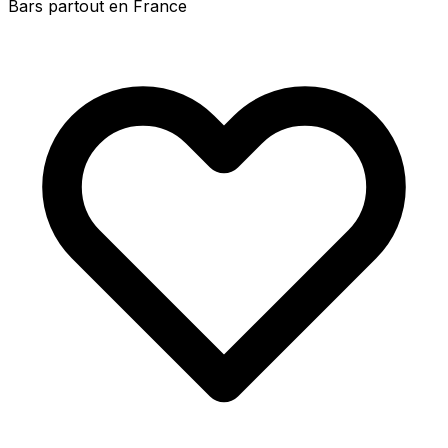
Bars partout en France