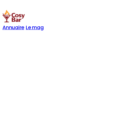
Annuaire
Le mag