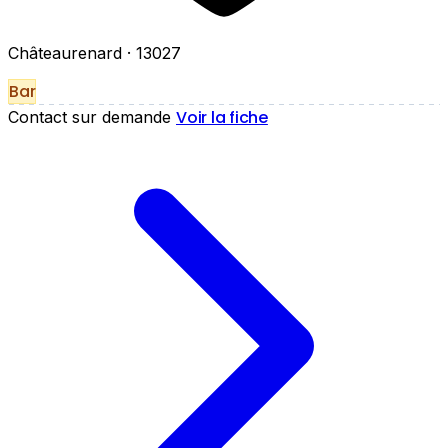
Châteaurenard
· 13027
Bar
Voir la fiche
Contact sur demande