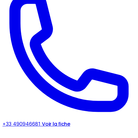
Voir la fiche
+33 490946681