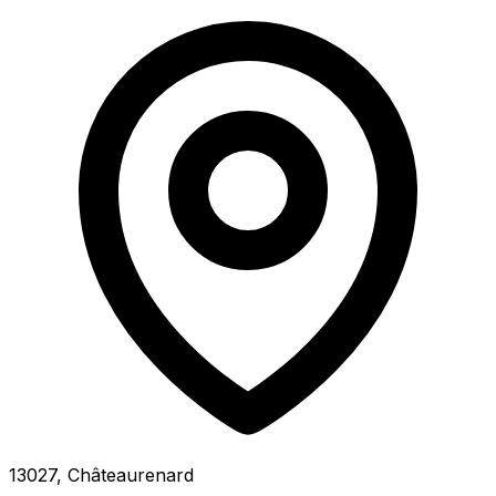
13027, Châteaurenard