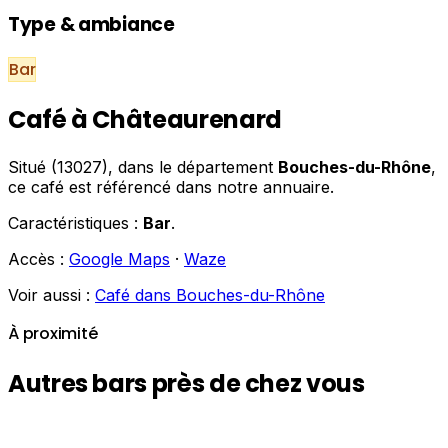
Type & ambiance
Bar
Café à Châteaurenard
Situé (13027), dans le département
Bouches-du-Rhône
,
ce café est référencé dans notre annuaire.
Caractéristiques :
Bar
.
Accès :
Google Maps
·
Waze
Voir aussi :
Café dans Bouches-du-Rhône
À proximité
Autres bars près de chez vous