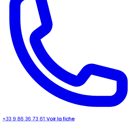
Voir la fiche
+33 9 86 36 73 61