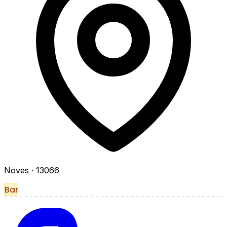
Noves
· 13066
Bar