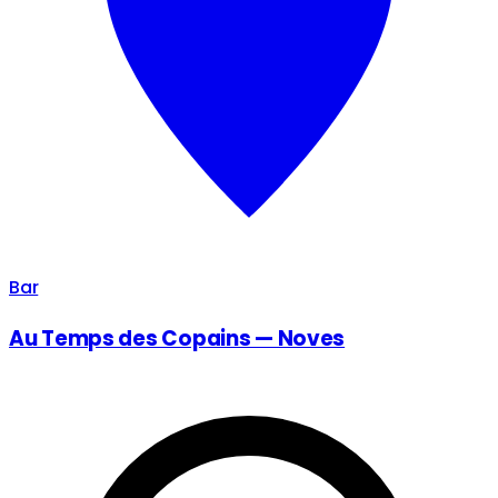
Bar
Au Temps des Copains — Noves