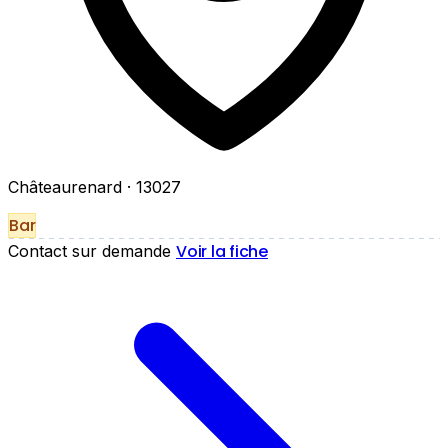
Châteaurenard
· 13027
Bar
Voir la fiche
Contact sur demande