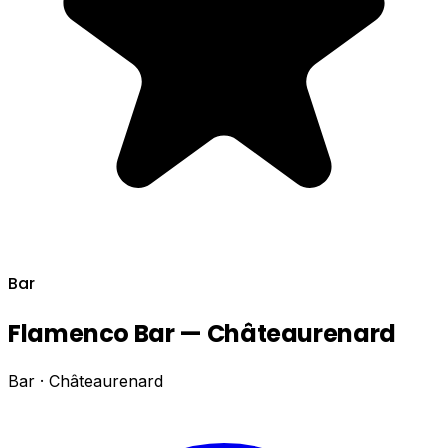
Bar
Flamenco Bar — Châteaurenard
Bar · Châteaurenard