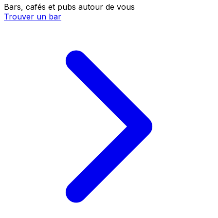
Bars, cafés et pubs autour de vous
Trouver un bar