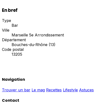
En bref
Type
Bar
Ville
Marseille 5e Arrondissement
Département
Bouches-du-Rhône (13)
Code postal
13205
Navigation
Trouver un bar
Le mag
Recettes
Lifestyle
Astuces
Contact