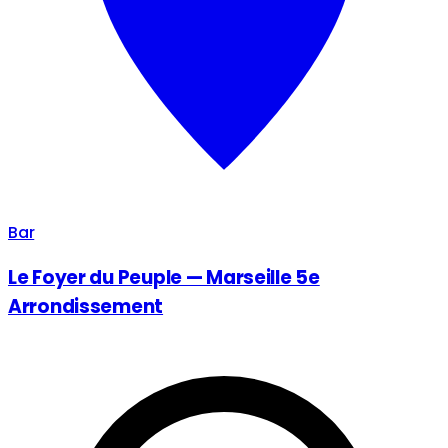
Bar
Le Foyer du Peuple — Marseille 5e
Arrondissement