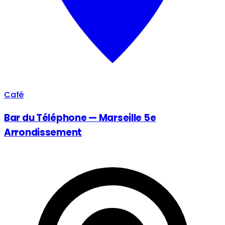
Café
Bar du Téléphone — Marseille 5e
Arrondissement