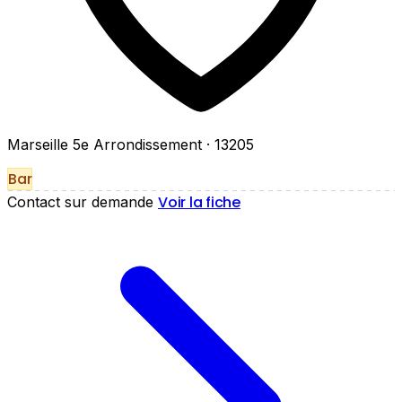
Marseille 5e Arrondissement
· 13205
Bar
Voir la fiche
Contact sur demande