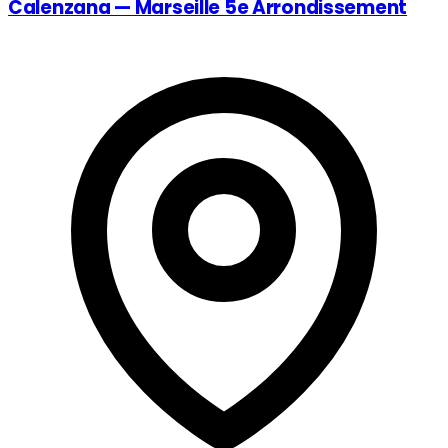
Calenzana — Marseille 5e Arrondissement