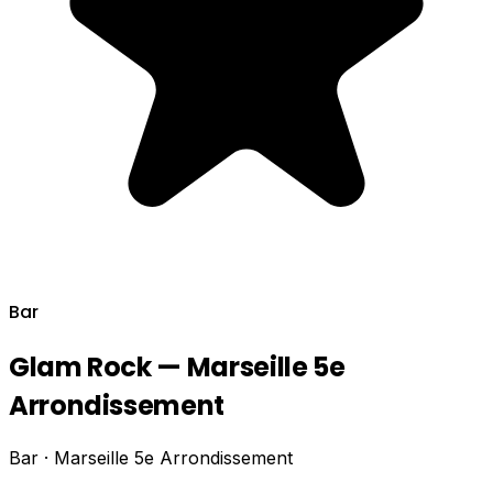
Bar
Glam Rock — Marseille 5e
Arrondissement
Bar · Marseille 5e Arrondissement