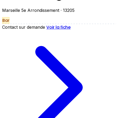
Marseille 5e Arrondissement
· 13205
Bar
Voir la fiche
Contact sur demande