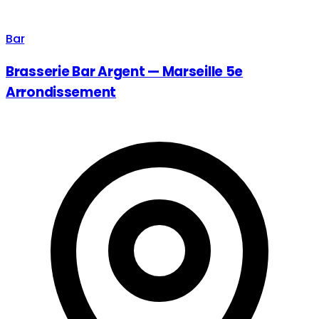
Bar
Brasserie Bar Argent — Marseille 5e
Arrondissement