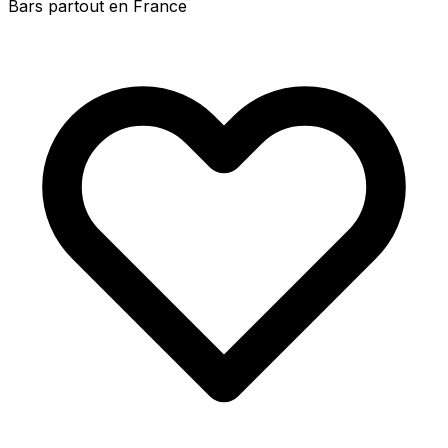
Bars partout en France