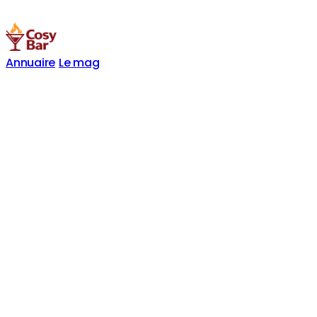
Annuaire
Le mag