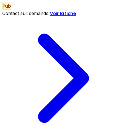
Pub
Voir la fiche
Contact sur demande