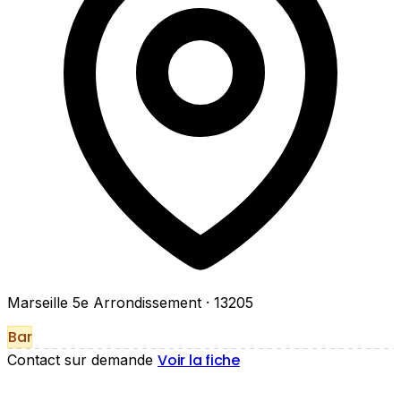
Marseille 5e Arrondissement
· 13205
Bar
Voir la fiche
Contact sur demande