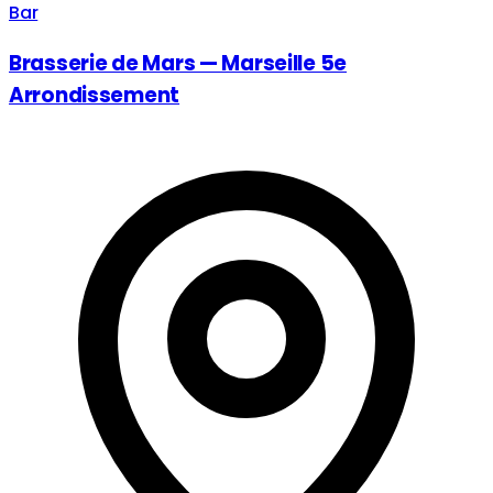
Bar
Brasserie de Mars — Marseille 5e
Arrondissement