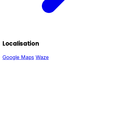
Localisation
Google Maps
Waze