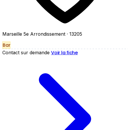
Marseille 5e Arrondissement
· 13205
Bar
Voir la fiche
Contact sur demande