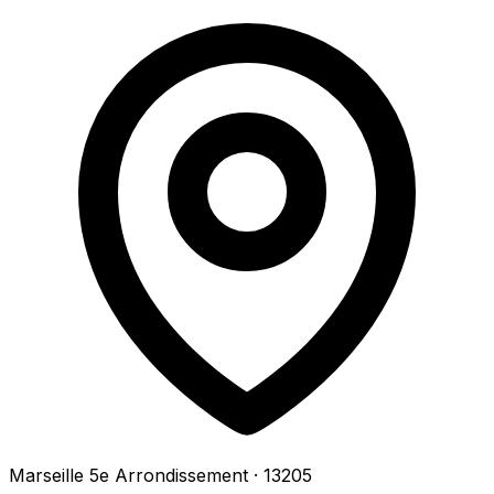
Marseille 5e Arrondissement
· 13205