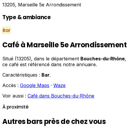
13205, Marseille 5e Arrondissement
Type & ambiance
Bar
Café à Marseille 5e Arrondissement
Situé (13205), dans le département
Bouches-du-Rhône
,
ce café est référencé dans notre annuaire.
Caractéristiques :
Bar
.
Accès :
Google Maps
·
Waze
Voir aussi :
Café dans Bouches-du-Rhône
À proximité
Autres bars près de chez vous