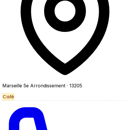
Marseille 5e Arrondissement
· 13205
Café