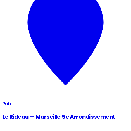
Pub
Le Rideau — Marseille 5e Arrondissement