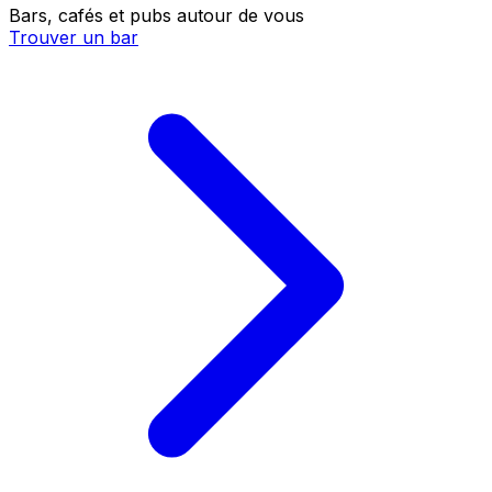
Bars, cafés et pubs autour de vous
Trouver un bar