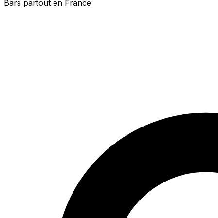
Bars partout en France