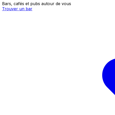
Bars, cafés et pubs autour de vous
Trouver un bar