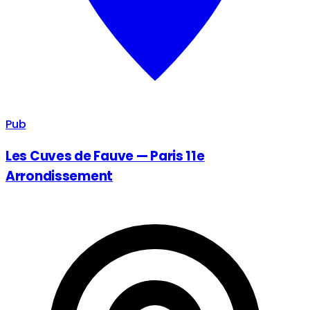
Pub
Les Cuves de Fauve — Paris 11e
Arrondissement