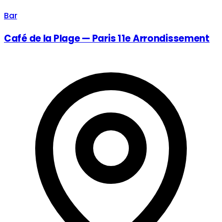
Bar
Café de la Plage — Paris 11e Arrondissement