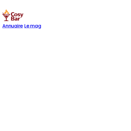
Annuaire
Le mag