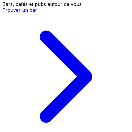
Bars, cafés et pubs autour de vous
Trouver un bar