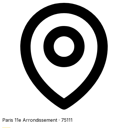
Paris 11e Arrondissement
· 75111