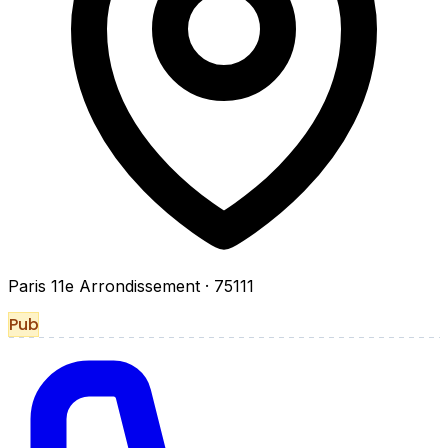
Paris 11e Arrondissement
· 75111
Pub