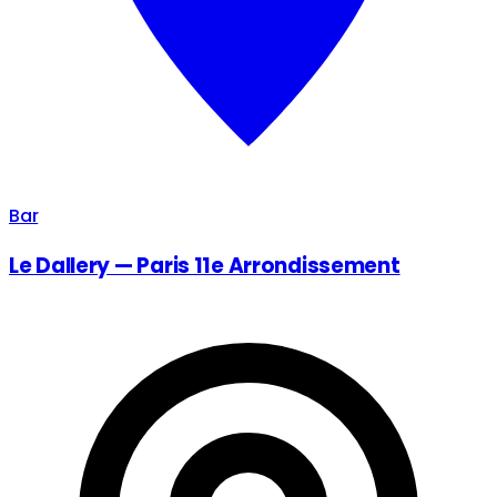
Bar
Le Dallery — Paris 11e Arrondissement