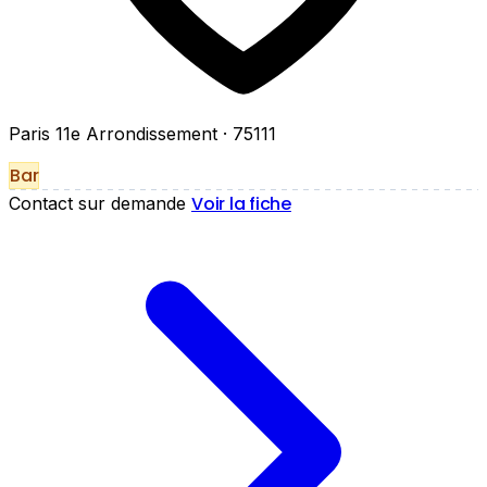
Paris 11e Arrondissement
· 75111
Bar
Voir la fiche
Contact sur demande