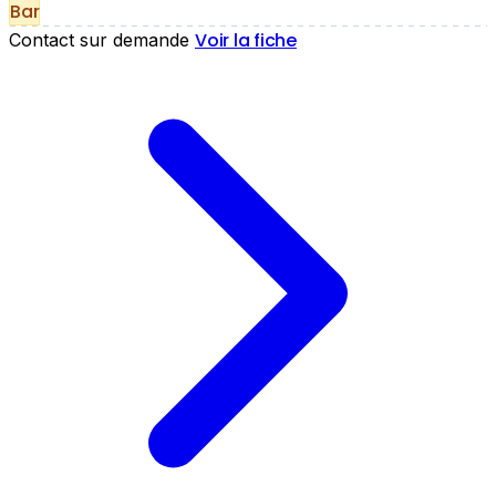
Bar
Voir la fiche
Contact sur demande