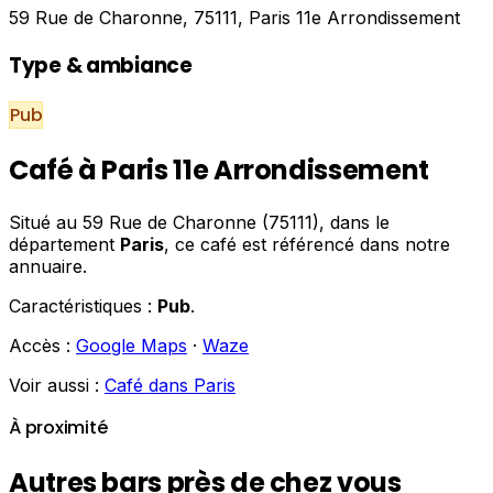
59 Rue de Charonne, 75111, Paris 11e Arrondissement
Type & ambiance
Pub
Café à Paris 11e Arrondissement
Situé au 59 Rue de Charonne (75111), dans le
département
Paris
, ce café est référencé dans notre
annuaire.
Caractéristiques :
Pub
.
Accès :
Google Maps
·
Waze
Voir aussi :
Café dans Paris
À proximité
Autres bars près de chez vous