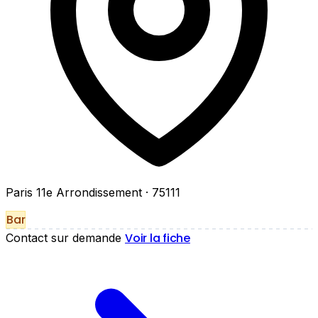
Paris 11e Arrondissement
· 75111
Bar
Voir la fiche
Contact sur demande