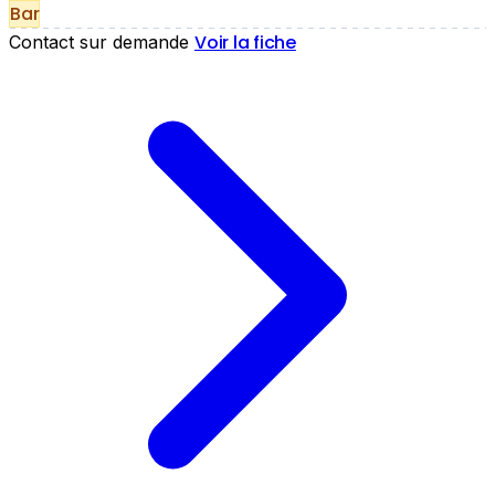
Bar
Voir la fiche
Contact sur demande