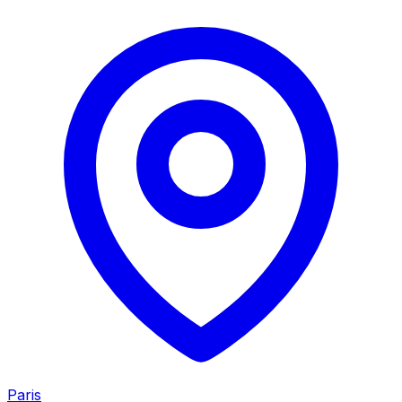
Paris