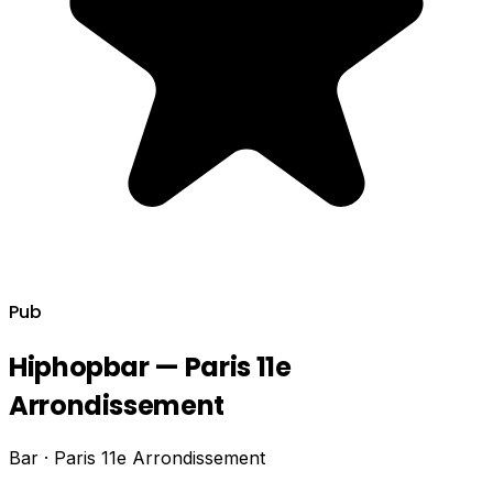
Pub
Hiphopbar — Paris 11e
Arrondissement
Bar · Paris 11e Arrondissement