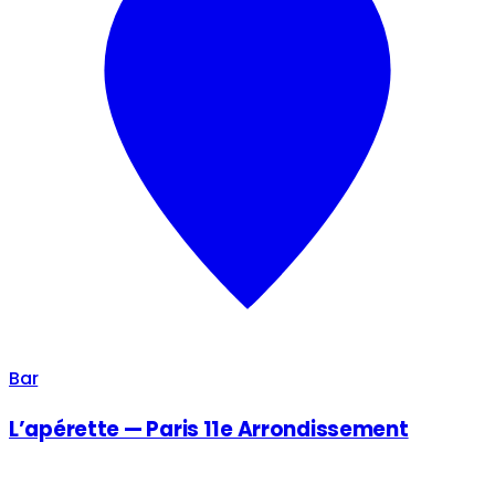
Bar
L’apérette — Paris 11e Arrondissement