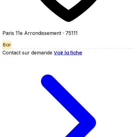
Paris 11e Arrondissement
· 75111
Bar
Voir la fiche
Contact sur demande