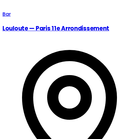
Bar
Louloute — Paris 11e Arrondissement