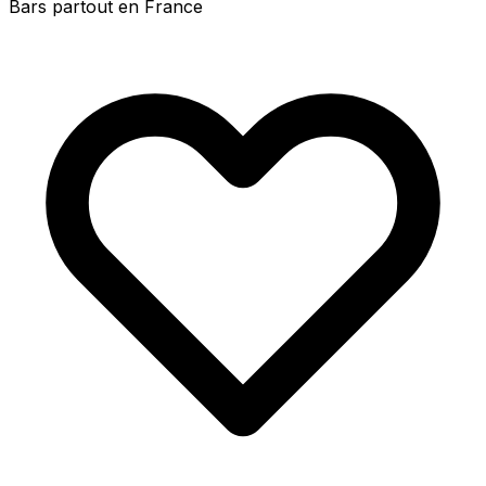
Bars partout en France