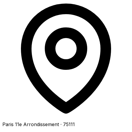
Paris 11e Arrondissement
· 75111