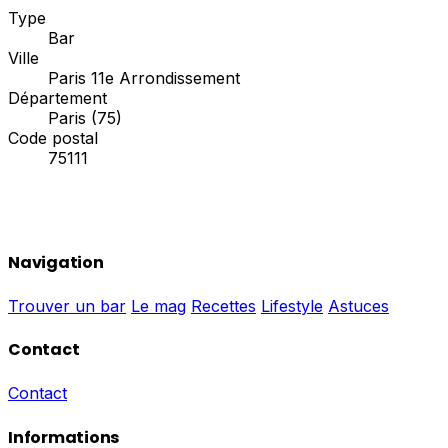
Type
Bar
Ville
Paris 11e Arrondissement
Département
Paris (75)
Code postal
75111
Navigation
Trouver un bar
Le mag
Recettes
Lifestyle
Astuces
Contact
Contact
Informations