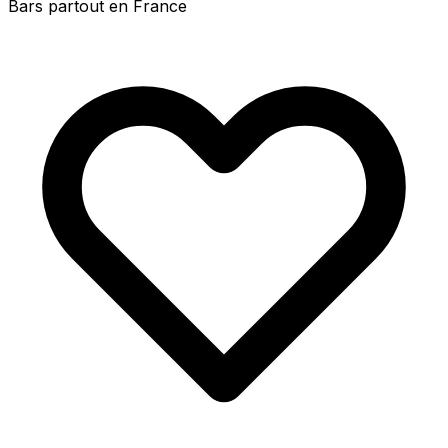
Bars partout en France