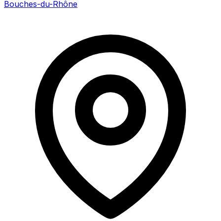
Bouches-du-Rhône