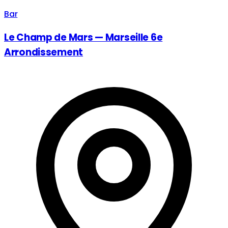
Bar
Le Champ de Mars — Marseille 6e
Arrondissement