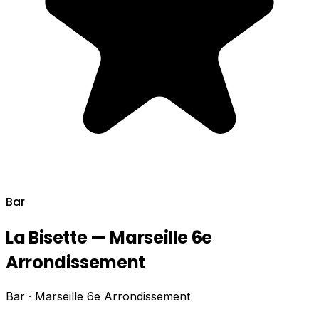
Bar
La Bisette — Marseille 6e
Arrondissement
Bar · Marseille 6e Arrondissement