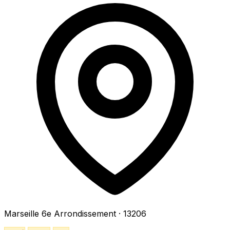
Marseille 6e Arrondissement
· 13206