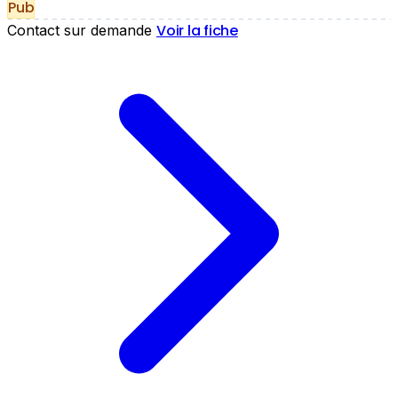
Pub
Voir la fiche
Contact sur demande