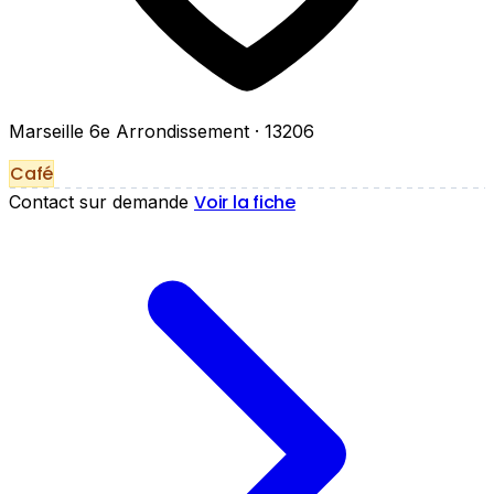
Marseille 6e Arrondissement
· 13206
Café
Voir la fiche
Contact sur demande