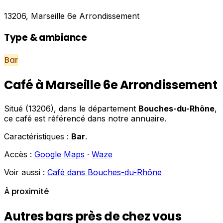
13206, Marseille 6e Arrondissement
Type & ambiance
Bar
Café à Marseille 6e Arrondissement
Situé (13206), dans le département
Bouches-du-Rhône
,
ce café est référencé dans notre annuaire.
Caractéristiques :
Bar
.
Accès :
Google Maps
·
Waze
Voir aussi :
Café dans Bouches-du-Rhône
À proximité
Autres bars près de chez vous