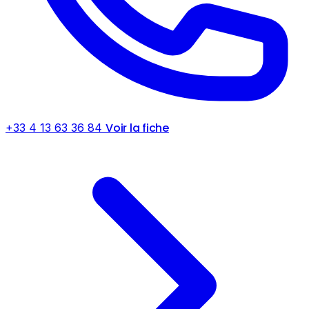
Voir la fiche
+33 4 13 63 36 84