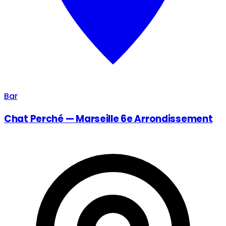
Bar
Chat Perché — Marseille 6e Arrondissement