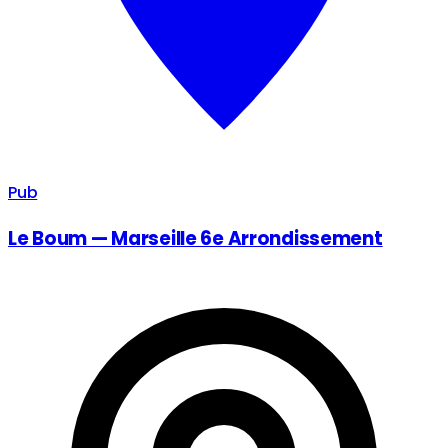
Pub
Le Boum — Marseille 6e Arrondissement