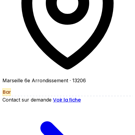
Marseille 6e Arrondissement
· 13206
Bar
Voir la fiche
Contact sur demande