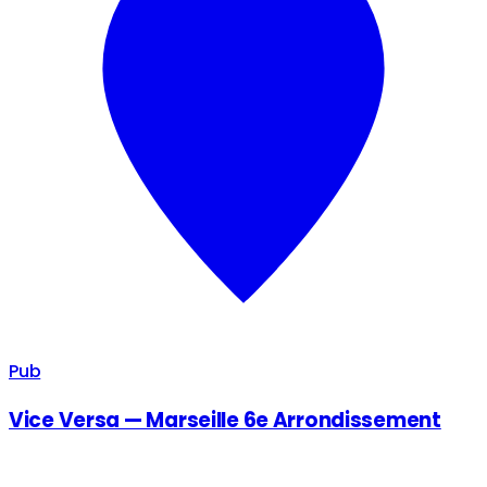
Pub
Vice Versa — Marseille 6e Arrondissement