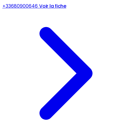
Voir la fiche
+33680900646