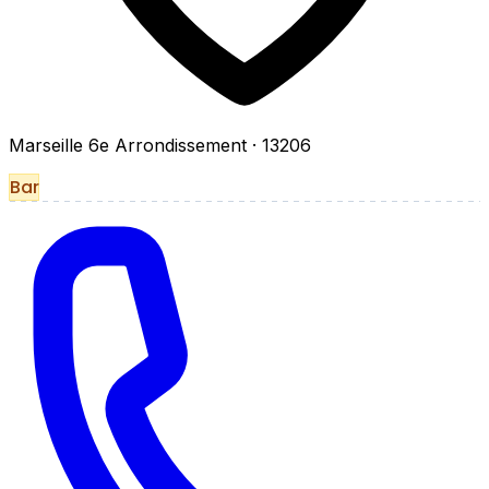
Marseille 6e Arrondissement
· 13206
Bar