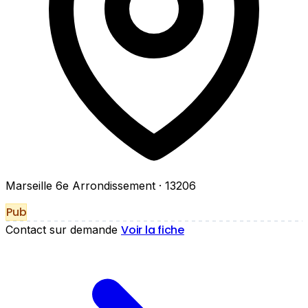
Marseille 6e Arrondissement
· 13206
Pub
Voir la fiche
Contact sur demande