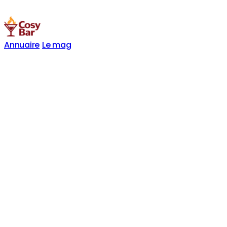
Annuaire
Le mag