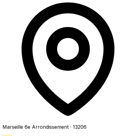
Marseille 6e Arrondissement
· 13206