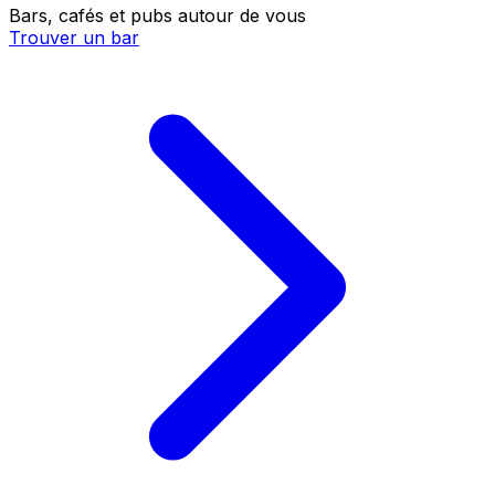
Bars, cafés et pubs autour de vous
Trouver un bar