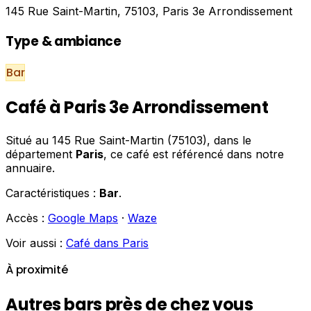
145 Rue Saint-Martin, 75103, Paris 3e Arrondissement
Type & ambiance
Bar
Café à Paris 3e Arrondissement
Situé au 145 Rue Saint-Martin (75103), dans le
département
Paris
, ce café est référencé dans notre
annuaire.
Caractéristiques :
Bar
.
Accès :
Google Maps
·
Waze
Voir aussi :
Café dans Paris
À proximité
Autres bars près de chez vous