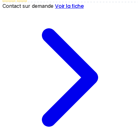
Voir la fiche
Contact sur demande