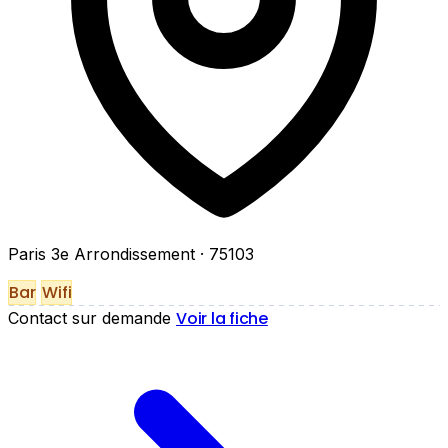
Paris 3e Arrondissement
· 75103
Bar
Wifi
Voir la fiche
Contact sur demande