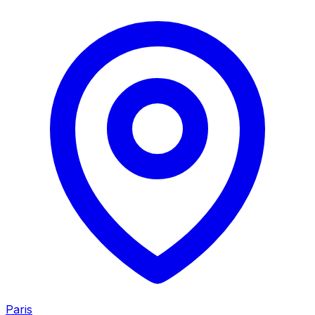
Paris