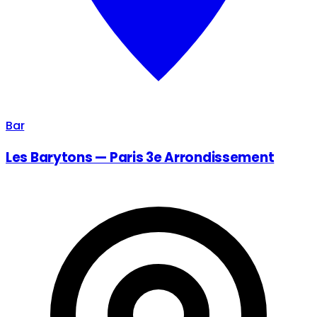
Bar
Les Barytons — Paris 3e Arrondissement