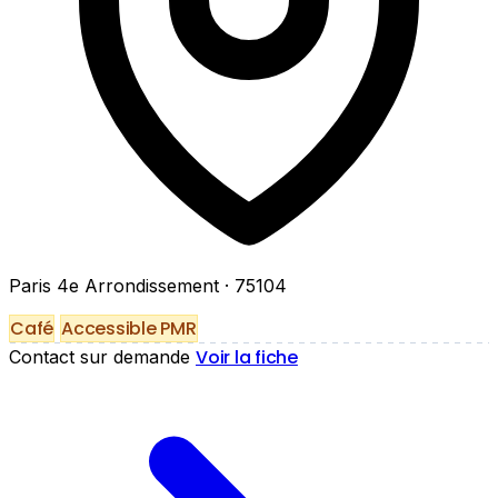
Paris 4e Arrondissement
· 75104
Café
Accessible PMR
Voir la fiche
Contact sur demande