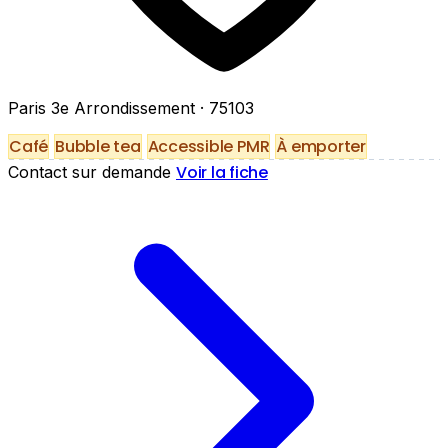
Paris 3e Arrondissement
· 75103
Café
Bubble tea
Accessible PMR
À emporter
Voir la fiche
Contact sur demande