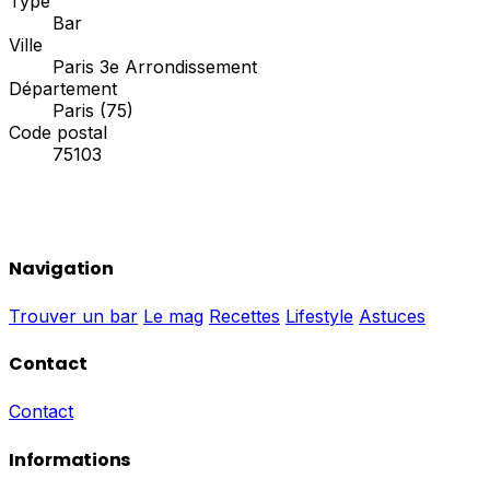
Type
Bar
Ville
Paris 3e Arrondissement
Département
Paris (75)
Code postal
75103
Navigation
Trouver un bar
Le mag
Recettes
Lifestyle
Astuces
Contact
Contact
Informations