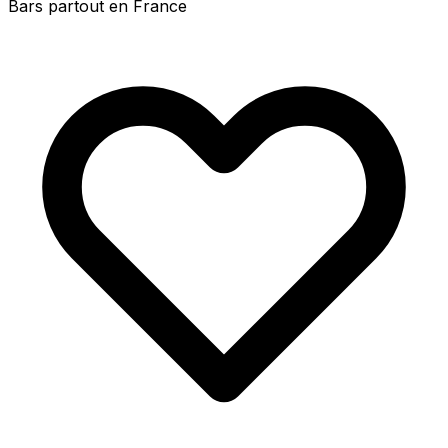
Bars partout en France