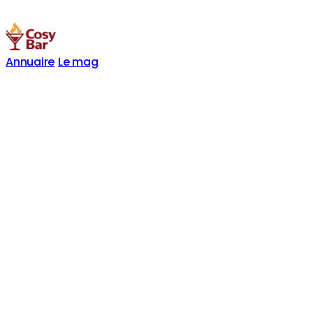
Annuaire
Le mag