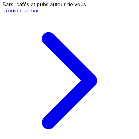
Bars, cafés et pubs autour de vous
Trouver un bar