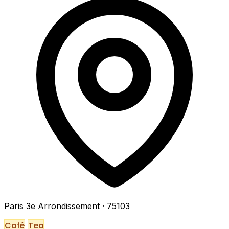
Paris 3e Arrondissement
· 75103
Café
Tea