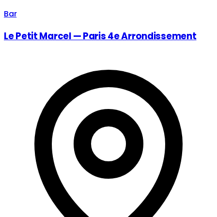
Bar
Le Petit Marcel — Paris 4e Arrondissement