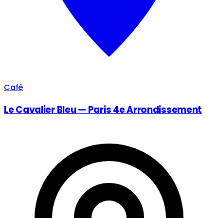
Café
Le Cavalier Bleu — Paris 4e Arrondissement