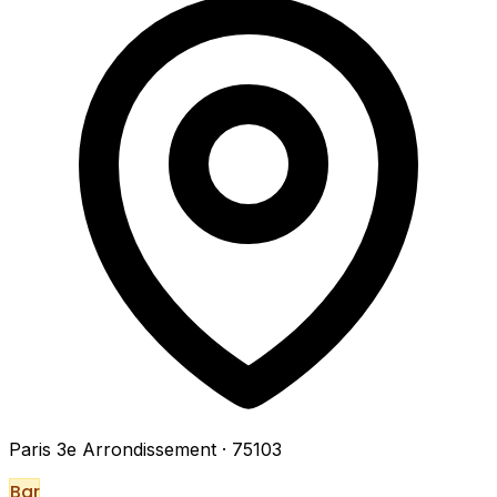
Paris 3e Arrondissement
· 75103
Bar