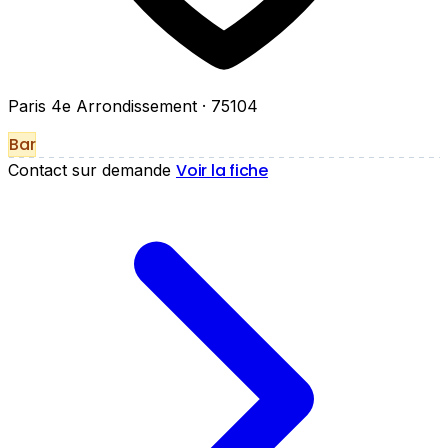
Paris 4e Arrondissement
· 75104
Bar
Voir la fiche
Contact sur demande