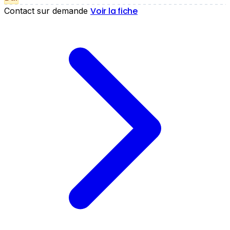
Voir la fiche
Contact sur demande