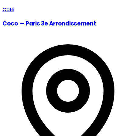
Café
Coco — Paris 3e Arrondissement