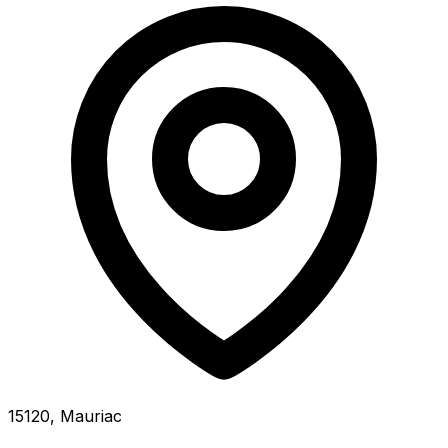
15120, Mauriac