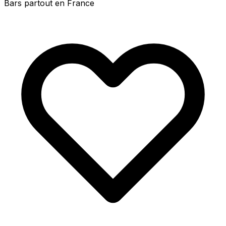
Bars partout en France