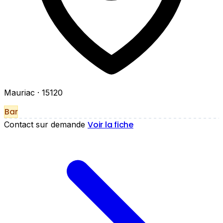
Mauriac
· 15120
Bar
Voir la fiche
Contact sur demande