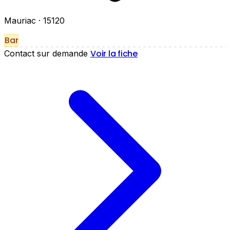
Mauriac
· 15120
Bar
Voir la fiche
Contact sur demande