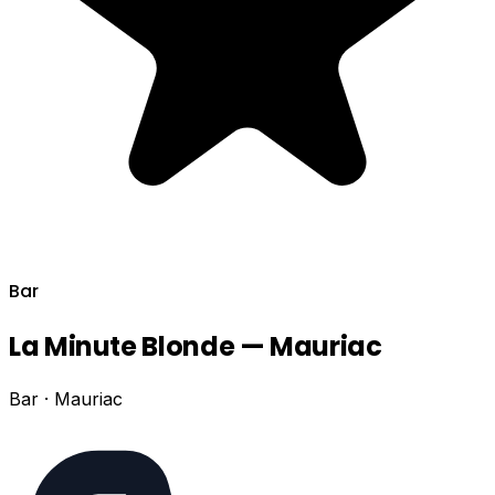
Bar
La Minute Blonde — Mauriac
Bar · Mauriac