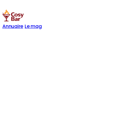
Annuaire
Le mag