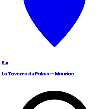
Bar
La Taverne du Palais — Mauriac