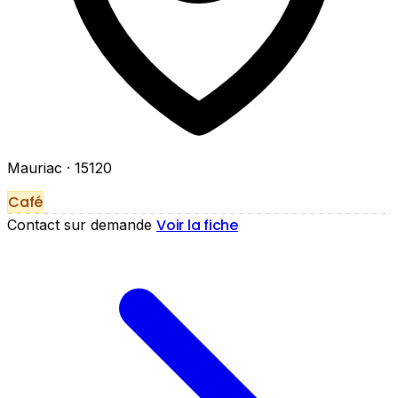
Mauriac
· 15120
Café
Voir la fiche
Contact sur demande