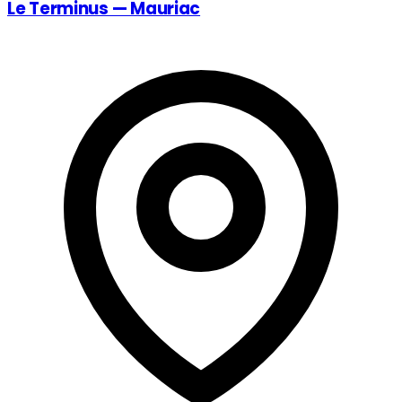
Le Terminus — Mauriac