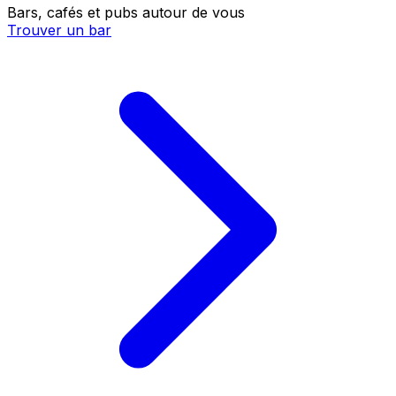
Bars, cafés et pubs autour de vous
Trouver un bar