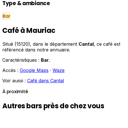
Type & ambiance
Bar
Café à Mauriac
Situé (15120), dans le département
Cantal
, ce café est
référencé dans notre annuaire.
Caractéristiques :
Bar
.
Accès :
Google Maps
·
Waze
Voir aussi :
Café dans Cantal
À proximité
Autres bars près de chez vous