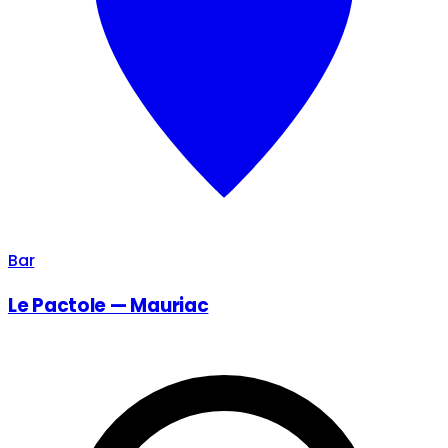
Bar
Le Pactole — Mauriac