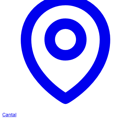
Cantal