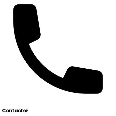
Contacter