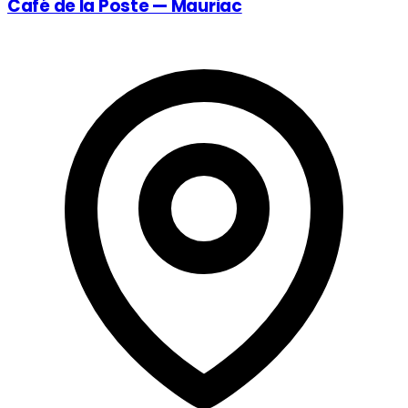
Café de la Poste — Mauriac