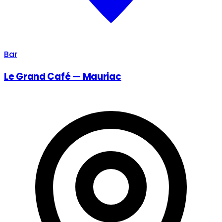
Bar
Le Grand Café — Mauriac