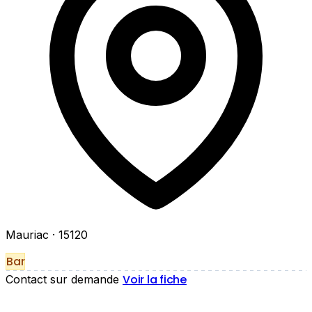
Mauriac
· 15120
Bar
Voir la fiche
Contact sur demande