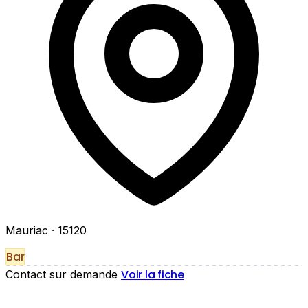
Mauriac
· 15120
Bar
Voir la fiche
Contact sur demande