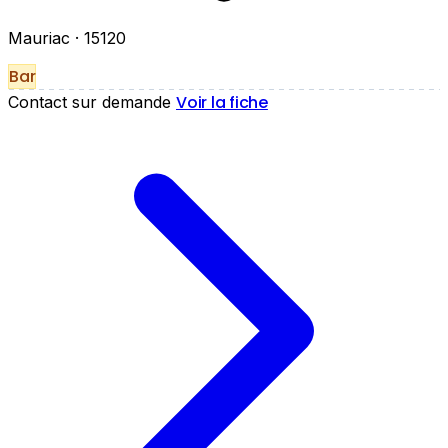
Mauriac
· 15120
Bar
Voir la fiche
Contact sur demande