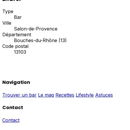
Type
Bar
Ville
Salon-de-Provence
Département
Bouches-du-Rhône (13)
Code postal
13103
Navigation
Trouver un bar
Le mag
Recettes
Lifestyle
Astuces
Contact
Contact