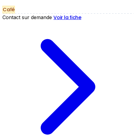
Café
Voir la fiche
Contact sur demande