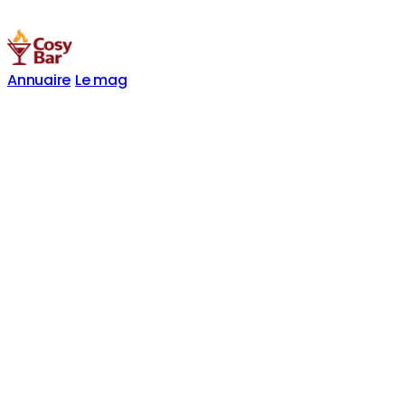
Annuaire
Le mag