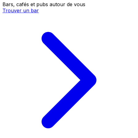
Bars, cafés et pubs autour de vous
Trouver un bar