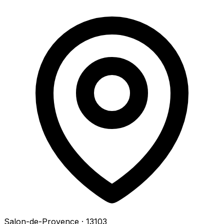
Salon-de-Provence
· 13103