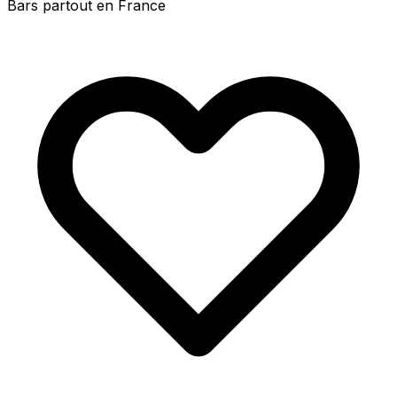
Bars partout en France