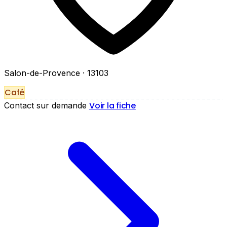
Salon-de-Provence
· 13103
Café
Voir la fiche
Contact sur demande