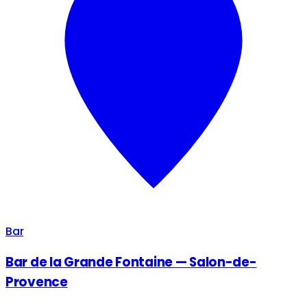
Bar
Bar de la Grande Fontaine — Salon-de-
Provence