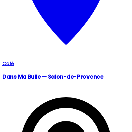
Café
Dans Ma Bulle — Salon-de-Provence