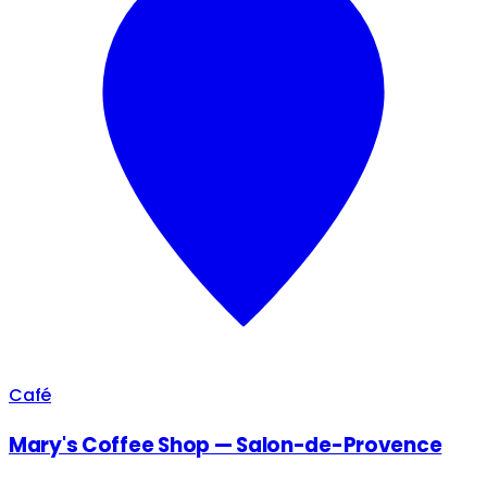
Café
Mary's Coffee Shop — Salon-de-Provence