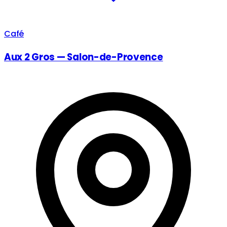
Café
Aux 2 Gros — Salon-de-Provence