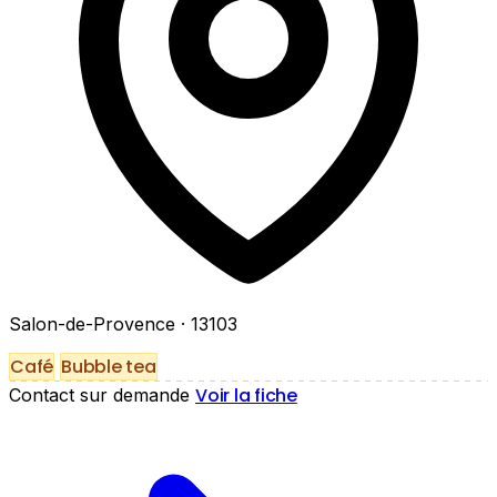
Salon-de-Provence
· 13103
Café
Bubble tea
Voir la fiche
Contact sur demande