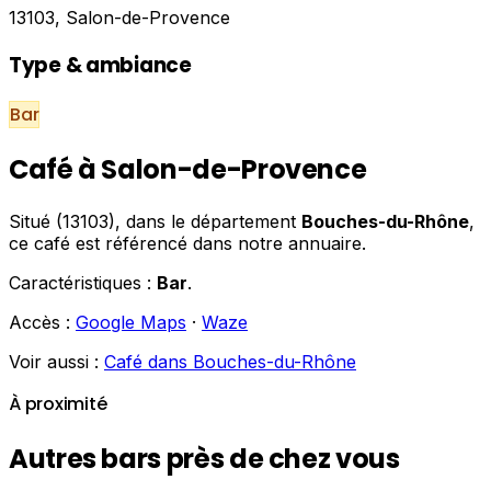
13103, Salon-de-Provence
Type & ambiance
Bar
Café à Salon-de-Provence
Situé (13103), dans le département
Bouches-du-Rhône
,
ce café est référencé dans notre annuaire.
Caractéristiques :
Bar
.
Accès :
Google Maps
·
Waze
Voir aussi :
Café dans Bouches-du-Rhône
À proximité
Autres bars près de chez vous