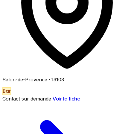
Salon-de-Provence
· 13103
Bar
Voir la fiche
Contact sur demande