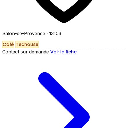
Salon-de-Provence
· 13103
Café
Teahouse
Voir la fiche
Contact sur demande