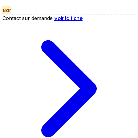
Bar
Voir la fiche
Contact sur demande