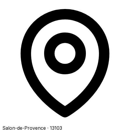
Salon-de-Provence
· 13103