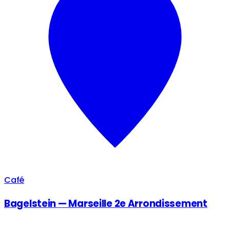
Café
Bagelstein — Marseille 2e Arrondissement