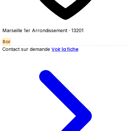
Marseille 1er Arrondissement
· 13201
Bar
Voir la fiche
Contact sur demande