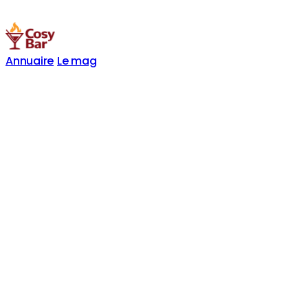
Annuaire
Le mag