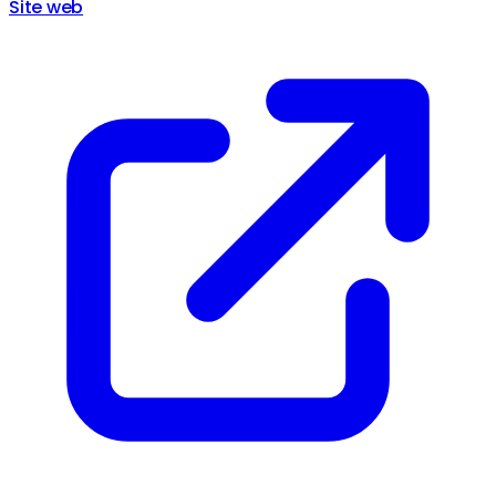
Site web