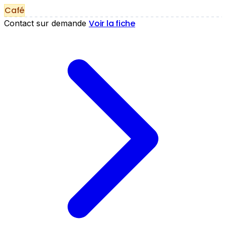
Café
Voir la fiche
Contact sur demande