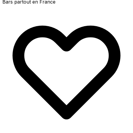
Bars partout en France