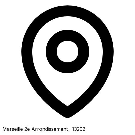
Marseille 2e Arrondissement
· 13202