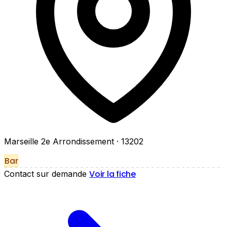
Marseille 2e Arrondissement
· 13202
Bar
Voir la fiche
Contact sur demande