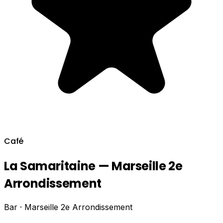
Café
La Samaritaine — Marseille 2e
Arrondissement
Bar · Marseille 2e Arrondissement