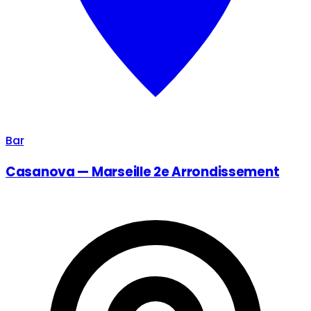
Bar
Casanova — Marseille 2e Arrondissement