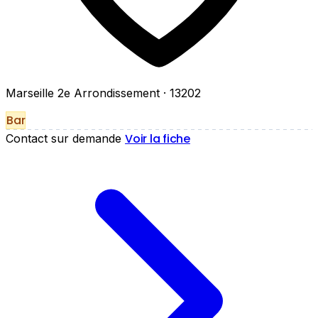
Marseille 2e Arrondissement
· 13202
Bar
Voir la fiche
Contact sur demande