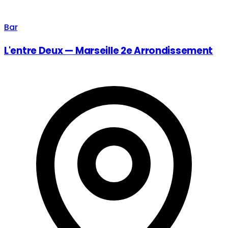
Bar
L'entre Deux — Marseille 2e Arrondissement