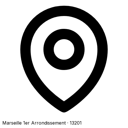
Marseille 1er Arrondissement
· 13201