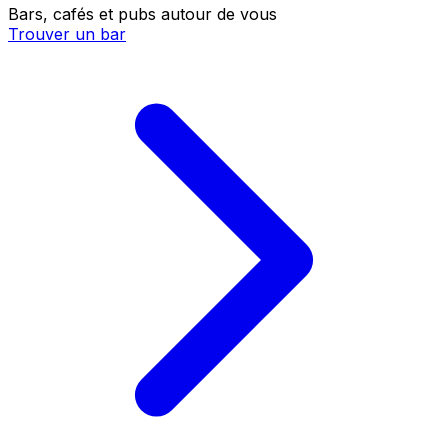
Bars, cafés et pubs autour de vous
Trouver un bar