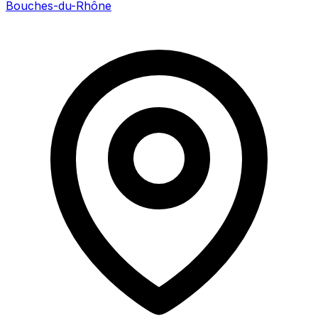
Bouches-du-Rhône