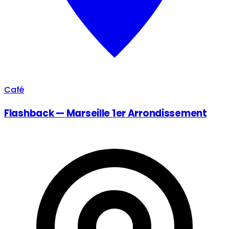
Café
Flashback — Marseille 1er Arrondissement