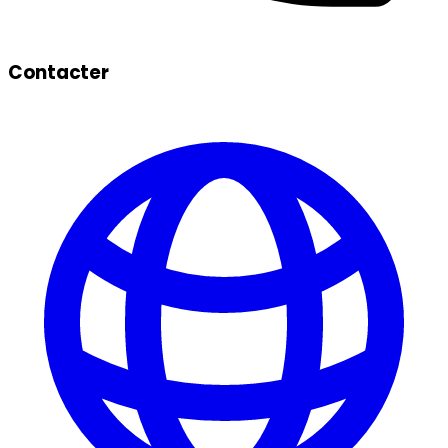
Contacter