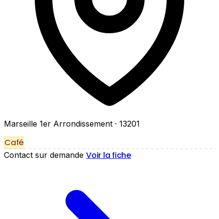
Marseille 1er Arrondissement
· 13201
Café
Voir la fiche
Contact sur demande