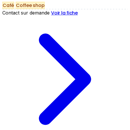
Café
Coffee shop
Voir la fiche
Contact sur demande