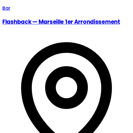
Bar
Flashback — Marseille 1er Arrondissement