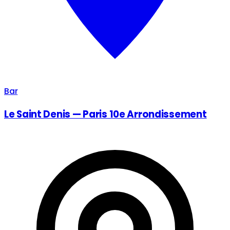
Bar
Le Saint Denis — Paris 10e Arrondissement