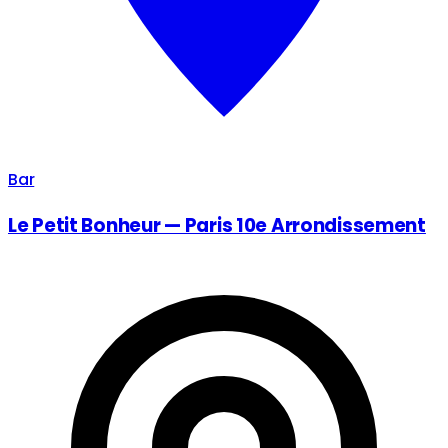
Bar
Le Petit Bonheur — Paris 10e Arrondissement