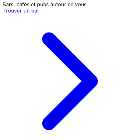
Bars, cafés et pubs autour de vous
Trouver un bar