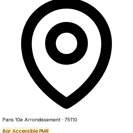
Paris 10e Arrondissement
· 75110
Bar
Accessible PMR