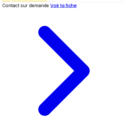
Voir la fiche
Contact sur demande