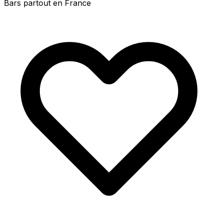
Bars partout en France