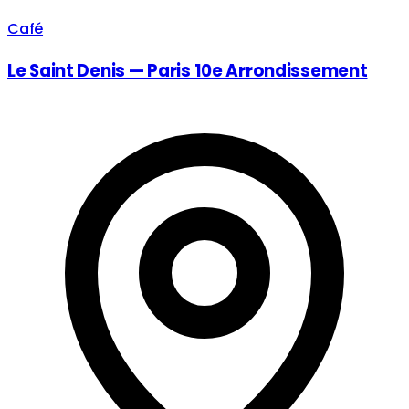
Café
Le Saint Denis — Paris 10e Arrondissement