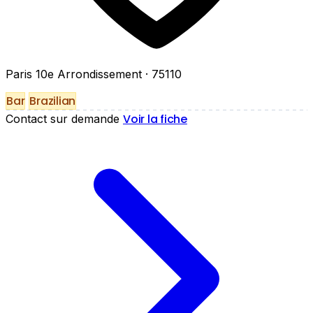
Paris 10e Arrondissement
· 75110
Bar
Brazilian
Voir la fiche
Contact sur demande