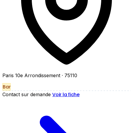
Paris 10e Arrondissement
· 75110
Bar
Voir la fiche
Contact sur demande