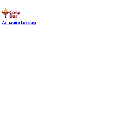
Annuaire
Le mag