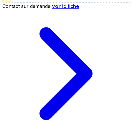
Voir la fiche
Contact sur demande