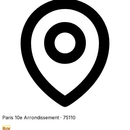
Paris 10e Arrondissement
· 75110
Bar