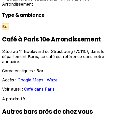
Arrondissement
Type & ambiance
Bar
Café à Paris 10e Arrondissement
Situé au 11 Boulevard de Strasbourg (75110), dans le
département
Paris
, ce café est référencé dans notre
annuaire.
Caractéristiques :
Bar
.
Accès :
Google Maps
·
Waze
Voir aussi :
Café dans Paris
À proximité
Autres bars près de chez vous