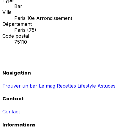
Type
Bar
Ville
Paris 10e Arrondissement
Département
Paris (75)
Code postal
75110
Navigation
Trouver un bar
Le mag
Recettes
Lifestyle
Astuces
Contact
Contact
Informations