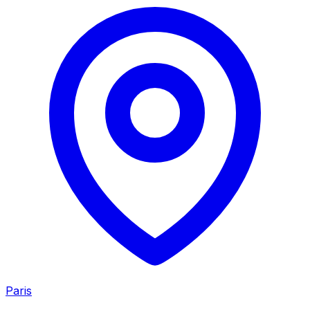
Paris