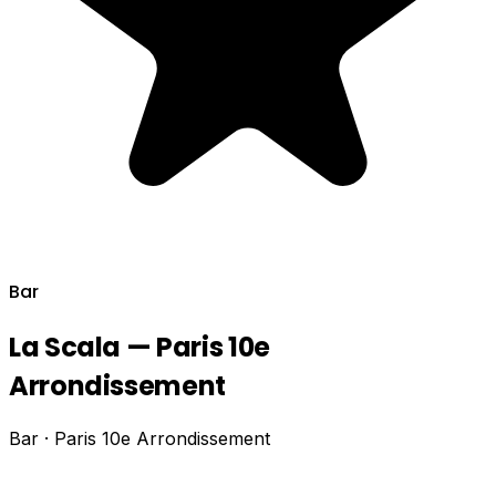
Bar
La Scala — Paris 10e
Arrondissement
Bar · Paris 10e Arrondissement