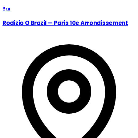
Bar
Rodizio O Brazil — Paris 10e Arrondissement