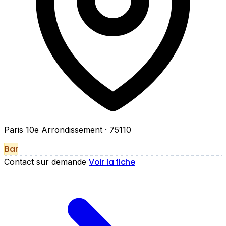
Paris 10e Arrondissement
· 75110
Bar
Voir la fiche
Contact sur demande