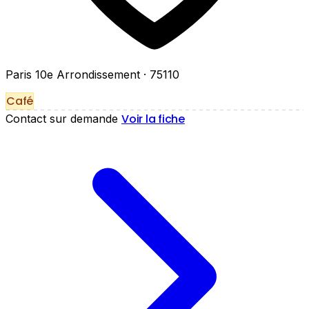
Paris 10e Arrondissement
· 75110
Café
Voir la fiche
Contact sur demande