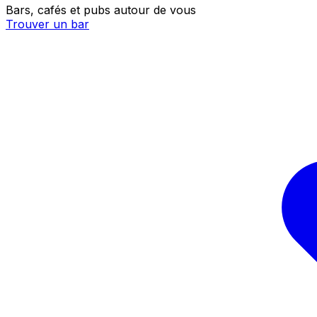
Bars, cafés et pubs autour de vous
Trouver un bar