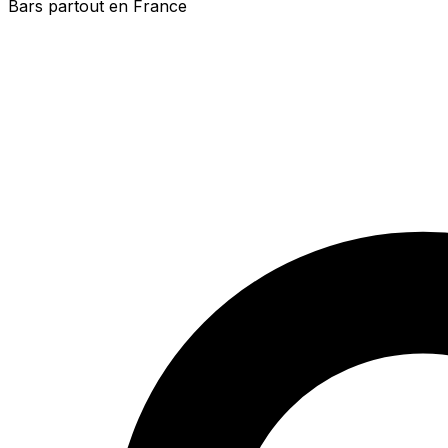
Bars partout en France