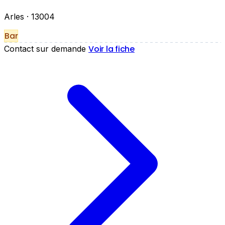
Arles
· 13004
Bar
Voir la fiche
Contact sur demande