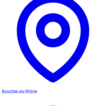
Bouches-du-Rhône