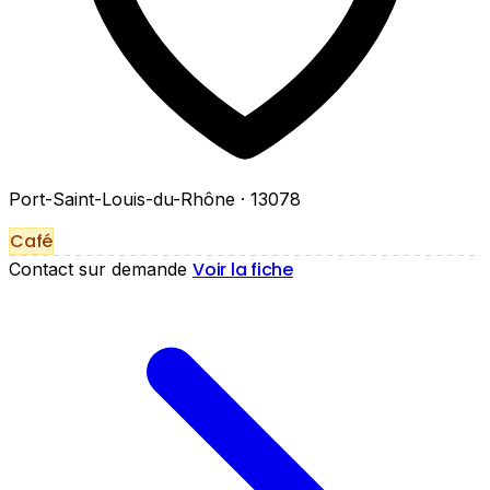
Port-Saint-Louis-du-Rhône
· 13078
Café
Voir la fiche
Contact sur demande