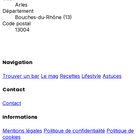
Arles
Département
Bouches-du-Rhône (13)
Code postal
13004
Navigation
Trouver un bar
Le mag
Recettes
Lifestyle
Astuces
Contact
Contact
Informations
Mentions légales
Politique de confidentialité
Politique de
cookies