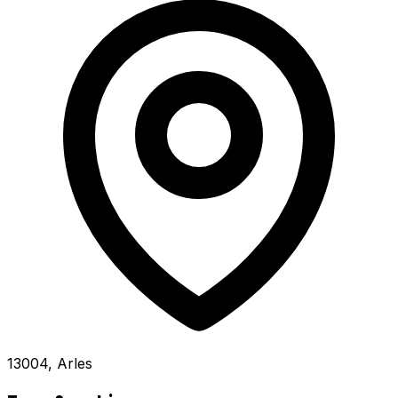
13004, Arles