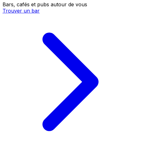
Bars, cafés et pubs autour de vous
Trouver un bar