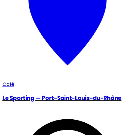
Café
Le Sporting — Port-Saint-Louis-du-Rhône