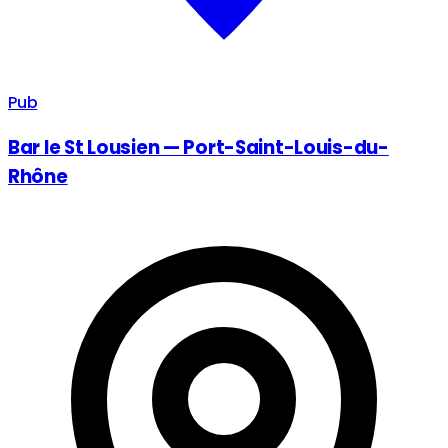
Pub
Bar le St Lousien — Port-Saint-Louis-du-
Rhône