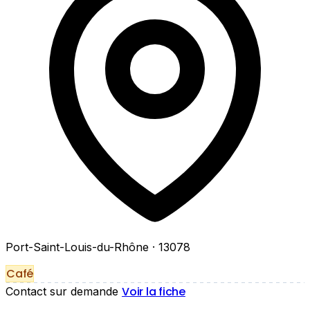
Port-Saint-Louis-du-Rhône
· 13078
Café
Voir la fiche
Contact sur demande