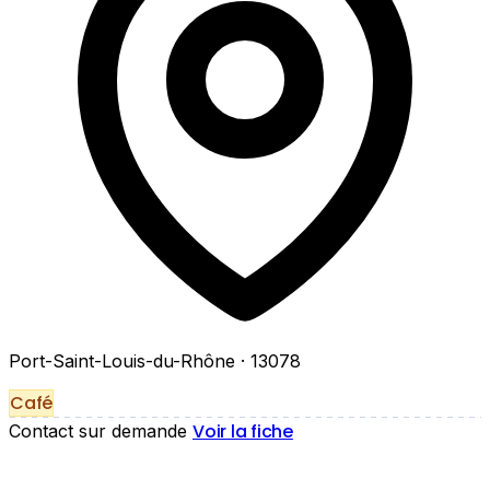
Port-Saint-Louis-du-Rhône
· 13078
Café
Voir la fiche
Contact sur demande