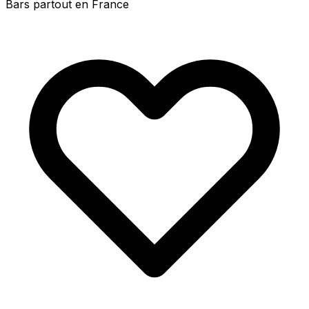
Bars partout en France