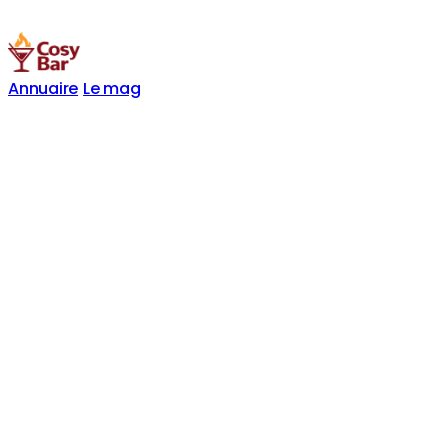
Annuaire
Le mag