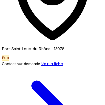
Port-Saint-Louis-du-Rhône
· 13078
Pub
Voir la fiche
Contact sur demande