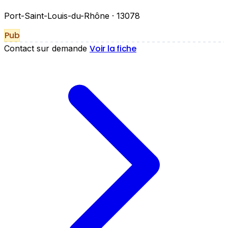
Port-Saint-Louis-du-Rhône
· 13078
Pub
Voir la fiche
Contact sur demande