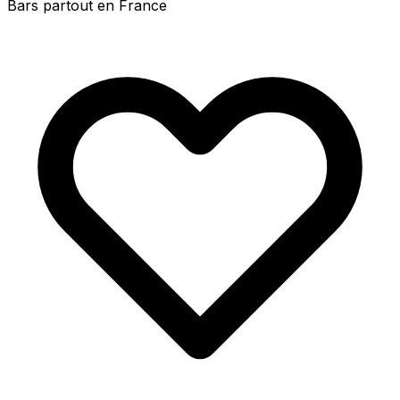
Bars partout en France