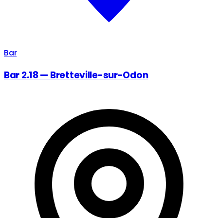
Bar
Bar 2.18 — Bretteville-sur-Odon