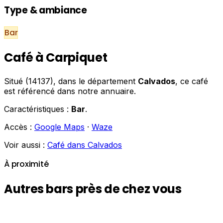
Type & ambiance
Bar
Café à Carpiquet
Situé (14137), dans le département
Calvados
, ce café
est référencé dans notre annuaire.
Caractéristiques :
Bar
.
Accès :
Google Maps
·
Waze
Voir aussi :
Café dans Calvados
À proximité
Autres bars près de chez vous