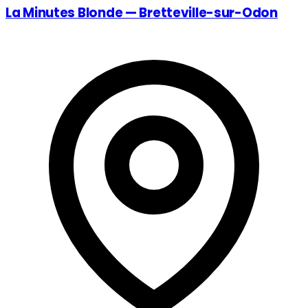
La Minutes Blonde — Bretteville-sur-Odon