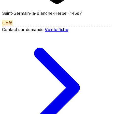
Saint-Germain-la-Blanche-Herbe
· 14587
Café
Voir la fiche
Contact sur demande