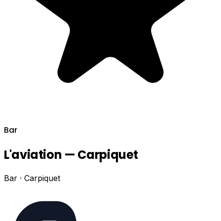
Bar
L'aviation — Carpiquet
Bar · Carpiquet