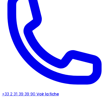
Voir la fiche
+33 2 31 39 39 90