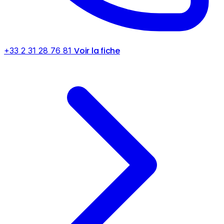
Voir la fiche
+33 2 31 28 76 81