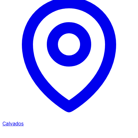
Calvados