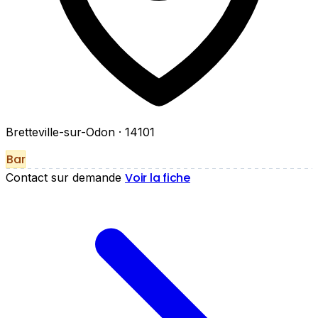
Bretteville-sur-Odon
· 14101
Bar
Voir la fiche
Contact sur demande