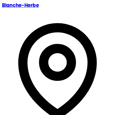
Blanche-Herbe