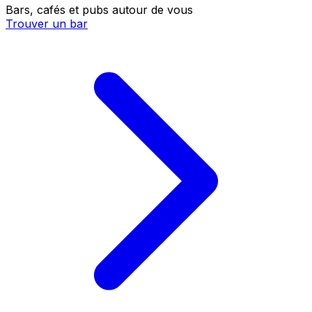
Bars, cafés et pubs autour de vous
Trouver un bar