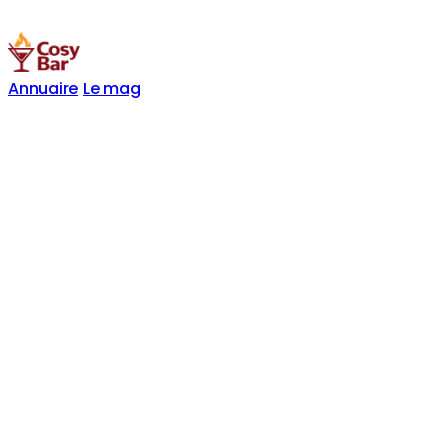
Annuaire
Le mag