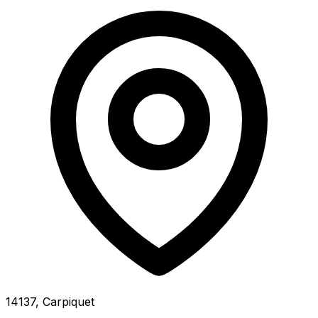
14137, Carpiquet