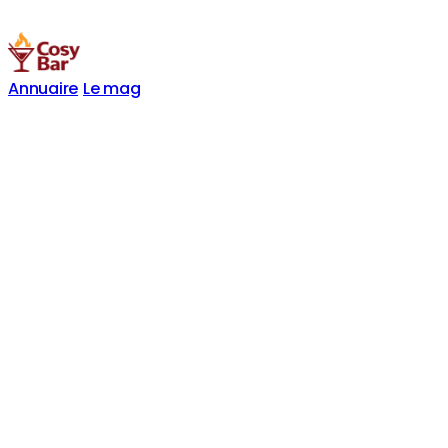
Annuaire
Le mag