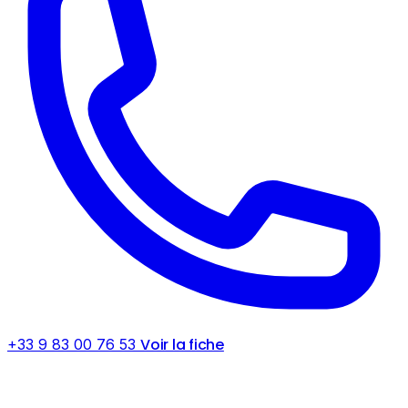
Voir la fiche
+33 9 83 00 76 53