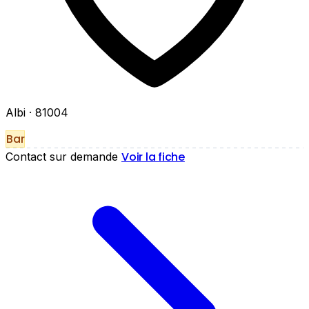
Albi
· 81004
Bar
Voir la fiche
Contact sur demande