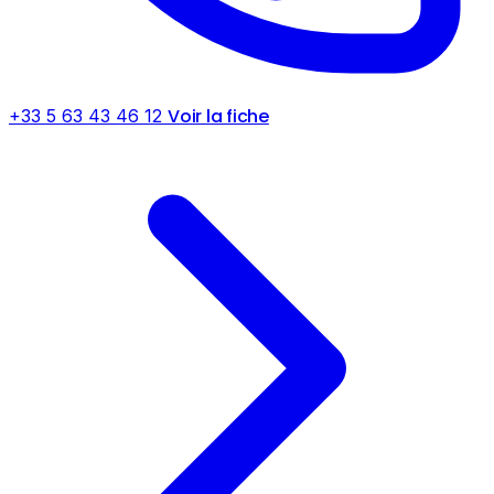
Voir la fiche
+33 5 63 43 46 12