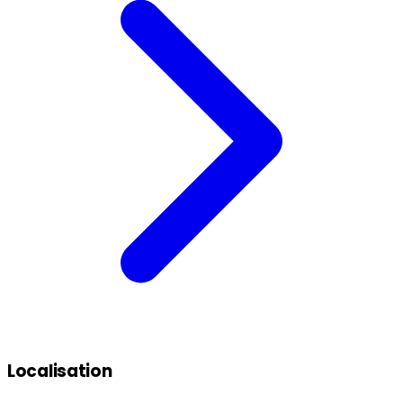
Localisation