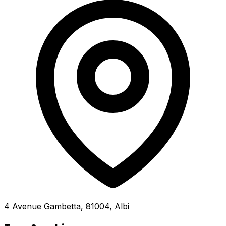
4 Avenue Gambetta, 81004, Albi