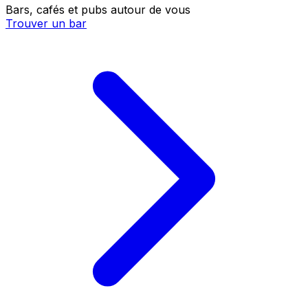
Bars, cafés et pubs autour de vous
Trouver un bar