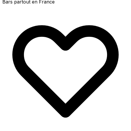
Bars partout en France