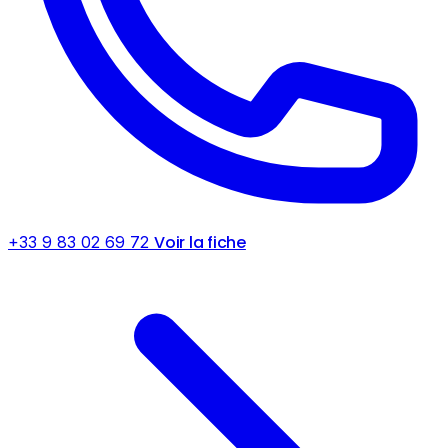
Voir la fiche
+33 9 83 02 69 72