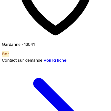
Gardanne
· 13041
Bar
Voir la fiche
Contact sur demande