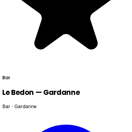
Bar
Le Bedon — Gardanne
Bar · Gardanne