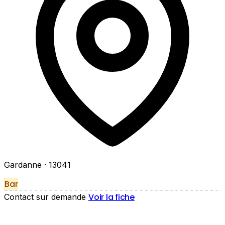
Gardanne
· 13041
Bar
Voir la fiche
Contact sur demande