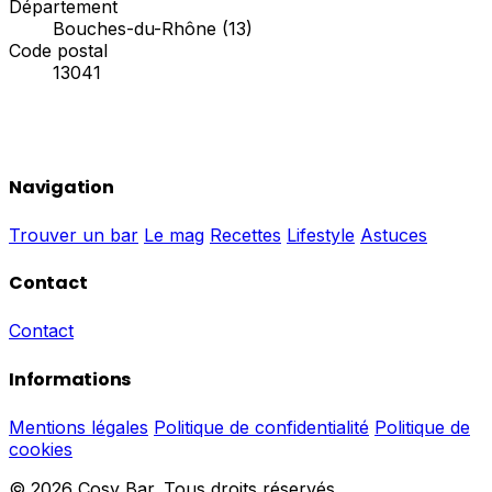
Département
Bouches-du-Rhône (13)
Code postal
13041
Navigation
Trouver un bar
Le mag
Recettes
Lifestyle
Astuces
Contact
Contact
Informations
Mentions légales
Politique de confidentialité
Politique de
cookies
© 2026 Cosy Bar. Tous droits réservés.