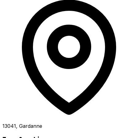
13041, Gardanne