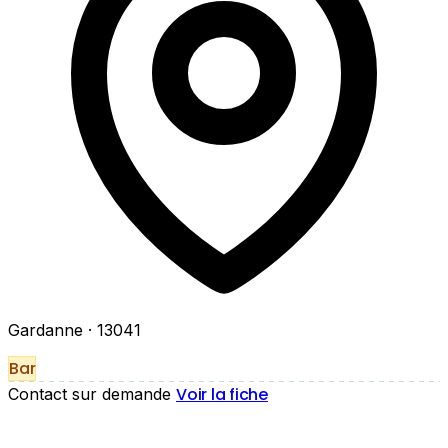
Gardanne
· 13041
Bar
Voir la fiche
Contact sur demande