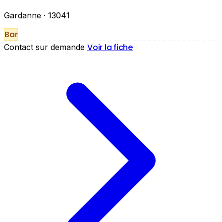
Gardanne
· 13041
Bar
Voir la fiche
Contact sur demande