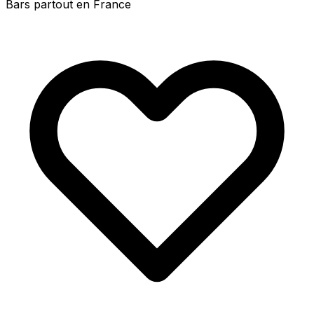
Bars partout en France