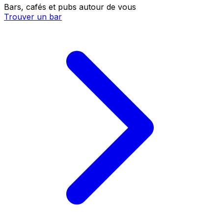
Bars, cafés et pubs autour de vous
Trouver un bar