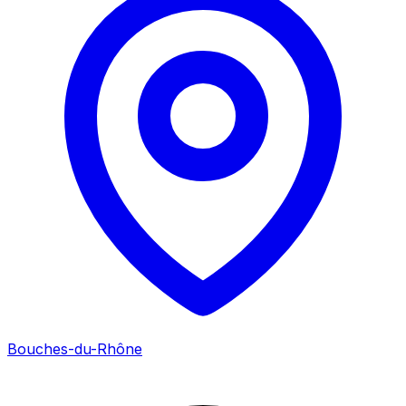
Bouches-du-Rhône