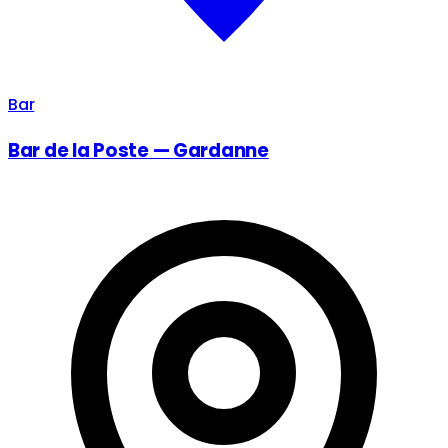
Bar
Bar de la Poste — Gardanne