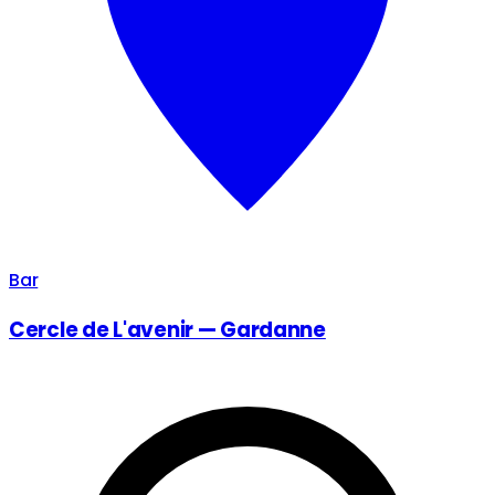
Bar
Cercle de L'avenir — Gardanne