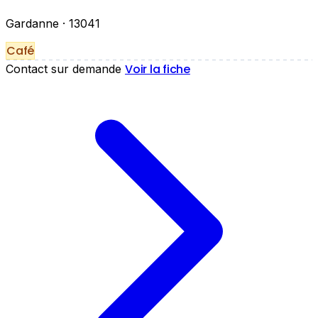
Gardanne
· 13041
Café
Voir la fiche
Contact sur demande