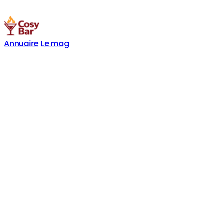
Annuaire
Le mag