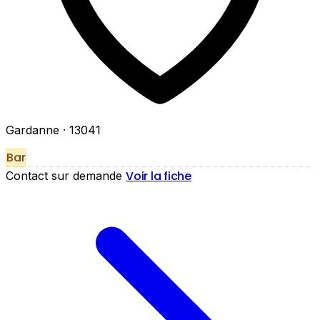
Gardanne
· 13041
Bar
Voir la fiche
Contact sur demande