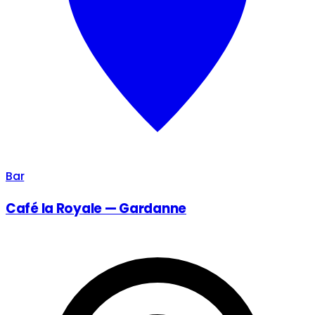
Bar
Café la Royale — Gardanne