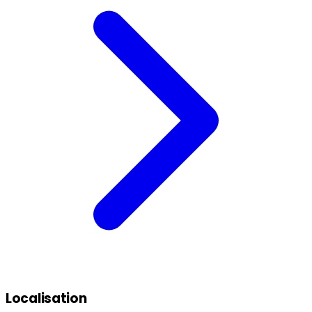
Localisation