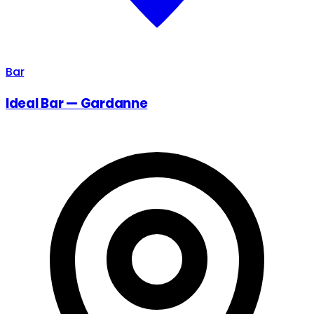
Bar
Ideal Bar — Gardanne