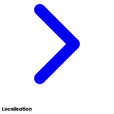
Localisation