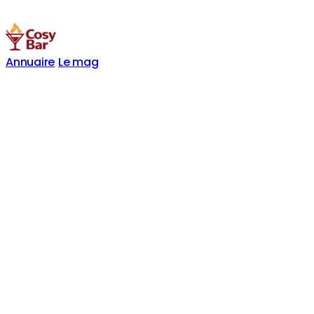
Annuaire
Le mag