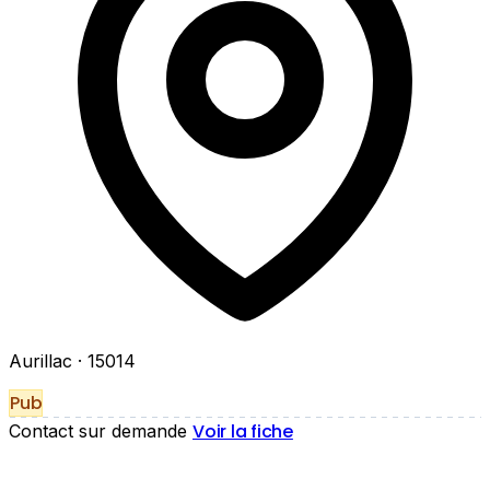
Aurillac
· 15014
Pub
Voir la fiche
Contact sur demande