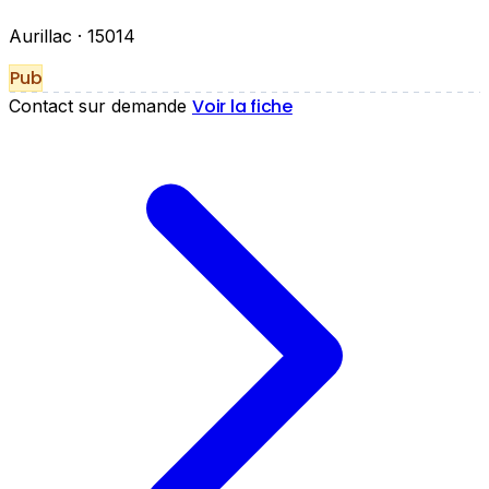
Aurillac
· 15014
Pub
Voir la fiche
Contact sur demande