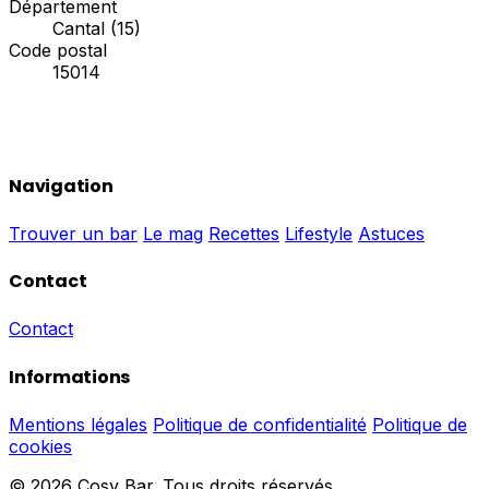
Département
Cantal (15)
Code postal
15014
Navigation
Trouver un bar
Le mag
Recettes
Lifestyle
Astuces
Contact
Contact
Informations
Mentions légales
Politique de confidentialité
Politique de
cookies
© 2026 Cosy Bar. Tous droits réservés.