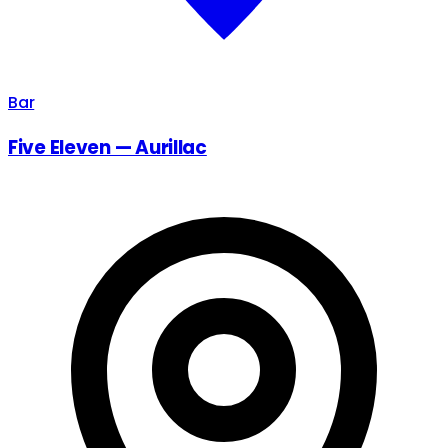
Bar
Five Eleven — Aurillac