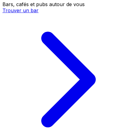
Bars, cafés et pubs autour de vous
Trouver un bar