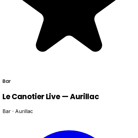
Bar
Le Canotier Live — Aurillac
Bar · Aurillac