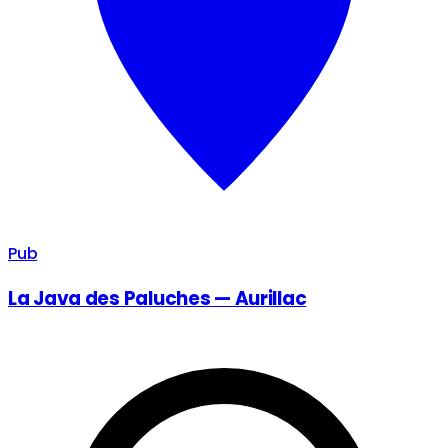
Pub
La Java des Paluches — Aurillac