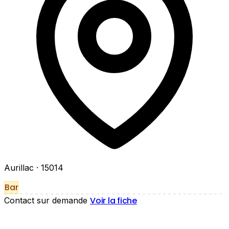
Aurillac
· 15014
Bar
Voir la fiche
Contact sur demande