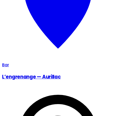
Bar
L’engrenange — Aurillac