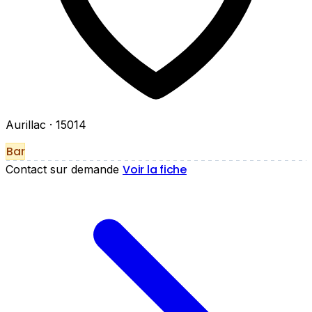
Aurillac
· 15014
Bar
Voir la fiche
Contact sur demande