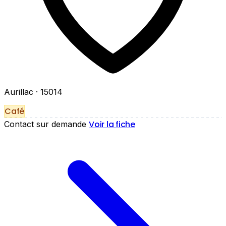
Aurillac
· 15014
Café
Voir la fiche
Contact sur demande