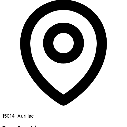
15014, Aurillac