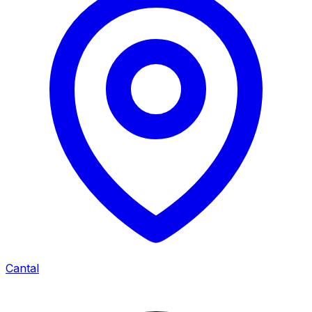
Cantal