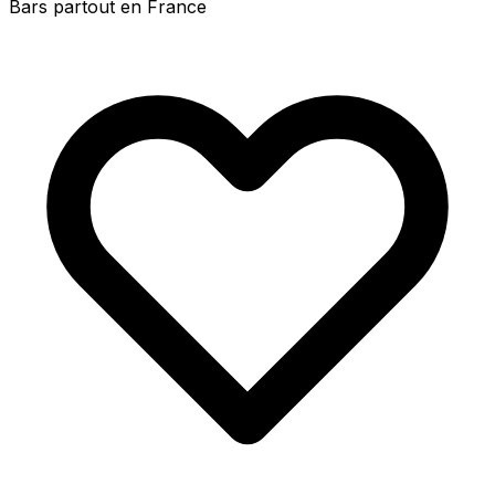
Bars partout en France