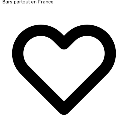
Bars partout en France