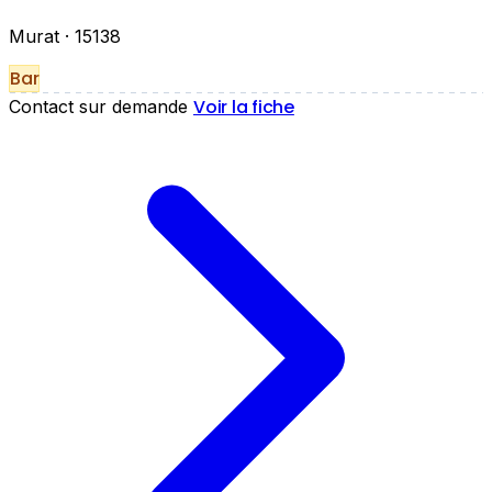
Murat
· 15138
Bar
Voir la fiche
Contact sur demande