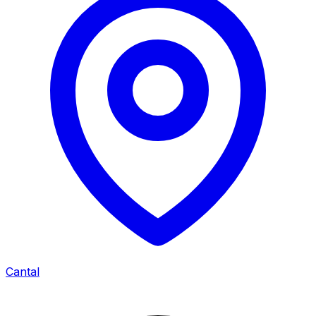
Cantal