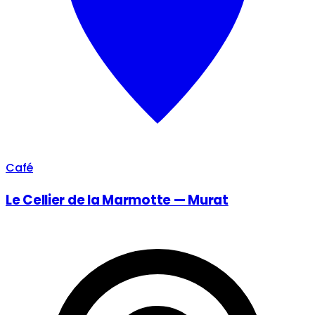
Café
Le Cellier de la Marmotte — Murat