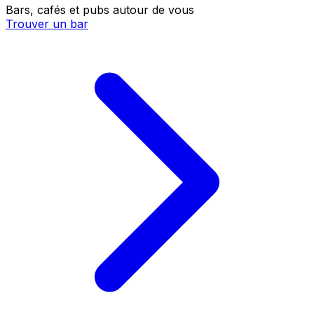
Bars, cafés et pubs autour de vous
Trouver un bar