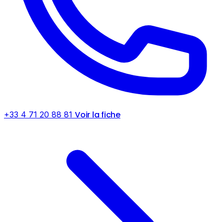
Voir la fiche
+33 4 71 20 88 81