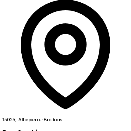
15025, Albepierre-Bredons