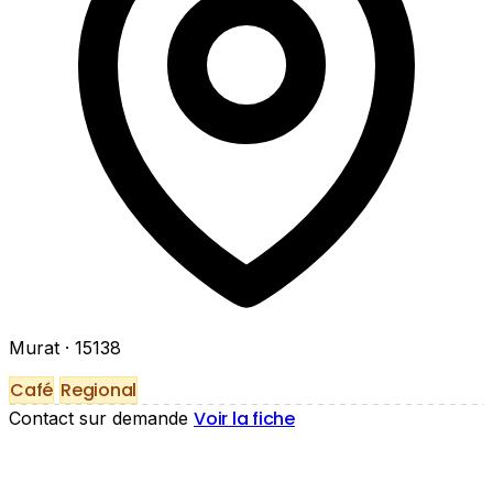
Murat
· 15138
Café
Regional
Voir la fiche
Contact sur demande