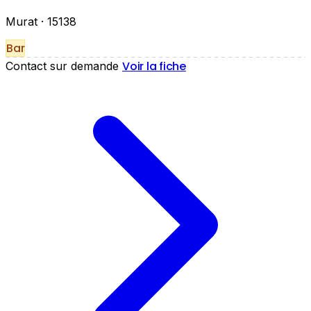
Murat
· 15138
Bar
Voir la fiche
Contact sur demande