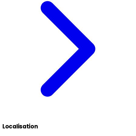
Localisation