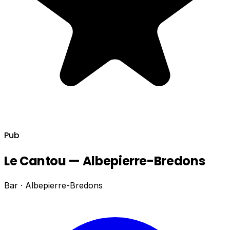
Pub
Le Cantou — Albepierre-Bredons
Bar · Albepierre-Bredons