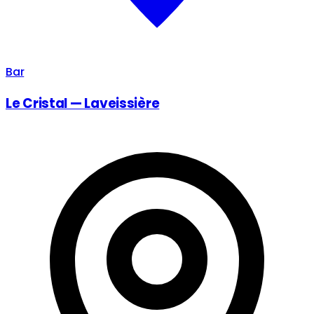
Bar
Le Cristal — Laveissière