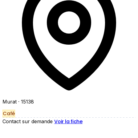
Murat
· 15138
Café
Voir la fiche
Contact sur demande