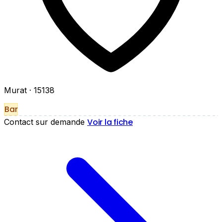
Murat
· 15138
Bar
Voir la fiche
Contact sur demande