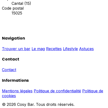
Cantal (15)
Code postal
15025
Navigation
Trouver un bar
Le mag
Recettes
Lifestyle
Astuces
Contact
Contact
Informations
Mentions légales
Politique de confidentialité
Politique de
cookies
© 2026 Cosy Bar. Tous droits réservés.