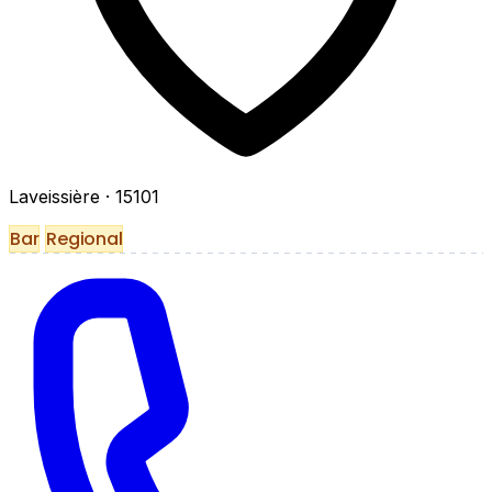
Laveissière
· 15101
Bar
Regional