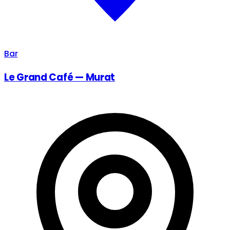
Bar
Le Grand Café — Murat