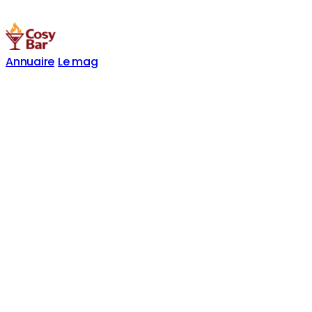
Annuaire
Le mag