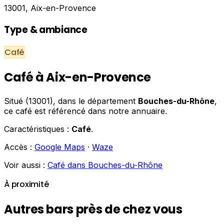
13001, Aix-en-Provence
Type & ambiance
Café
Café à Aix-en-Provence
Situé (13001), dans le département
Bouches-du-Rhône
,
ce café est référencé dans notre annuaire.
Caractéristiques :
Café
.
Accès :
Google Maps
·
Waze
Voir aussi :
Café dans Bouches-du-Rhône
À proximité
Autres bars près de chez vous