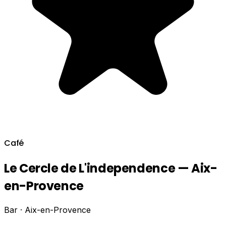
Café
Le Cercle de L'independence — Aix-
en-Provence
Bar · Aix-en-Provence