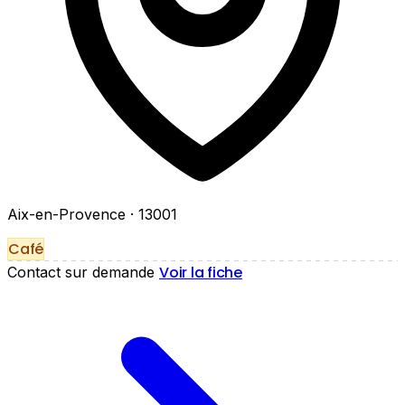
Aix-en-Provence
· 13001
Café
Voir la fiche
Contact sur demande