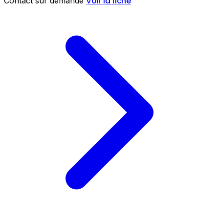
Voir la fiche
Contact sur demande