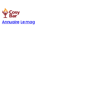
Annuaire
Le mag