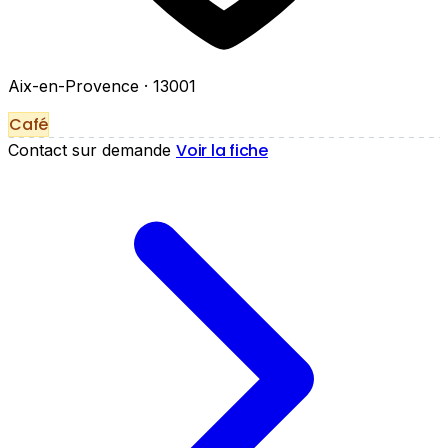
Aix-en-Provence
· 13001
Café
Voir la fiche
Contact sur demande