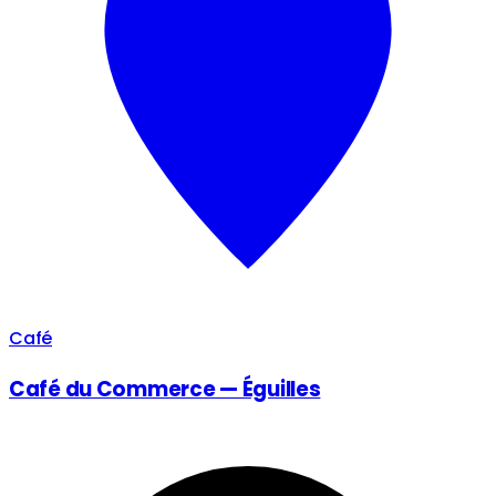
Café
Café du Commerce — Éguilles