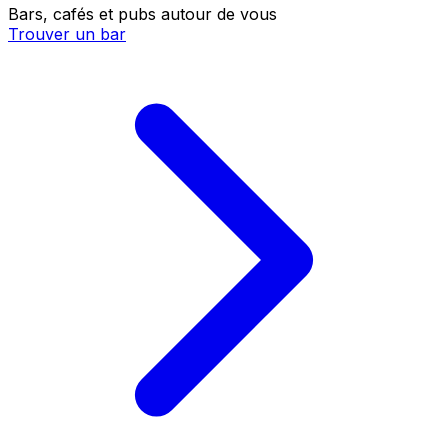
Bars, cafés et pubs autour de vous
Trouver un bar