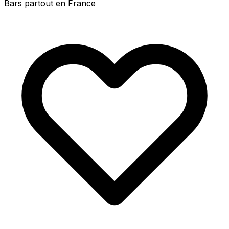
Bars partout en France