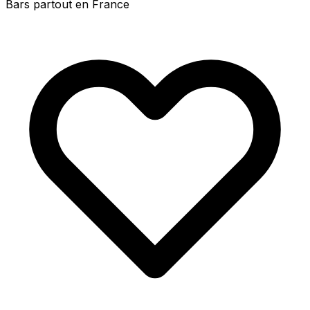
Bars partout en France