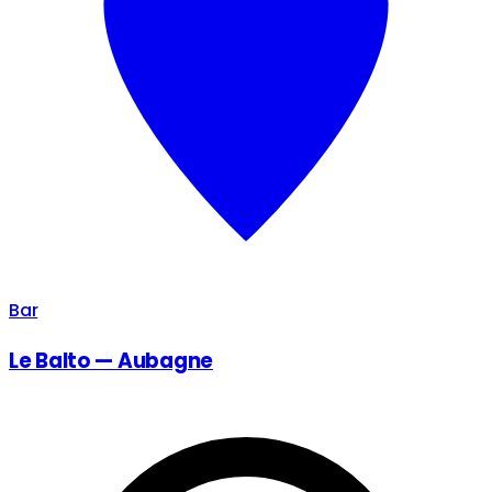
Bar
Le Balto — Aubagne