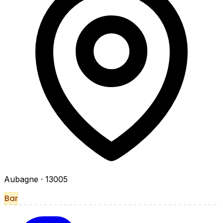
Aubagne
· 13005
Bar