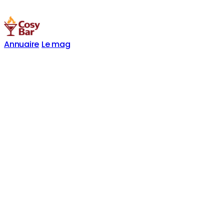
Annuaire
Le mag