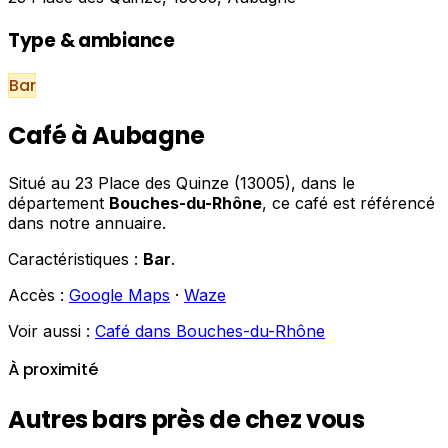
Type & ambiance
Bar
Café à Aubagne
Situé au 23 Place des Quinze (13005), dans le
département
Bouches-du-Rhône
, ce café est référencé
dans notre annuaire.
Caractéristiques :
Bar
.
Accès :
Google Maps
·
Waze
Voir aussi :
Café dans Bouches-du-Rhône
À proximité
Autres bars près de chez vous