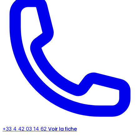
Voir la fiche
+33 4 42 03 14 62