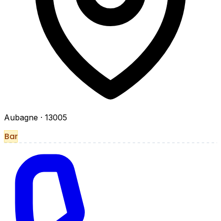
Aubagne
· 13005
Bar