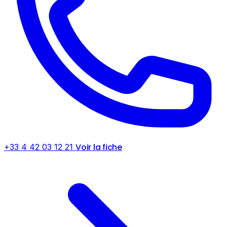
Voir la fiche
+33 4 42 03 12 21