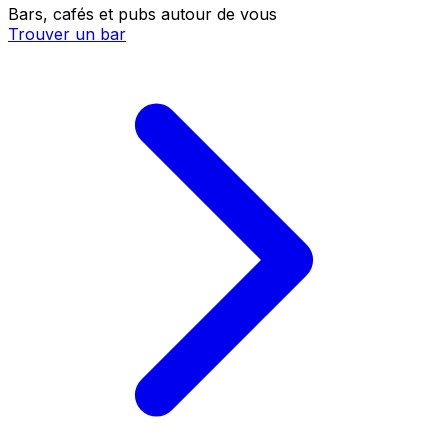
Bars, cafés et pubs autour de vous
Trouver un bar