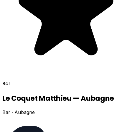
Bar
Le Coquet Matthieu — Aubagne
Bar · Aubagne