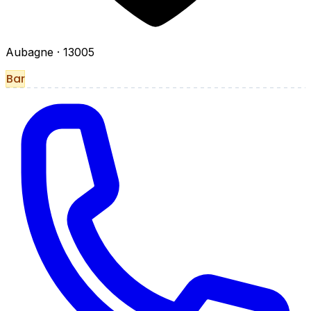
Aubagne
· 13005
Bar