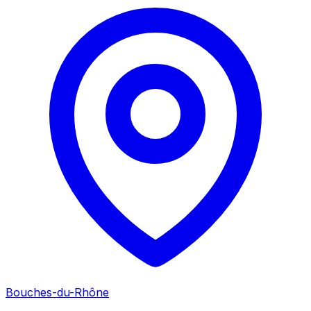
Bouches-du-Rhône