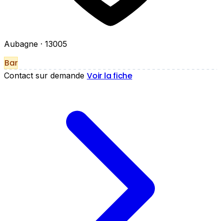
Aubagne
· 13005
Bar
Voir la fiche
Contact sur demande