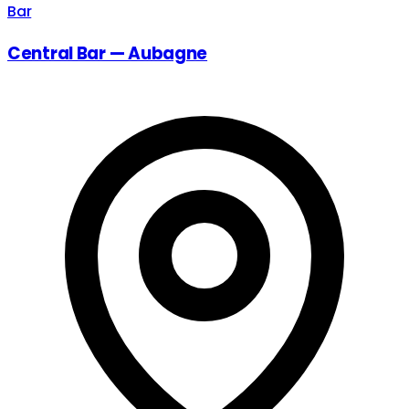
Bar
Central Bar — Aubagne