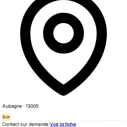
Aubagne
· 13005
Bar
Voir la fiche
Contact sur demande