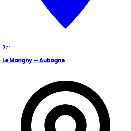
Bar
Le Marigny — Aubagne