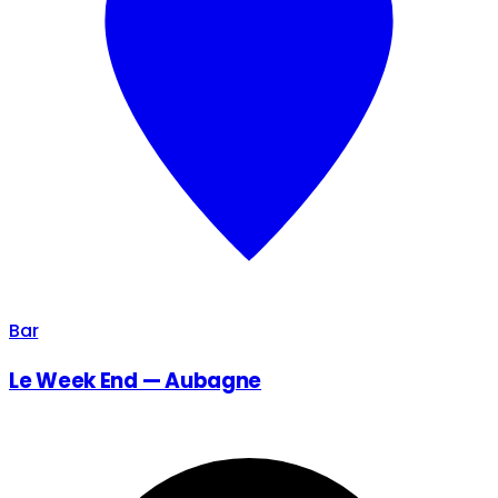
Bar
Le Week End — Aubagne