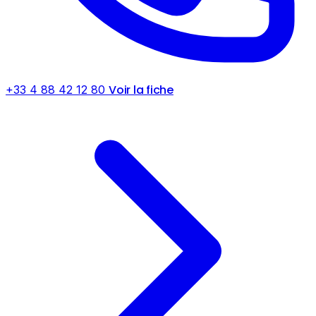
Voir la fiche
+33 4 88 42 12 80