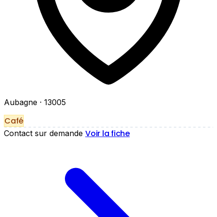
Aubagne
· 13005
Café
Voir la fiche
Contact sur demande