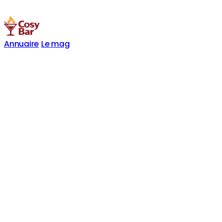
Annuaire
Le mag