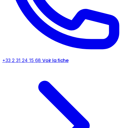
Voir la fiche
+33 2 31 24 15 68