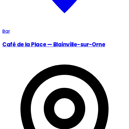
Bar
Café de la Place — Blainville-sur-Orne