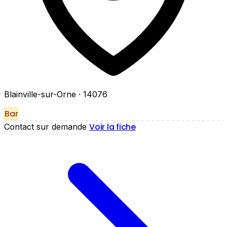
Blainville-sur-Orne
· 14076
Bar
Voir la fiche
Contact sur demande