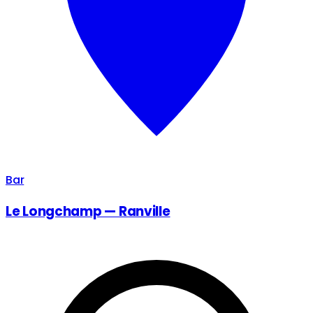
Bar
Le Longchamp — Ranville