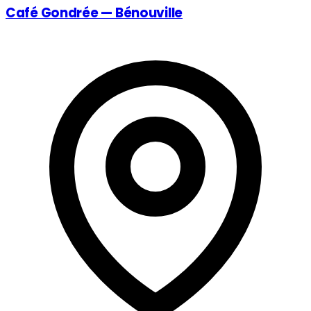
Café Gondrée — Bénouville