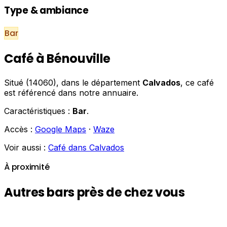
Type & ambiance
Bar
Café à Bénouville
Situé (14060), dans le département
Calvados
, ce café
est référencé dans notre annuaire.
Caractéristiques :
Bar
.
Accès :
Google Maps
·
Waze
Voir aussi :
Café dans Calvados
À proximité
Autres bars près de chez vous