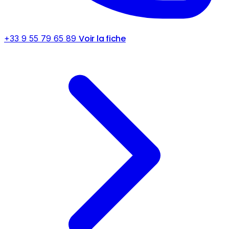
Voir la fiche
+33 9 55 79 65 89