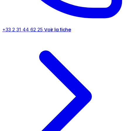
Voir la fiche
+33 2 31 44 62 25