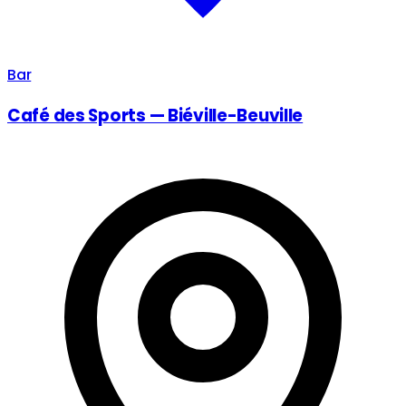
Bar
Café des Sports — Biéville-Beuville