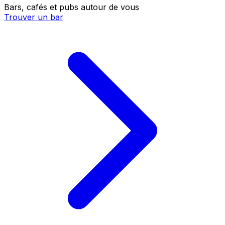
Bars, cafés et pubs autour de vous
Trouver un bar