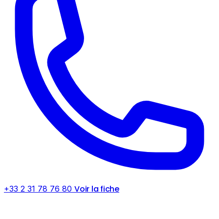
Voir la fiche
+33 2 31 78 76 80