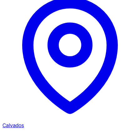
Calvados