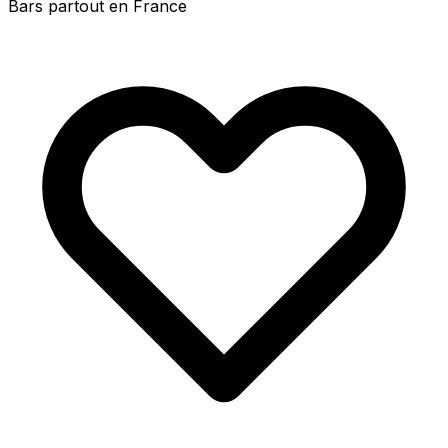
Bars partout en France