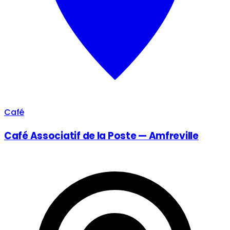
Café
Café Associatif de la Poste — Amfreville