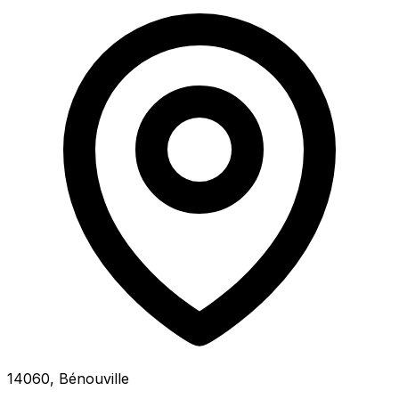
14060, Bénouville