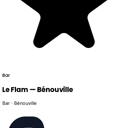
Bar
Le Flam — Bénouville
Bar · Bénouville