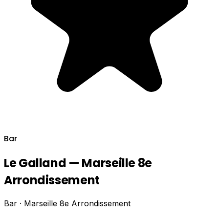
Bar
Le Galland — Marseille 8e
Arrondissement
Bar · Marseille 8e Arrondissement