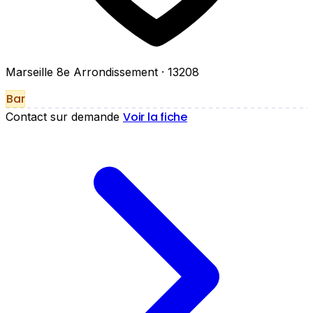
Marseille 8e Arrondissement
· 13208
Bar
Voir la fiche
Contact sur demande