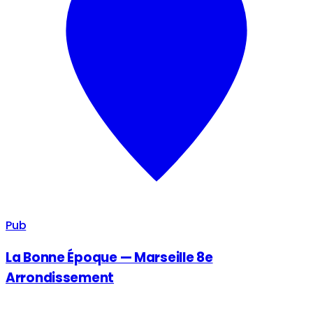
Pub
La Bonne Époque — Marseille 8e
Arrondissement