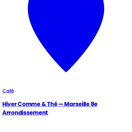
Café
Hiver Comme & Thé — Marseille 8e
Arrondissement