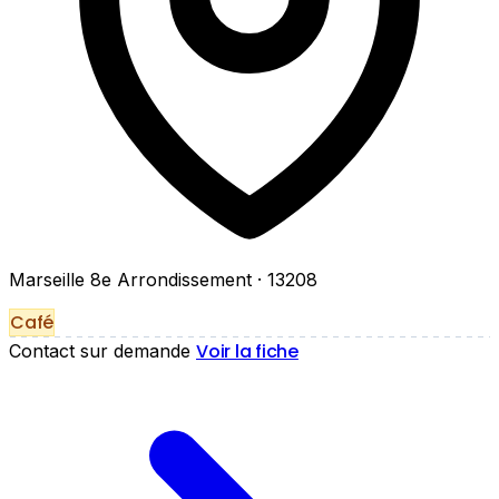
Marseille 8e Arrondissement
· 13208
Café
Voir la fiche
Contact sur demande