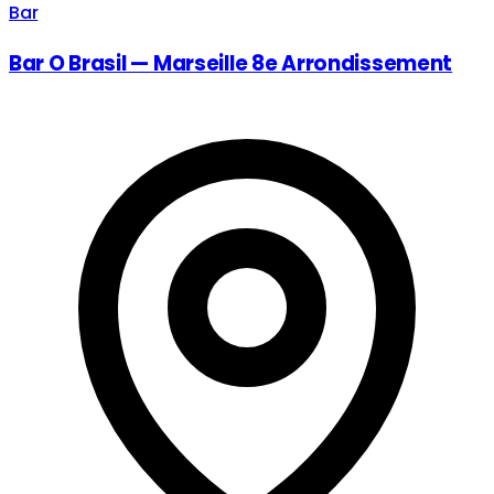
Bar
Bar O Brasil — Marseille 8e Arrondissement