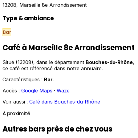
13208, Marseille 8e Arrondissement
Type & ambiance
Bar
Café à Marseille 8e Arrondissement
Situé (13208), dans le département
Bouches-du-Rhône
,
ce café est référencé dans notre annuaire.
Caractéristiques :
Bar
.
Accès :
Google Maps
·
Waze
Voir aussi :
Café dans Bouches-du-Rhône
À proximité
Autres bars près de chez vous