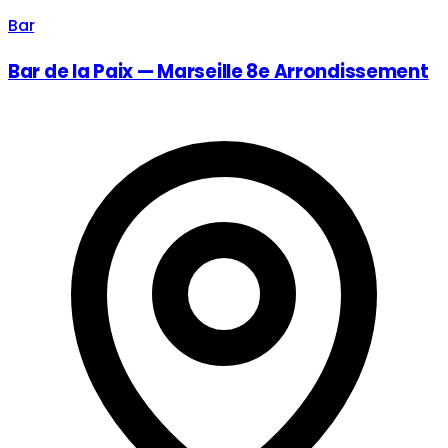
Bar
Bar de la Paix — Marseille 8e Arrondissement