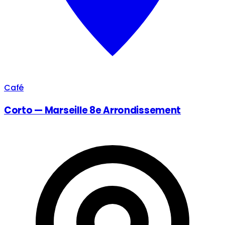
Café
Corto — Marseille 8e Arrondissement