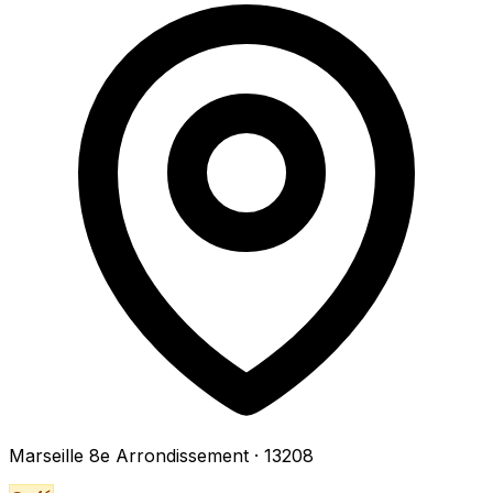
Marseille 8e Arrondissement
· 13208