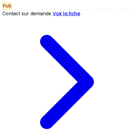
Pub
Voir la fiche
Contact sur demande