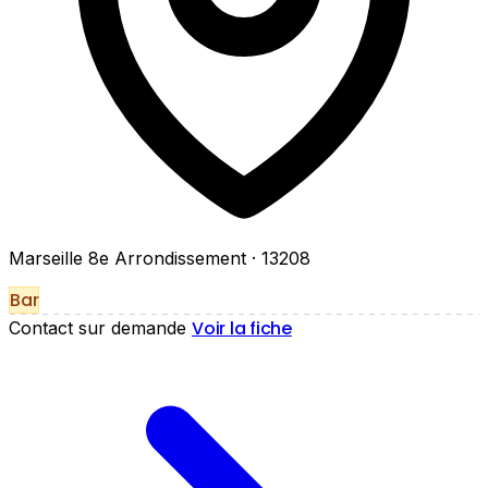
Marseille 8e Arrondissement
· 13208
Bar
Voir la fiche
Contact sur demande