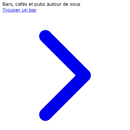
Bars, cafés et pubs autour de vous
Trouver un bar