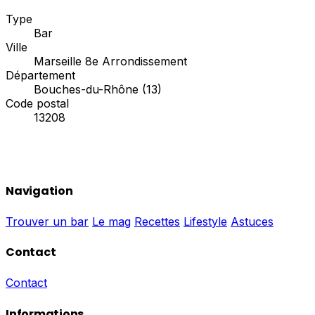
Type
Bar
Ville
Marseille 8e Arrondissement
Département
Bouches-du-Rhône (13)
Code postal
13208
Navigation
Trouver un bar
Le mag
Recettes
Lifestyle
Astuces
Contact
Contact
Informations