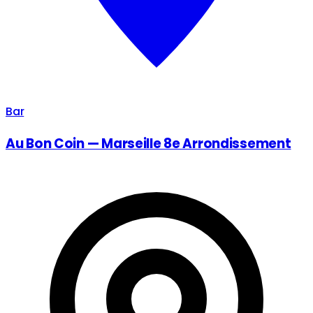
Bar
Au Bon Coin — Marseille 8e Arrondissement