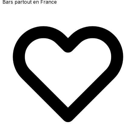
Bars partout en France