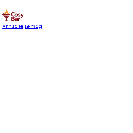
Annuaire
Le mag