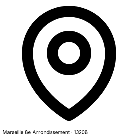
Marseille 8e Arrondissement
· 13208