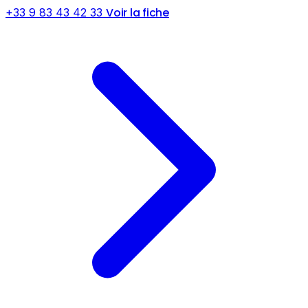
Voir la fiche
+33 9 83 43 42 33