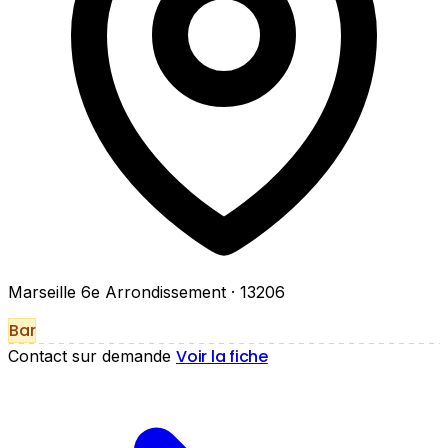
Marseille 6e Arrondissement
· 13206
Bar
Voir la fiche
Contact sur demande