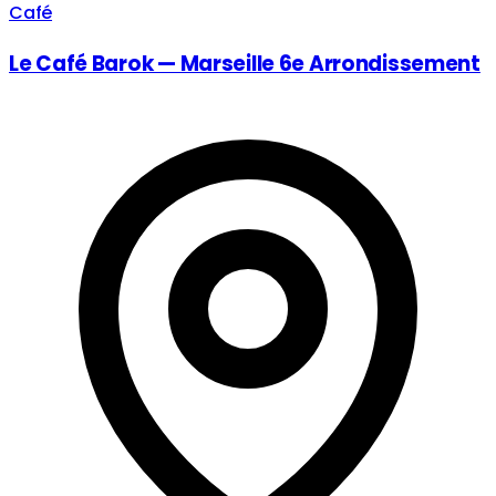
Café
Le Café Barok — Marseille 6e Arrondissement