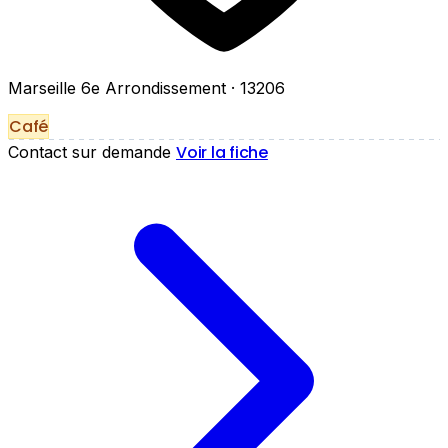
Marseille 6e Arrondissement
· 13206
Café
Voir la fiche
Contact sur demande