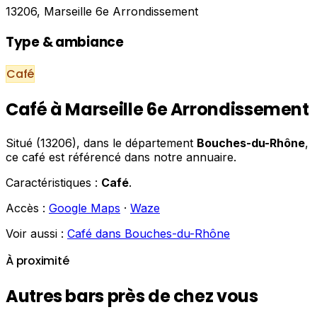
13206, Marseille 6e Arrondissement
Type & ambiance
Café
Café à Marseille 6e Arrondissement
Situé (13206), dans le département
Bouches-du-Rhône
,
ce café est référencé dans notre annuaire.
Caractéristiques :
Café
.
Accès :
Google Maps
·
Waze
Voir aussi :
Café dans Bouches-du-Rhône
À proximité
Autres bars près de chez vous