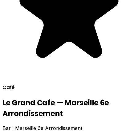
Café
Le Grand Cafe — Marseille 6e
Arrondissement
Bar · Marseille 6e Arrondissement