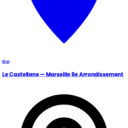
Bar
Le Castellane — Marseille 6e Arrondissement