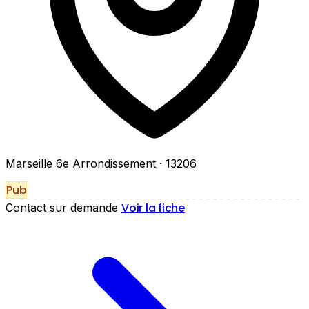
Marseille 6e Arrondissement
· 13206
Pub
Voir la fiche
Contact sur demande