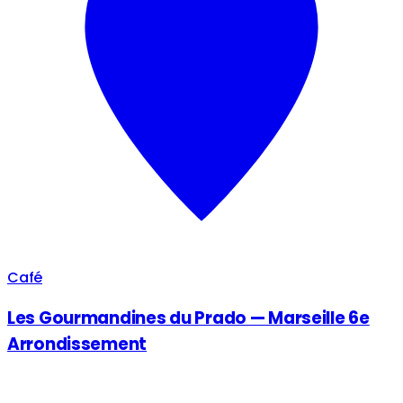
Café
Les Gourmandines du Prado — Marseille 6e
Arrondissement