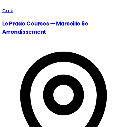
Café
Le Prado Courses — Marseille 6e
Arrondissement