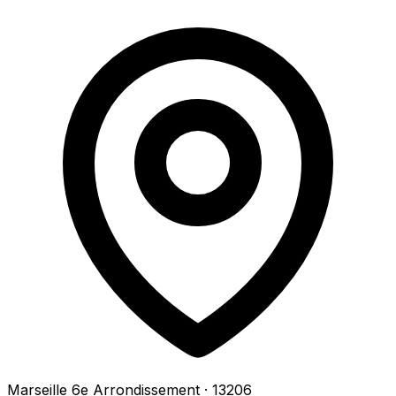
Marseille 6e Arrondissement
· 13206