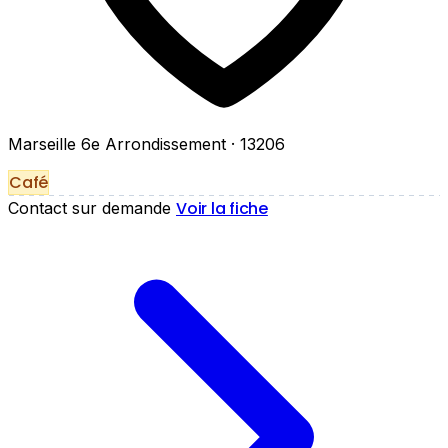
Marseille 6e Arrondissement
· 13206
Café
Voir la fiche
Contact sur demande