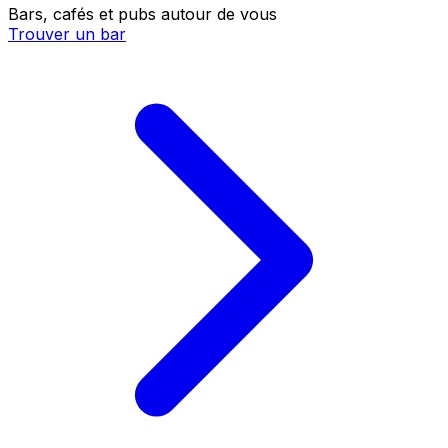
Bars, cafés et pubs autour de vous
Trouver un bar