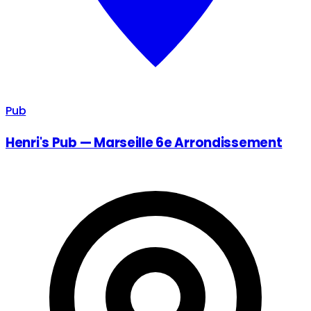
Pub
Henri's Pub — Marseille 6e Arrondissement