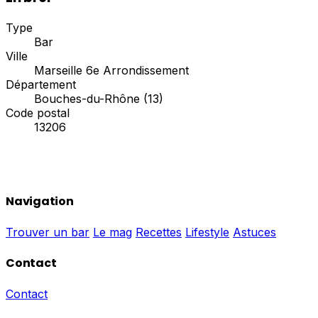
Type
Bar
Ville
Marseille 6e Arrondissement
Département
Bouches-du-Rhône (13)
Code postal
13206
Navigation
Trouver un bar
Le mag
Recettes
Lifestyle
Astuces
Contact
Contact