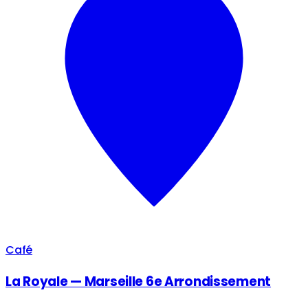
Café
La Royale — Marseille 6e Arrondissement