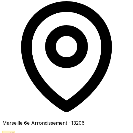
Marseille 6e Arrondissement
· 13206