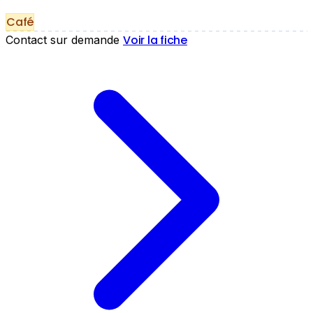
Café
Voir la fiche
Contact sur demande