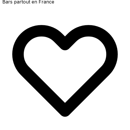
Bars partout en France