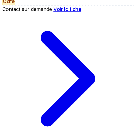
Café
Voir la fiche
Contact sur demande