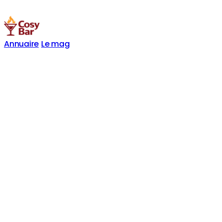
Annuaire
Le mag